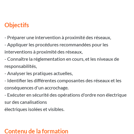
Objectifs
- Préparer une intervention à proximité des réseaux,
- Appliquer les procédures recommandées pour les
interventions à proximité des réseaux,
- Connaître la réglementation en cours, et les niveaux de
responsabilités,
- Analyser les pratiques actuelles,
- Identifier les différentes composantes des réseaux et les
conséquences d'un accrochage.
- Exécuter en sécurité des opérations d'ordre non électrique
sur des canalisations
électriques isolées et visibles.
Contenu de la formation