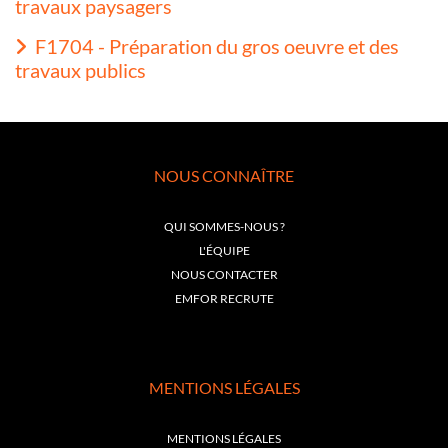
travaux paysagers
F1704 - Préparation du gros oeuvre et des
travaux publics
NOUS CONNAÎTRE
QUI SOMMES-NOUS ?
L'ÉQUIPE
NOUS CONTACTER
EMFOR RECRUTE
MENTIONS LÉGALES
MENTIONS LÉGALES