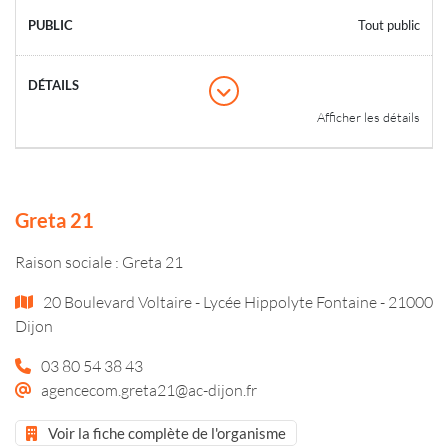
Tout public
Afficher les détails
Greta 21
Raison sociale : Greta 21
20 Boulevard Voltaire - Lycée Hippolyte Fontaine - 21000
Dijon
03 80 54 38 43
agencecom.greta21@ac-dijon.fr
Voir la fiche complète de l'organisme