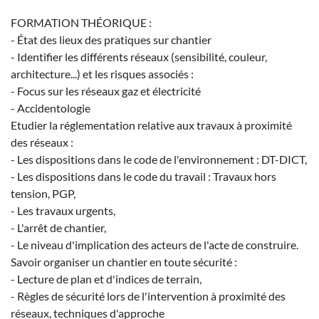
FORMATION THÉORIQUE :
- État des lieux des pratiques sur chantier
- Identifier les différents réseaux (sensibilité, couleur,
architecture...) et les risques associés :
- Focus sur les réseaux gaz et électricité
- Accidentologie
Etudier la réglementation relative aux travaux à proximité
des réseaux :
- Les dispositions dans le code de l'environnement : DT-DICT,
- Les dispositions dans le code du travail : Travaux hors
tension, PGP,
- Les travaux urgents,
- L'arrêt de chantier,
- Le niveau d'implication des acteurs de l'acte de construire.
Savoir organiser un chantier en toute sécurité :
- Lecture de plan et d'indices de terrain,
- Règles de sécurité lors de l'intervention à proximité des
réseaux, techniques d'approche