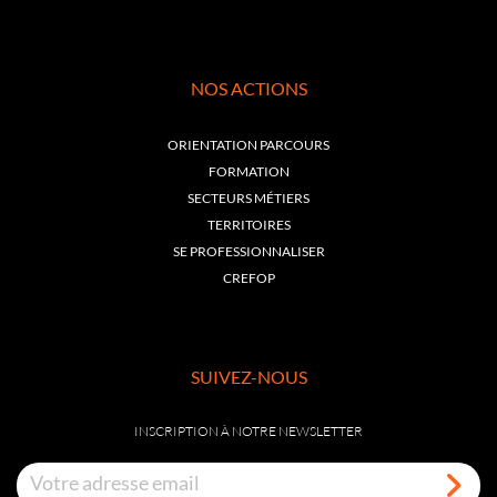
NOS ACTIONS
ORIENTATION PARCOURS
FORMATION
SECTEURS MÉTIERS
TERRITOIRES
SE PROFESSIONNALISER
CREFOP
SUIVEZ-NOUS
INSCRIPTION À NOTRE NEWSLETTER