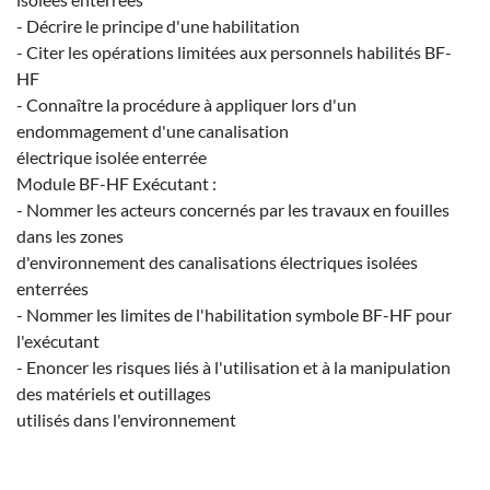
- Décrire le principe d'une habilitation
- Citer les opérations limitées aux personnels habilités BF-
HF
- Connaître la procédure à appliquer lors d'un
endommagement d'une canalisation
électrique isolée enterrée
Module BF-HF Exécutant :
- Nommer les acteurs concernés par les travaux en fouilles
dans les zones
d'environnement des canalisations électriques isolées
enterrées
- Nommer les limites de l'habilitation symbole BF-HF pour
l'exécutant
- Enoncer les risques liés à l'utilisation et à la manipulation
des matériels et outillages
utilisés dans l'environnement