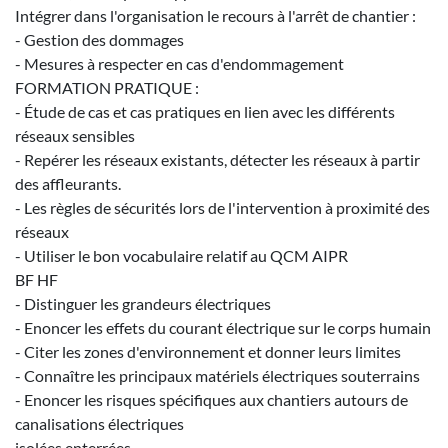
Intégrer dans l'organisation le recours à l'arrêt de chantier :
- Gestion des dommages
- Mesures à respecter en cas d'endommagement
FORMATION PRATIQUE :
- Étude de cas et cas pratiques en lien avec les différents
réseaux sensibles
- Repérer les réseaux existants, détecter les réseaux à partir
des affleurants.
- Les règles de sécurités lors de l'intervention à proximité des
réseaux
- Utiliser le bon vocabulaire relatif au QCM AIPR
BF HF
- Distinguer les grandeurs électriques
- Enoncer les effets du courant électrique sur le corps humain
- Citer les zones d'environnement et donner leurs limites
- Connaître les principaux matériels électriques souterrains
- Enoncer les risques spécifiques aux chantiers autours de
canalisations électriques
isolées enterrées