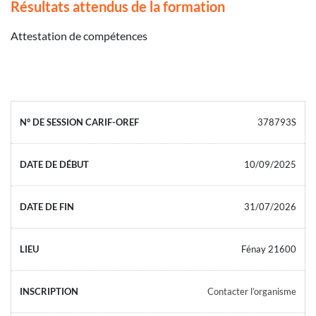
Résultats attendus de la formation
Attestation de compétences
378793S
10/09/2025
31/07/2026
Fénay 21600
Contacter l’organisme