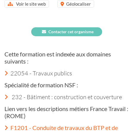
Voir le site web
Géolocaliser
Contacter cet organisme
Cette formation est indexée aux domaines
suivants :
22054 - Travaux publics
Spécialité de formation NSF :
232 - Bâtiment : construction et couverture
Lien vers les descriptions métiers France Travail :
(ROME)
F1201 - Conduite de travaux du BTP et de