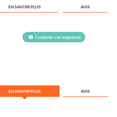
EN SAVOIR PLUS
AVIS
Contacter cet organisme
EN SAVOIR PLUS
AVIS