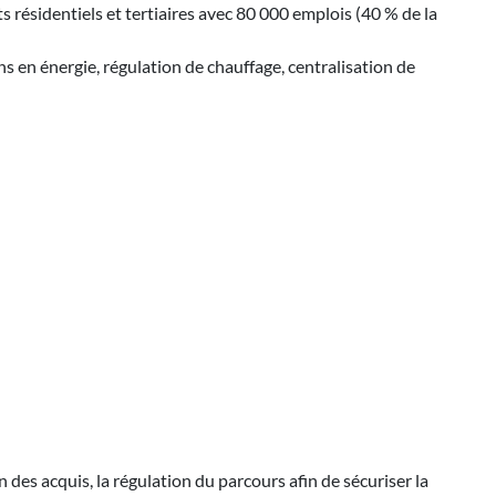
résidentiels et tertiaires avec 80 000 emplois (40 % de la
s en énergie, régulation de chauffage, centralisation de
n des acquis, la régulation du parcours afin de sécuriser la