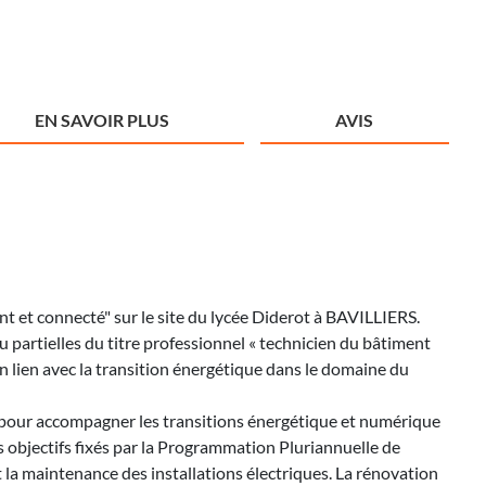
EN SAVOIR PLUS
AVIS
et connecté" sur le site du lycée Diderot à BAVILLIERS.
 partielles du titre professionnel « technicien du bâtiment
lien avec la transition énergétique dans le domaine du
es pour accompagner les transitions énergétique et numérique
 objectifs fixés par la Programmation Pluriannuelle de
et la maintenance des installations électriques. La rénovation