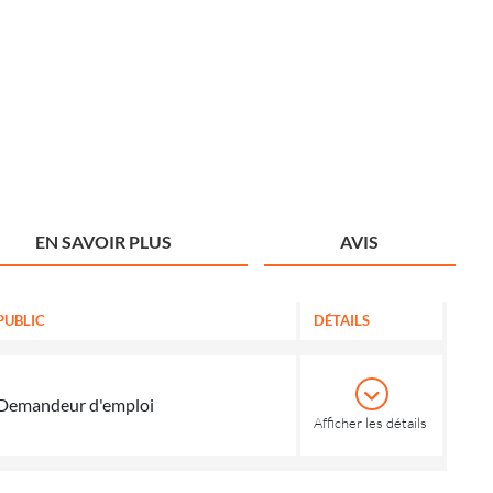
EN SAVOIR PLUS
AVIS
PUBLIC
DÉTAILS
Demandeur d'emploi
Afficher les détails