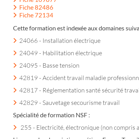
Fiche 82486
Fiche 72134
Cette formation est indexée aux domaines suiva
24066 - Installation électrique
24049 - Habilitation électrique
24095 - Basse tension
42819 - Accident travail maladie professionn
42817 - Réglementation santé sécurité travai
42829 - Sauvetage secourisme travail
Spécialité de formation NSF :
255 - Electricité, électronique (non compris