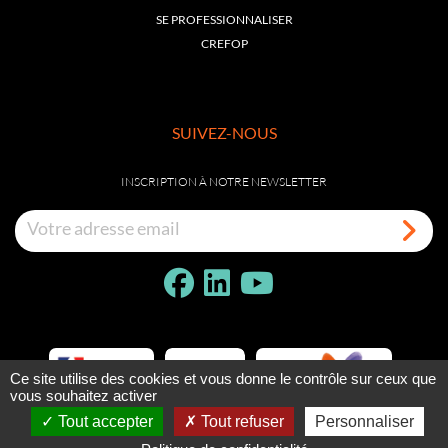
SE PROFESSIONNALISER
CREFOP
SUIVEZ-NOUS
INSCRIPTION À NOTRE NEWSLETTER
Ce site utilise des cookies et vous donne le contrôle sur ceux que
vous souhaitez activer
Tout accepter
Tout refuser
Personnaliser