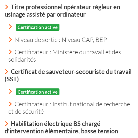
Titre professionnel opérateur régleur en
usinage assisté par ordinateur
Certification active
Niveau de sortie :
Niveau CAP, BEP
Certificateur : Ministère du travail et des
solidarités
Certificat de sauveteur-secouriste du travail
(SST)
Certification active
Certificateur : Institut national de recherche
et de sécurité
Habilitation électrique BS chargé
d'intervention élémentaire, basse tension