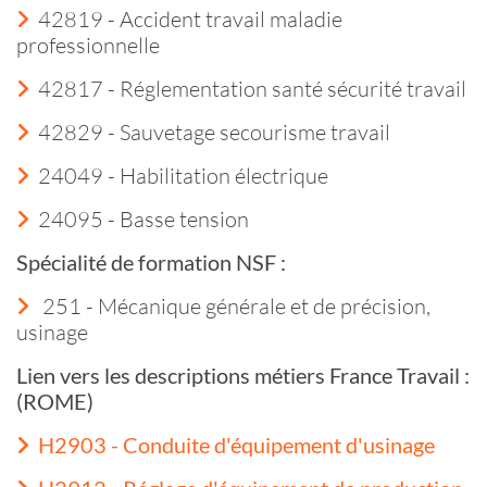
42819 - Accident travail maladie
professionnelle
42817 - Réglementation santé sécurité travail
42829 - Sauvetage secourisme travail
24049 - Habilitation électrique
24095 - Basse tension
Spécialité de formation NSF :
251 - Mécanique générale et de précision,
usinage
Lien vers les descriptions métiers France Travail :
(ROME)
H2903 - Conduite d'équipement d'usinage