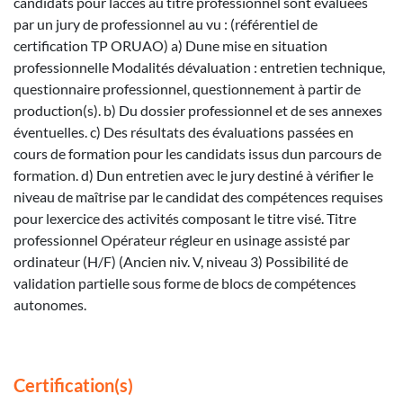
candidats pour laccès au titre professionnel sont évaluées
par un jury de professionnel au vu : (référentiel de
certification TP ORUAO) a) Dune mise en situation
professionnelle Modalités dévaluation : entretien technique,
questionnaire professionnel, questionnement à partir de
production(s). b) Du dossier professionnel et de ses annexes
éventuelles. c) Des résultats des évaluations passées en
cours de formation pour les candidats issus dun parcours de
formation. d) Dun entretien avec le jury destiné à vérifier le
niveau de maîtrise par le candidat des compétences requises
pour lexercice des activités composant le titre visé. Titre
professionnel Opérateur régleur en usinage assisté par
ordinateur (H/F) (Ancien niv. V, niveau 3) Possibilité de
validation partielle sous forme de blocs de compétences
autonomes.
Certification(s)