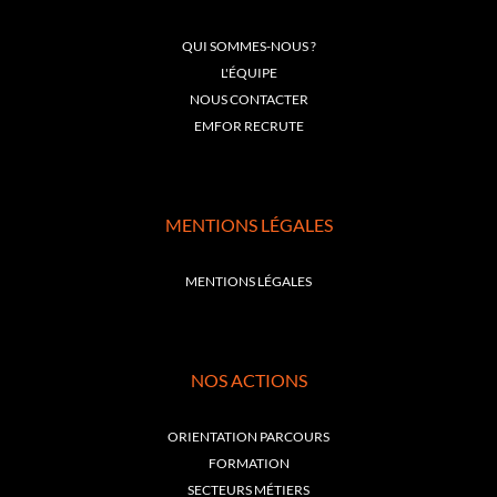
QUI SOMMES-NOUS ?
L'ÉQUIPE
NOUS CONTACTER
EMFOR RECRUTE
MENTIONS LÉGALES
MENTIONS LÉGALES
NOS ACTIONS
ORIENTATION PARCOURS
FORMATION
SECTEURS MÉTIERS