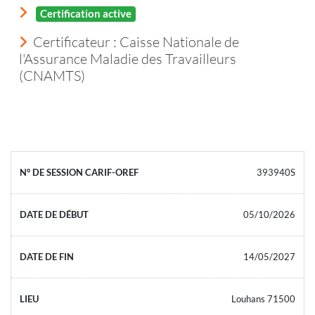
Certification active
Certificateur : Caisse Nationale de
l'Assurance Maladie des Travailleurs
(CNAMTS)
393940S
05/10/2026
14/05/2027
Louhans 71500