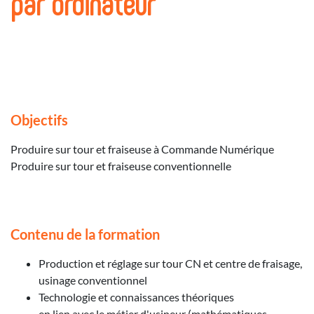
par ordinateur
Objectifs
Produire sur tour et fraiseuse à Commande Numérique
Produire sur tour et fraiseuse conventionnelle
Contenu de la formation
Production et réglage sur tour CN et centre de fraisage,
usinage conventionnel
Technologie et connaissances théoriques
en lien avec le métier d'usineur (mathématiques