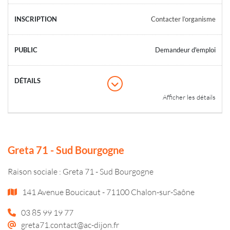
Contacter l’organisme
Demandeur d'emploi
Afficher les détails
Greta 71 - Sud Bourgogne
Raison sociale : Greta 71 - Sud Bourgogne
141 Avenue Boucicaut - 71100 Chalon-sur-Saône
03 85 99 19 77
greta71.contact@ac-dijon.fr