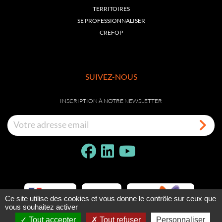
TERRITOIRES
SE PROFESSIONNALISER
CREFOP
SUIVEZ-NOUS
INSCRIPTION À NOTRE NEWSLETTER
Ce site utilise des cookies et vous donne le contrôle sur ceux que
vous souhaitez activer
Tout accepter
Tout refuser
Personnaliser