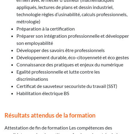
appliqués, lectures de plans et dessin industriel,
technologie règles d’usinabilité, calculs professionnels,
métrologie)
Préparation à la certification
Préparer son intégration professionnelle et développer
son employabilité
Développer des savoirs être professionnels
Développement durable, éco-citoyenneté et éco gestes
Connaissance des pratiques et enjeux du numérique
Egalité professionnelle et lutte contre les
discriminations
Certificat de sauveteur secouriste du travail (SST)
Habilitation électrique BS
Résultats attendus de la formation
Attestation de fin de formation Les compétences des