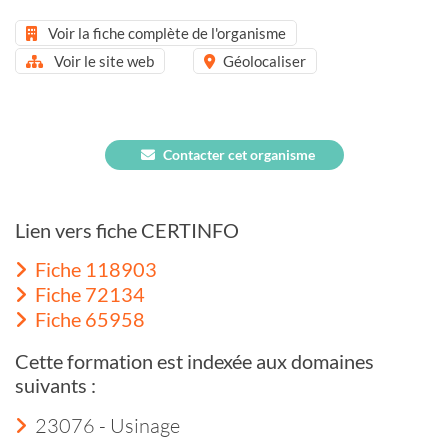
Voir la fiche complète de l'organisme
Voir le site web
Géolocaliser
Contacter cet organisme
Lien vers fiche CERTINFO
Fiche 118903
Fiche 72134
Fiche 65958
Cette formation est indexée aux domaines
suivants :
23076 - Usinage