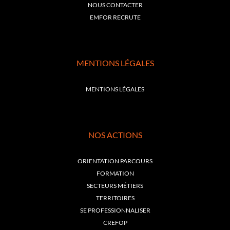
NOUS CONTACTER
EMFOR RECRUTE
MENTIONS LÉGALES
MENTIONS LÉGALES
NOS ACTIONS
ORIENTATION PARCOURS
FORMATION
SECTEURS MÉTIERS
TERRITOIRES
SE PROFESSIONNALISER
CREFOP