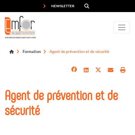
Panneau de gestion des cookies
NEWSLETTER
MEMBRE DU RÉSEAU DES CARIF-OREF
Formation
Agent de prévention et de sécurité
Agent de prévention et de
sécurité