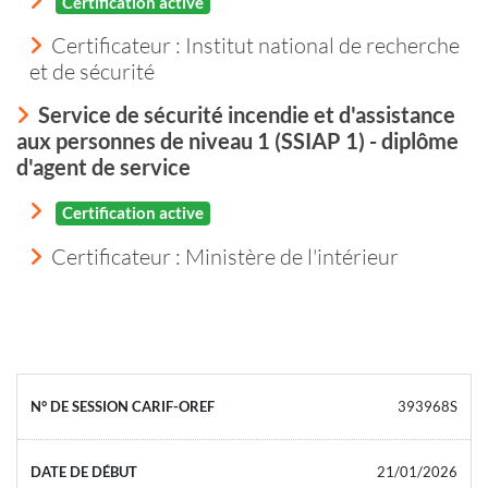
Certification active
Certificateur : Institut national de recherche
et de sécurité
Service de sécurité incendie et d'assistance
aux personnes de niveau 1 (SSIAP 1) - diplôme
d'agent de service
Certification active
Certificateur : Ministère de l'intérieur
393968S
21/01/2026