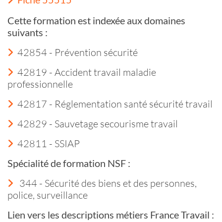
Cette formation est indexée aux domaines
suivants :
42854 - Prévention sécurité
42819 - Accident travail maladie
professionnelle
42817 - Réglementation santé sécurité travail
42829 - Sauvetage secourisme travail
42811 - SSIAP
Spécialité de formation NSF :
344 - Sécurité des biens et des personnes,
police, surveillance
Lien vers les descriptions métiers France Travail :