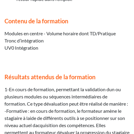
Contenu de la formation
Modules en centre - Volume horaire dont TD/Pratique
Tronc d’intégration
UV0 Intégration
Résultats attendus de la formation
1-En cours de formation, permettant la validation dun ou
plusieurs modules ou séquences intermédiaires de
formation. Ce type dévaluation peut être réalisé de manière :
-Formative : en cours de formation, le formateur amène le
stagiaire à laide de différents outils à se positionner sur son
niveau actuel dacquisition des compétences. Elles
permettent au formateur dévaluer la progression du stagiaire