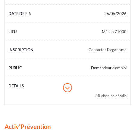
26/05/2026
Mâcon 71000
Contacter l’organisme
Demandeur d'emploi
Afficher les détails
Activ'Prévention