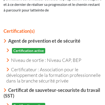
et à ce dernier de réaliser sa progression et le chemin restant
à parcourir pour latteinte de
Certification(s)
Agent de prévention et de sécurité
Certification active
Niveau de sortie :
Niveau CAP, BEP
Certificateur : Association pour le
développement de la formation professionnelle
dans la branche sécurité privée
Certificat de sauveteur-secouriste du travail
(SST)