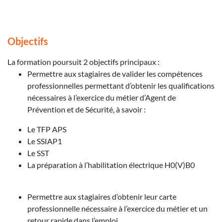
Objectifs
La formation poursuit 2 objectifs principaux :
Permettre aux stagiaires de valider les compétences
professionnelles permettant d’obtenir les qualifications
nécessaires à l’exercice du métier d’Agent de
Prévention et de Sécurité, à savoir :
Le TFP APS
Le SSIAP1
Le SST
La préparation à l’habilitation électrique H0(V)B0
Permettre aux stagiaires d’obtenir leur carte
professionnelle nécessaire à l’exercice du métier et un
retour rapide dans l’emploi.