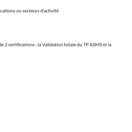
ications ou secteurs d’activité
2 certifications : la Validation totale du TP ASMS et la