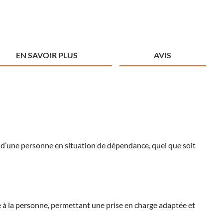
EN SAVOIR PLUS
AVIS
 d’une personne en situation de dépendance, quel que soit
e à la personne, permettant une prise en charge adaptée et