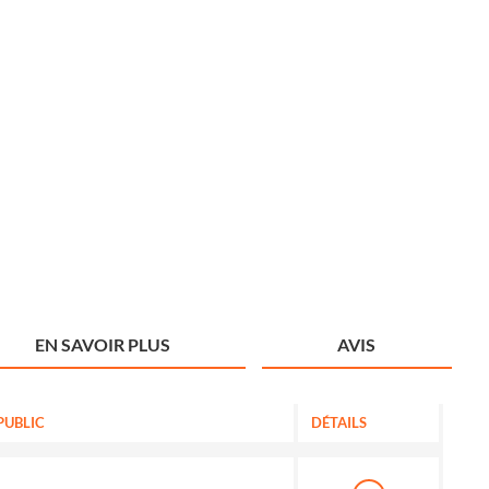
EN SAVOIR PLUS
AVIS
PUBLIC
DÉTAILS