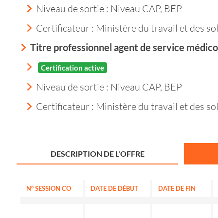
Niveau de sortie :
Niveau CAP, BEP
Certificateur : Ministère du travail et des so
Titre professionnel agent de service médico
Certification active
Niveau de sortie :
Niveau CAP, BEP
Certificateur : Ministère du travail et des so
DESCRIPTION DE L'OFFRE
N° SESSION CO
DATE DE DÉBUT
DATE DE FIN