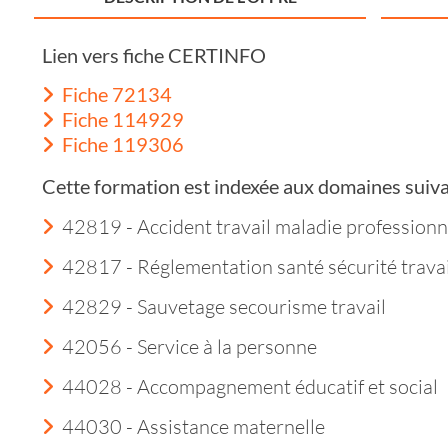
Lien vers fiche CERTINFO
Fiche 72134
Fiche 114929
Fiche 119306
Cette formation est indexée aux domaines suiva
42819 - Accident travail maladie professionn
42817 - Réglementation santé sécurité travai
42829 - Sauvetage secourisme travail
42056 - Service à la personne
44028 - Accompagnement éducatif et social
44030 - Assistance maternelle