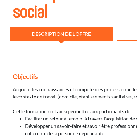
social
DESCRIPTION DE L'OFFRE
Objectifs
Acquérir les connaissances et compétences professionnelle
le contexte de travail (domicile, établissements sanitaires, 
Cette formation doit ainsi permettre aux participants de :
Faciliter un retour à l’emploi à travers l’acquisition
Développer un savoir-faire et savoir être professionne
cohérente de la personne dépendante