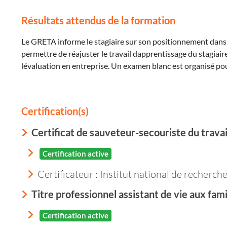
Résultats attendus de la formation
Le GRETA informe le stagiaire sur son positionnement dans 
permettre de réajuster le travail dapprentissage du stagiair
lévaluation en entreprise. Un examen blanc est organisé pour
Certification(s)
Certificat de sauveteur-secouriste du travai
Certification active
Certificateur : Institut national de recherche
Titre professionnel assistant de vie aux fami
Certification active