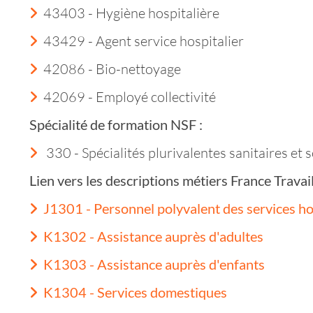
43403 - Hygiène hospitalière
43429 - Agent service hospitalier
42086 - Bio-nettoyage
42069 - Employé collectivité
Spécialité de formation NSF :
330 - Spécialités plurivalentes sanitaires et s
Lien vers les descriptions métiers France Trava
J1301 - Personnel polyvalent des services ho
K1302 - Assistance auprès d'adultes
K1303 - Assistance auprès d'enfants
K1304 - Services domestiques