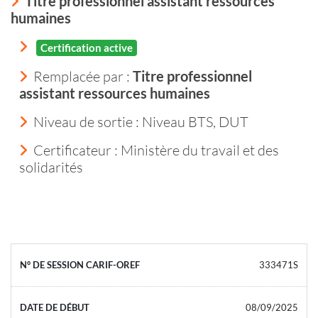
Titre professionnel assistant ressources
humaines
Certification active
Remplacée par :
Titre professionnel
assistant ressources humaines
Niveau de sortie :
Niveau BTS, DUT
Certificateur : Ministère du travail et des
solidarités
333471S
08/09/2025