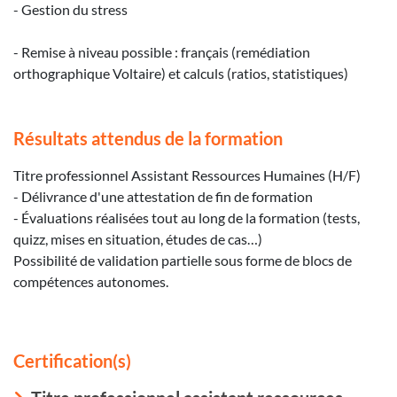
- Gestion du stress
- Remise à niveau possible : français (remédiation
orthographique Voltaire) et calculs (ratios, statistiques)
Résultats attendus de la formation
Titre professionnel Assistant Ressources Humaines (H/F)
- Délivrance d'une attestation de fin de formation
- Évaluations réalisées tout au long de la formation (tests,
quizz, mises en situation, études de cas…)
Possibilité de validation partielle sous forme de blocs de
compétences autonomes.
Certification(s)