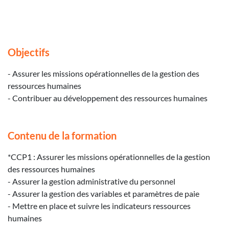
Objectifs
- Assurer les missions opérationnelles de la gestion des
ressources humaines
- Contribuer au développement des ressources humaines
Contenu de la formation
*CCP1 : Assurer les missions opérationnelles de la gestion
des ressources humaines
- Assurer la gestion administrative du personnel
- Assurer la gestion des variables et paramètres de paie
- Mettre en place et suivre les indicateurs ressources
humaines