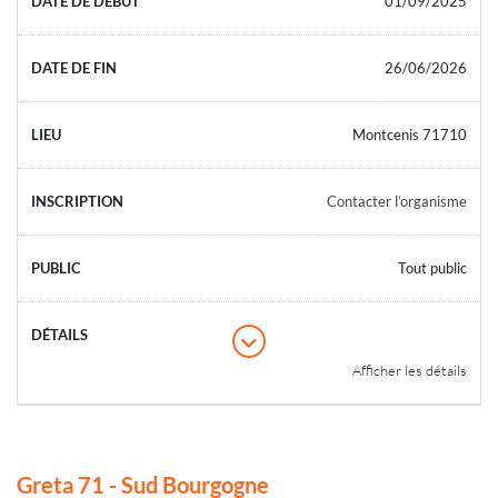
01/09/2025
26/06/2026
Montcenis 71710
Contacter l’organisme
Tout public
Afficher les détails
Greta 71 - Sud Bourgogne