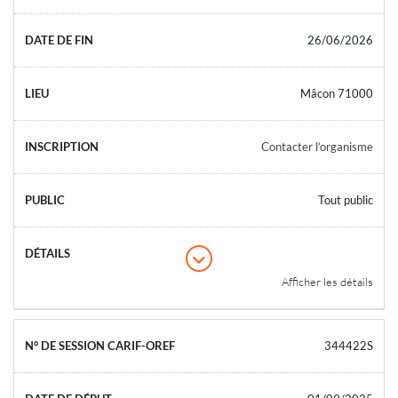
26/06/2026
Mâcon 71000
Contacter l’organisme
Tout public
Afficher les détails
344422S