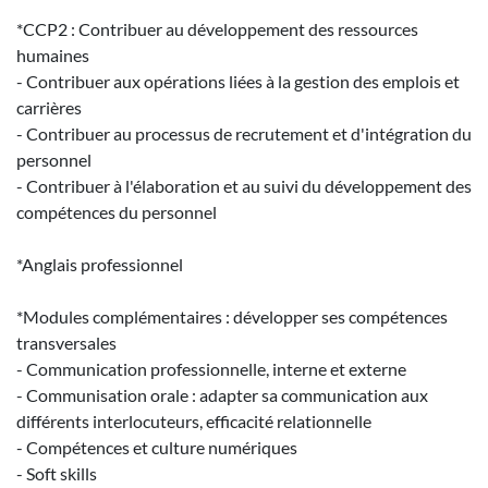
*CCP2 : Contribuer au développement des ressources
humaines
- Contribuer aux opérations liées à la gestion des emplois et
carrières
- Contribuer au processus de recrutement et d'intégration du
personnel
- Contribuer à l'élaboration et au suivi du développement des
compétences du personnel
*Anglais professionnel
*Modules complémentaires : développer ses compétences
transversales
- Communication professionnelle, interne et externe
- Communisation orale : adapter sa communication aux
différents interlocuteurs, efficacité relationnelle
- Compétences et culture numériques
- Soft skills