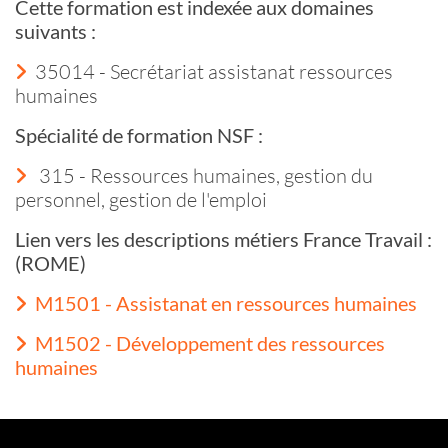
Cette formation est indexée aux domaines
suivants :
35014 - Secrétariat assistanat ressources
humaines
Spécialité de formation NSF :
315 - Ressources humaines, gestion du
personnel, gestion de l'emploi
Lien vers les descriptions métiers France Travail :
(ROME)
M1501 - Assistanat en ressources humaines
M1502 - Développement des ressources
humaines