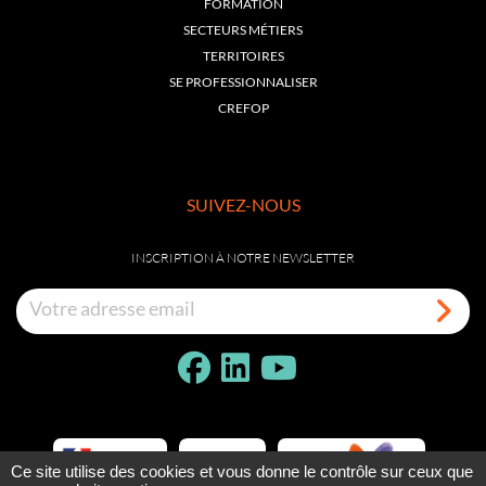
FORMATION
SECTEURS MÉTIERS
TERRITOIRES
SE PROFESSIONNALISER
CREFOP
SUIVEZ-NOUS
INSCRIPTION À NOTRE NEWSLETTER
Ce site utilise des cookies et vous donne le contrôle sur ceux que