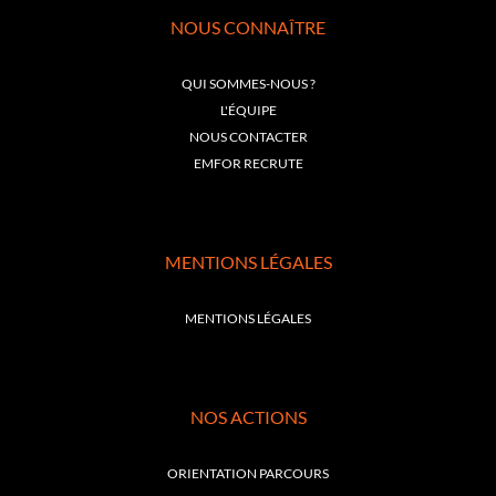
NOUS CONNAÎTRE
QUI SOMMES-NOUS ?
L'ÉQUIPE
NOUS CONTACTER
EMFOR RECRUTE
MENTIONS LÉGALES
MENTIONS LÉGALES
NOS ACTIONS
ORIENTATION PARCOURS