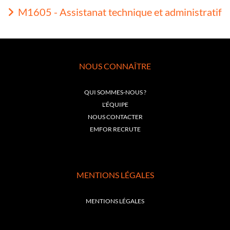
M1605 - Assistanat technique et administratif
NOUS CONNAÎTRE
QUI SOMMES-NOUS ?
L'ÉQUIPE
NOUS CONTACTER
EMFOR RECRUTE
MENTIONS LÉGALES
MENTIONS LÉGALES