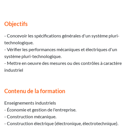
Objectifs
- Concevoir les spécifications générales d'un système pluri-
technologique.
- Vérifier les performances mécaniques et électriques d'un
système pluri-technologique.
- Mettre en oeuvre des mesures ou des contrôles à caractère
industriel
Contenu de la formation
Enseignements industriels
- Économie et gestion de l'entreprise.
- Construction mécanique.
- Construction électrique (électronique, électrotechnique).