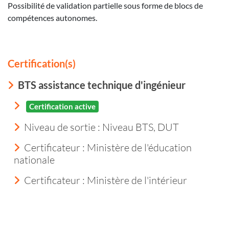
Possibilité de validation partielle sous forme de blocs de
compétences autonomes.
Certification(s)
BTS assistance technique d'ingénieur
Certification active
Niveau de sortie :
Niveau BTS, DUT
Certificateur : Ministère de l'éducation
nationale
Certificateur : Ministère de l'intérieur