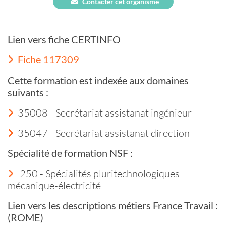
Contacter cet organisme
Lien vers fiche CERTINFO
Fiche 117309
Cette formation est indexée aux domaines
suivants :
35008 - Secrétariat assistanat ingénieur
35047 - Secrétariat assistanat direction
Spécialité de formation NSF :
250 - Spécialités pluritechnologiques
mécanique-électricité
Lien vers les descriptions métiers France Travail :
(ROME)