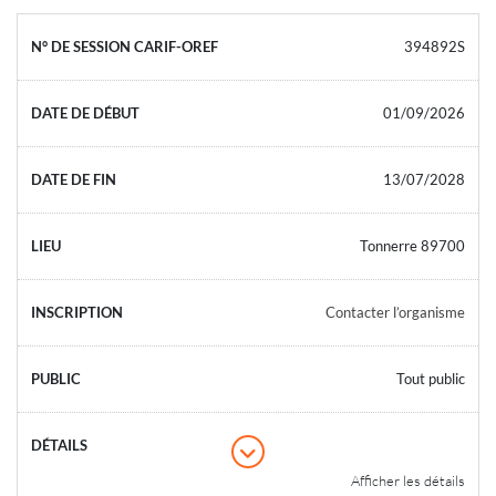
394892S
01/09/2026
13/07/2028
Tonnerre 89700
Contacter l’organisme
Tout public
Afficher les détails