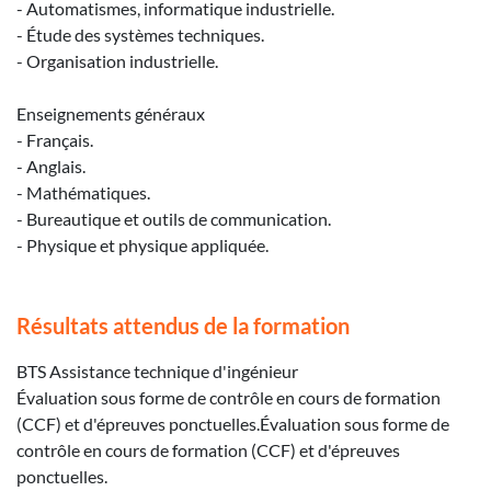
- Automatismes, informatique industrielle.
- Étude des systèmes techniques.
- Organisation industrielle.
Enseignements généraux
- Français.
- Anglais.
- Mathématiques.
- Bureautique et outils de communication.
- Physique et physique appliquée.
Résultats attendus de la formation
BTS Assistance technique d'ingénieur
Évaluation sous forme de contrôle en cours de formation
(CCF) et d'épreuves ponctuelles.Évaluation sous forme de
contrôle en cours de formation (CCF) et d'épreuves
ponctuelles.