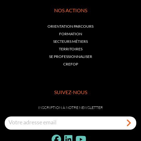
NOS ACTIONS
ORIENTATION PARCOURS
FORMATION
SECTEURS MÉTIERS
TERRITOIRES
SE PROFESSIONNALISER
CREFOP
SUIVEZ-NOUS
INSCRIPTION À NOTRE NEWSLETTER