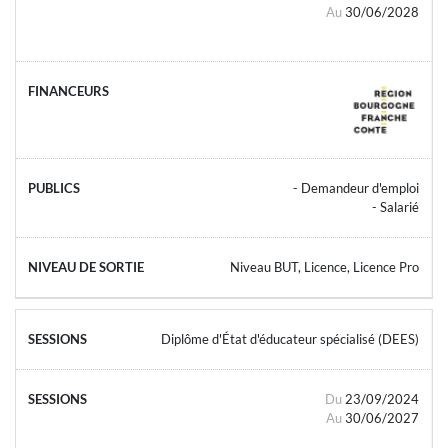
Au
30/06/2028
- Demandeur d'emploi
- Salarié
Niveau BUT, Licence, Licence Pro
Diplôme d'État d'éducateur spécialisé (DEES)
Du
23/09/2024
Au
30/06/2027