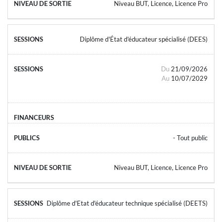
Niveau BUT, Licence, Licence Pro
Diplôme d'État d'éducateur spécialisé (DEES)
Du
21/09/2026
Au
10/07/2029
- Tout public
Niveau BUT, Licence, Licence Pro
Diplôme d'Etat d'éducateur technique spécialisé (DEETS)