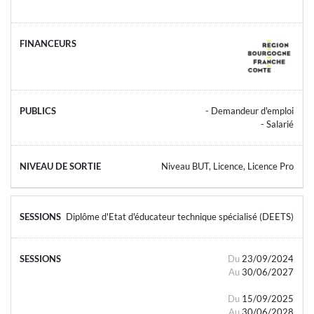
- Demandeur d'emploi
- Salarié
Niveau BUT, Licence, Licence Pro
Diplôme d'Etat d'éducateur technique spécialisé (DEETS)
Du
23/09/2024
Au
30/06/2027
Du
15/09/2025
Au
30/06/2028