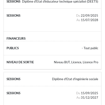
Diplôme d'Etat d'éducateur technique spécialisé (DEETS)
Du
22/09/2025
Au
15/07/2028
- Tout public
Niveau BUT, Licence, Licence Pro
Diplôme d'Etat d'ingénierie sociale
Du
15/09/2025
Au
31/12/2027