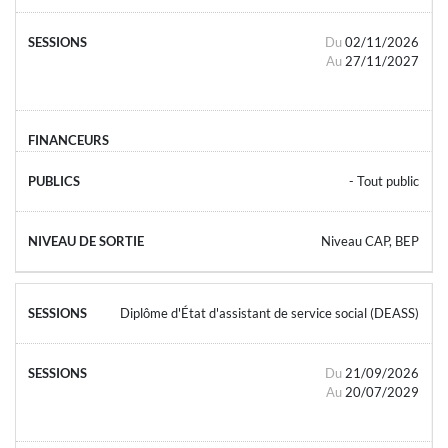
Du
02/11/2026
Au
27/11/2027
- Tout public
Niveau CAP, BEP
Diplôme d'État d'assistant de service social (DEASS)
Du
21/09/2026
Au
20/07/2029