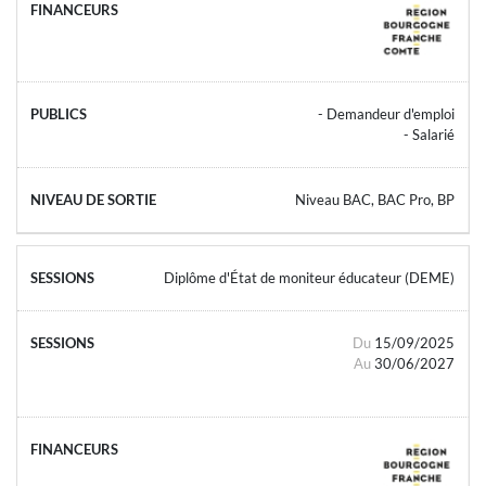
- Demandeur d'emploi
- Salarié
Niveau BAC, BAC Pro, BP
Diplôme d'État de moniteur éducateur (DEME)
Du
15/09/2025
Au
30/06/2027