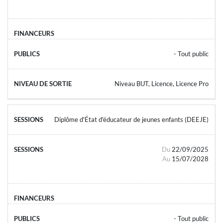
- Tout public
Niveau BUT, Licence, Licence Pro
Diplôme d'État d'éducateur de jeunes enfants (DEEJE)
Du
22/09/2025
Au
15/07/2028
- Tout public