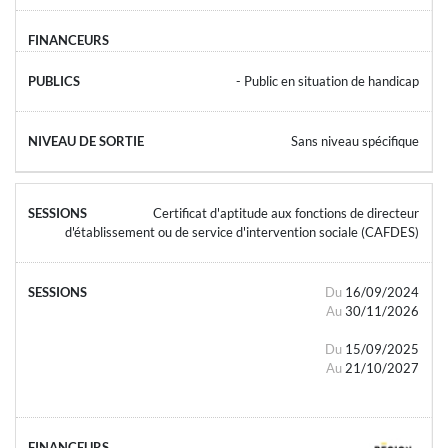
- Public en situation de handicap
Sans niveau spécifique
Certificat d'aptitude aux fonctions de directeur
d'établissement ou de service d'intervention sociale (CAFDES)
Du
16/09/2024
Au
30/11/2026
Du
15/09/2025
Au
21/10/2027