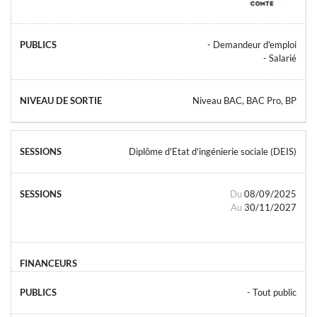
- Demandeur d'emploi
- Salarié
Niveau BAC, BAC Pro, BP
Diplôme d'Etat d'ingénierie sociale (DEIS)
Du
08/09/2025
Au
30/11/2027
- Tout public