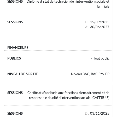
Diplôme d'État de technicien de l'intervention sociale et
familiale
Du
15/09/2025
Au
30/06/2027
- Tout public
Niveau BAC, BAC Pro, BP
Certificat d'aptitude aux fonctions d'encadrement et de
responsable d'unité d'intervention sociale (CAFERUIS)
Du
03/11/2025