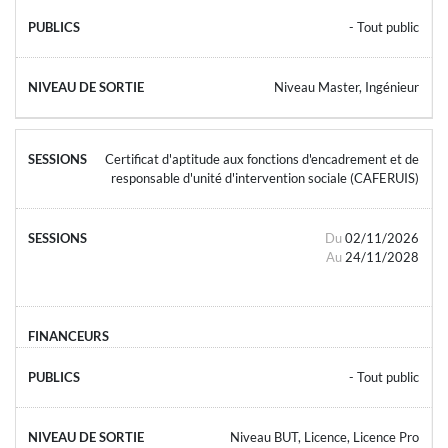
- Tout public
Niveau Master, Ingénieur
Certificat d'aptitude aux fonctions d'encadrement et de
responsable d'unité d'intervention sociale (CAFERUIS)
Du
02/11/2026
Au
24/11/2028
- Tout public
Niveau BUT, Licence, Licence Pro