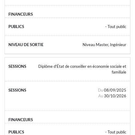
- Tout public
Niveau Master, Ingénieur
Diplôme d'État de conseiller en économie sociale et
familiale
Du
08/09/2025
Au
30/10/2026
- Tout public