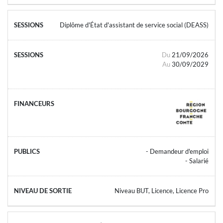
Diplôme d'État d'assistant de service social (DEASS)
Du
21/09/2026
Au
30/09/2029
- Demandeur d'emploi
- Salarié
Niveau BUT, Licence, Licence Pro