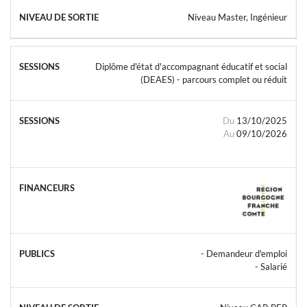
Niveau Master, Ingénieur
Diplôme d'état d'accompagnant éducatif et social
(DEAES) - parcours complet ou réduit
Du
13/10/2025
Au
09/10/2026
- Demandeur d'emploi
- Salarié