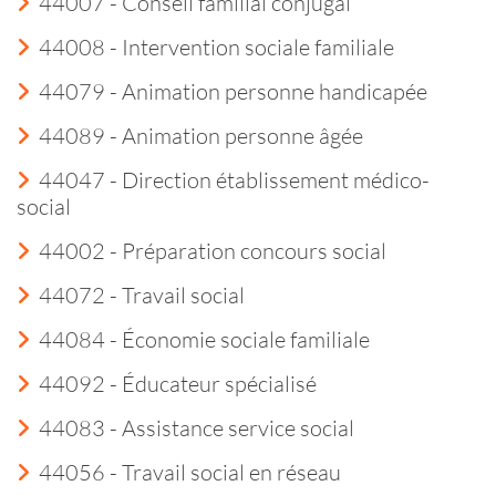
44007 - Conseil familial conjugal
44008 - Intervention sociale familiale
44079 - Animation personne handicapée
44089 - Animation personne âgée
44047 - Direction établissement médico-
social
44002 - Préparation concours social
44072 - Travail social
44084 - Économie sociale familiale
44092 - Éducateur spécialisé
44083 - Assistance service social
44056 - Travail social en réseau