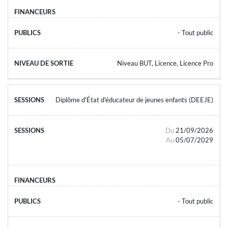
- Tout public
Niveau BUT, Licence, Licence Pro
Diplôme d'État d'éducateur de jeunes enfants (DEEJE)
Du
21/09/2026
Au
05/07/2029
- Tout public