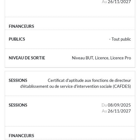
Au
26/11/2027
- Tout public
Niveau BUT, Licence, Licence Pro
Certificat d'aptitude aux fonctions de directeur
d'établissement ou de service d'intervention sociale (CAFDES)
Du
08/09/2025
Au
26/11/2027