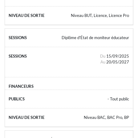
Niveau BUT, Licence, Licence Pro
Diplôme d'État de moniteur éducateur
Du
15/09/2025
Au
20/05/2027
- Tout public
Niveau BAC, BAC Pro, BP