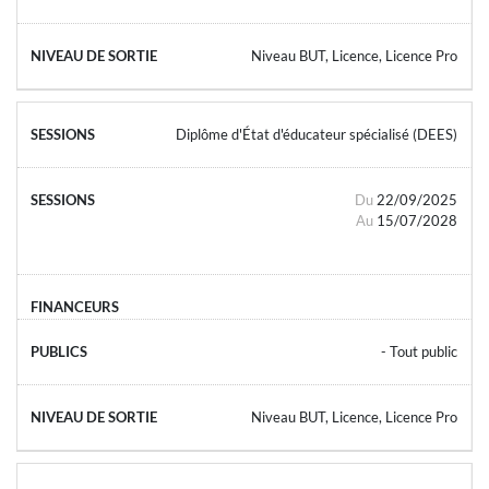
Niveau BUT, Licence, Licence Pro
Diplôme d'État d'éducateur spécialisé (DEES)
Du
22/09/2025
Au
15/07/2028
- Tout public
Niveau BUT, Licence, Licence Pro