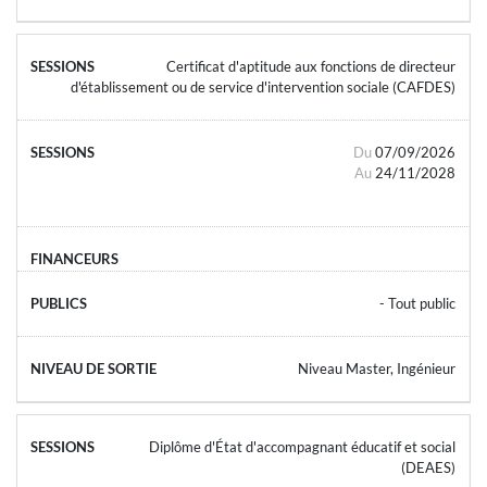
Certificat d'aptitude aux fonctions de directeur
d'établissement ou de service d'intervention sociale (CAFDES)
Du
07/09/2026
Au
24/11/2028
- Tout public
Niveau Master, Ingénieur
Diplôme d'État d'accompagnant éducatif et social
(DEAES)