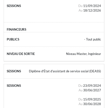
Du
11/09/2024
Au
18/12/2026
- Tout public
Niveau Master, Ingénieur
Diplôme d'État d'assistant de service social (DEASS)
Du
23/09/2024
Au
30/06/2027
Du
15/09/2025
Au
30/06/2028