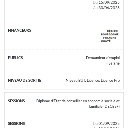
Du
15/09/2025
Au
30/06/2028
- Demandeur d'emploi
- Salarié
Niveau BUT, Licence, Licence Pro
Diplôme d'État de conseiller en économie sociale et
familiale (DECESF)
Du
01/09/2025