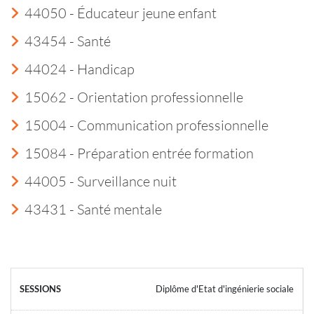
44050 - Éducateur jeune enfant
43454 - Santé
44024 - Handicap
15062 - Orientation professionnelle
15004 - Communication professionnelle
15084 - Préparation entrée formation
44005 - Surveillance nuit
43431 - Santé mentale
Diplôme d'Etat d'ingénierie sociale