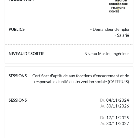
- Demandeur d'emploi
- Salarié
Niveau Master, Ingénieur
Certificat d'aptitude aux fonctions d'encadrement et de
responsable d'unité d'intervention sociale (CAFERUIS)
Du
04/11/2024
Au
30/11/2026
Du
17/11/2025
Au
30/11/2027