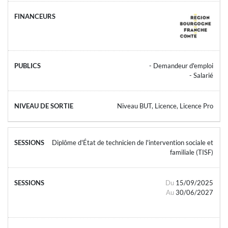
- Demandeur d'emploi
- Salarié
Niveau BUT, Licence, Licence Pro
Diplôme d'État de technicien de l'intervention sociale et
familiale (TISF)
Du
15/09/2025
Au
30/06/2027