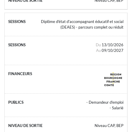
Niveau CAP, BEP
Diplôme d'état d'accompagnant éducatif et social
(DEAES) - parcours complet ou réduit
Du
13/10/2026
Au
09/10/2027
- Demandeur d'emploi
- Salarié
Niveau CAP, BEP