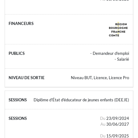
- Demandeur d'emploi
- Salarié
Niveau BUT, Licence, Licence Pro
Diplôme d'État d'éducateur de jeunes enfants (DEEJE)
Du
23/09/2024
Au
30/06/2027
Du
15/09/2025