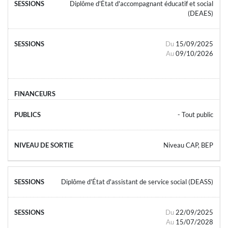
Diplôme d'État d'accompagnant éducatif et social
(DEAES)
Du
15/09/2025
Au
09/10/2026
- Tout public
Niveau CAP, BEP
Diplôme d'État d'assistant de service social (DEASS)
Du
22/09/2025
Au
15/07/2028