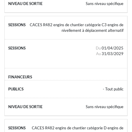
Sans niveau spécifique
CACES R482 engins de chantier catégorie C3 engins de
nivellement à déplacement alternatif
Du
01/04/2025
Au
31/03/2029
- Tout public
Sans niveau spécifique
CACES R482 engins de chantier catégorie D engins de