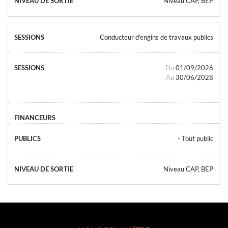
Niveau CAP, BEP
Conducteur d'engins de travaux publics
Du
01/09/2026
Au
30/06/2028
- Tout public
Niveau CAP, BEP