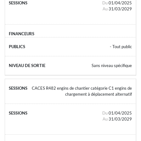
Du
01/04/2025
Au
31/03/2029
- Tout public
Sans niveau spécifique
CACES R482 engins de chantier catégorie C1 engins de
chargement à déplacement alternatif
Du
01/04/2025
Au
31/03/2029