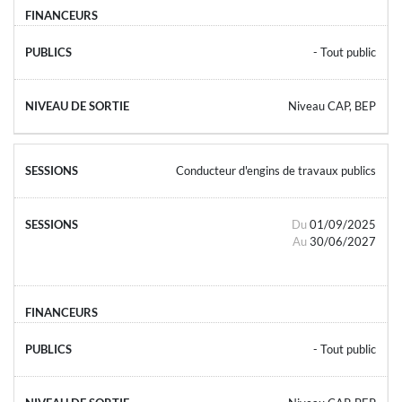
- Tout public
Niveau CAP, BEP
Conducteur d'engins de travaux publics
Du
01/09/2025
Au
30/06/2027
- Tout public