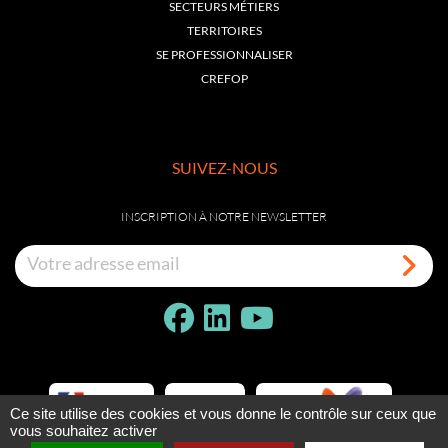
SECTEURS MÉTIERS
TERRITOIRES
SE PROFESSIONNALISER
CREFOP
SUIVEZ-NOUS
INSCRIPTION À NOTRE NEWSLETTER
Ce site utilise des cookies et vous donne le contrôle sur ceux que
vous souhaitez activer