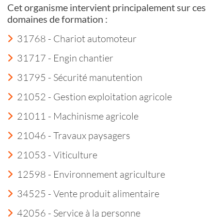
Cet organisme intervient principalement sur ces
domaines de formation :
31768 - Chariot automoteur
31717 - Engin chantier
31795 - Sécurité manutention
21052 - Gestion exploitation agricole
21011 - Machinisme agricole
21046 - Travaux paysagers
21053 - Viticulture
12598 - Environnement agriculture
34525 - Vente produit alimentaire
42056 - Service à la personne