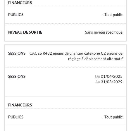
- Tout public
Sans niveau spécifique
CACES R482 engins de chantier catégorie C2 engins de
réglage à déplacement alternatif
Du
01/04/2025
Au
31/03/2029
- Tout public