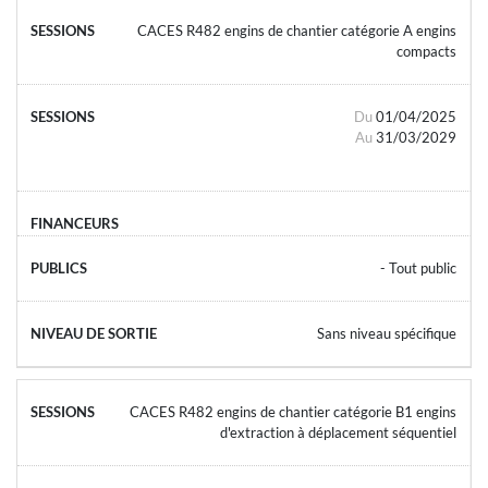
CACES R482 engins de chantier catégorie A engins
compacts
Du
01/04/2025
Au
31/03/2029
- Tout public
Sans niveau spécifique
CACES R482 engins de chantier catégorie B1 engins
d'extraction à déplacement séquentiel