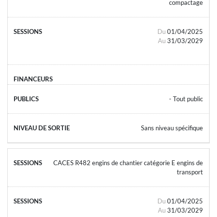
compactage
Du
01/04/2025
Au
31/03/2029
- Tout public
Sans niveau spécifique
CACES R482 engins de chantier catégorie E engins de
transport
Du
01/04/2025
Au
31/03/2029