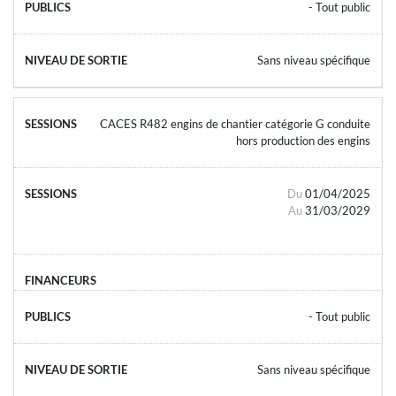
- Tout public
Sans niveau spécifique
CACES R482 engins de chantier catégorie G conduite
hors production des engins
Du
01/04/2025
Au
31/03/2029
- Tout public
Sans niveau spécifique