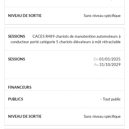
Sans niveau spécifique
CACES R489 chariots de manutention automoteurs à
conducteur porté catégorie 5 chariots élévateurs à mât rétractable
Du
01/01/2025
Au
31/10/2029
- Tout public
Sans niveau spécifique