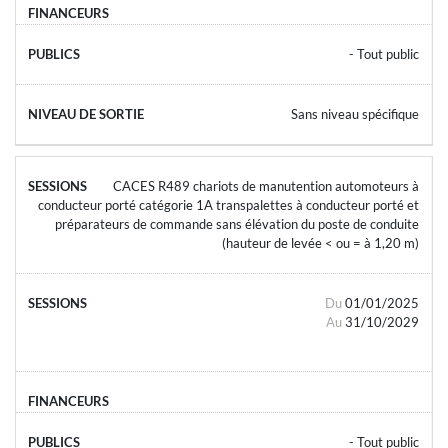
- Tout public
Sans niveau spécifique
CACES R489 chariots de manutention automoteurs à
conducteur porté catégorie 1A transpalettes à conducteur porté et
préparateurs de commande sans élévation du poste de conduite
(hauteur de levée < ou = à 1,20 m)
Du
01/01/2025
Au
31/10/2029
- Tout public