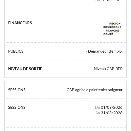
- Demandeur d'emploi
Niveau CAP, BEP
CAP agricole palefrenier soigneur
Du
01/09/2026
Au
31/08/2028