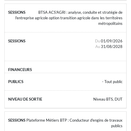
BTSA ACS'AGRI : analyse, conduite et stratégie de
l'entreprise agricole option transition agricole dans les territoires
métropolitains
Du
01/09/2026
Au
31/08/2028
- Tout public
Niveau BTS, DUT
Plateforme Métiers BTP : Conducteur d'engins de travaux
publics