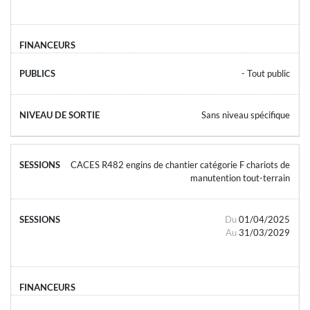
- Tout public
Sans niveau spécifique
CACES R482 engins de chantier catégorie F chariots de
manutention tout-terrain
Du
01/04/2025
Au
31/03/2029