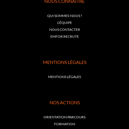
NOUS CONNAÎTRE
QUI SOMMES-NOUS ?
L'ÉQUIPE
NOUS CONTACTER
EMFOR RECRUTE
MENTIONS LÉGALES
MENTIONS LÉGALES
NOS ACTIONS
ORIENTATION PARCOURS
FORMATION