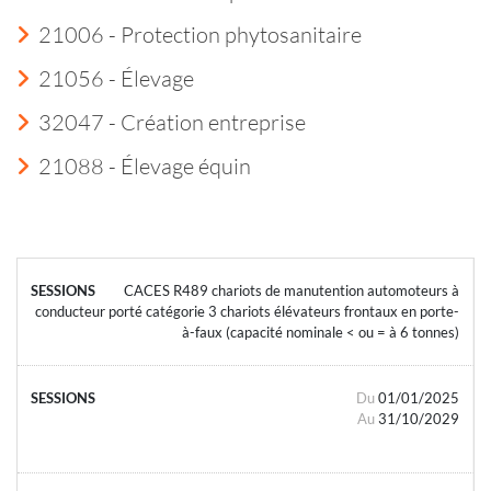
21006 - Protection phytosanitaire
21056 - Élevage
32047 - Création entreprise
21088 - Élevage équin
CACES R489 chariots de manutention automoteurs à
conducteur porté catégorie 3 chariots élévateurs frontaux en porte-
à-faux (capacité nominale < ou = à 6 tonnes)
Du
01/01/2025
Au
31/10/2029