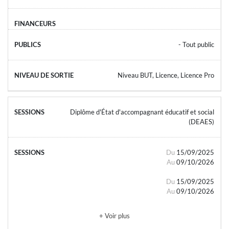
- Tout public
Niveau BUT, Licence, Licence Pro
Diplôme d'État d'accompagnant éducatif et social
(DEAES)
Du
15/09/2025
Au
09/10/2026
Du
15/09/2025
Au
09/10/2026
+ Voir plus