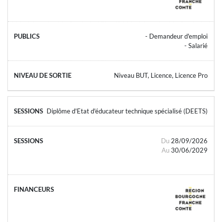
- Demandeur d'emploi
- Salarié
Niveau BUT, Licence, Licence Pro
Diplôme d'Etat d'éducateur technique spécialisé (DEETS)
Du
28/09/2026
Au
30/06/2029