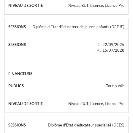
Niveau BUT, Licence, Licence Pro
Diplôme d'État d'éducateur de jeunes enfants (DEEJE)
Du
22/09/2025
Au
15/07/2028
- Tout public
Niveau BUT, Licence, Licence Pro
Diplôme d'État d'éducateur spécialisé (DEES)