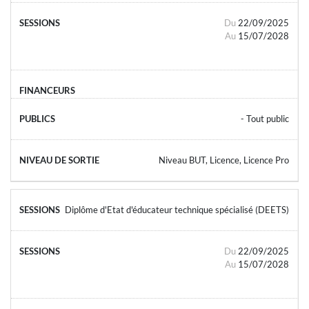
Du
22/09/2025
Au
15/07/2028
- Tout public
Niveau BUT, Licence, Licence Pro
Diplôme d'Etat d'éducateur technique spécialisé (DEETS)
Du
22/09/2025
Au
15/07/2028