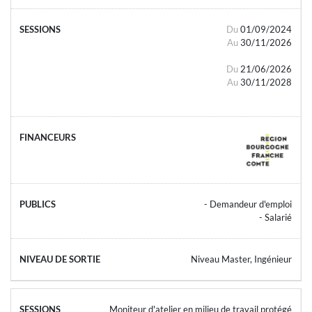
Du
01/09/2024
Au
30/11/2026
Du
21/06/2026
Au
30/11/2028
- Demandeur d'emploi
- Salarié
Niveau Master, Ingénieur
Moniteur d'atelier en milieu de travail protégé