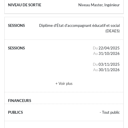
Niveau Master, Ingénieur
Diplôme d'État d'accompagnant éducatif et social
(DEAES)
Du
22/04/2025
Au
31/10/2026
Du
03/11/2025
Au
30/11/2026
+ Voir plus
- Tout public