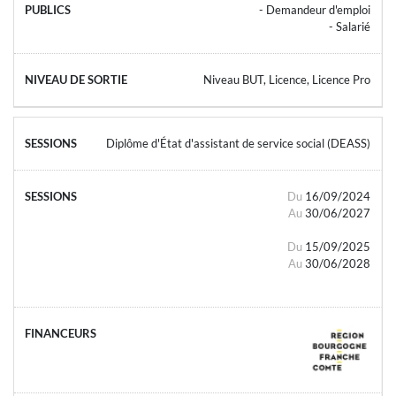
- Demandeur d'emploi
- Salarié
Niveau BUT, Licence, Licence Pro
Diplôme d'État d'assistant de service social (DEASS)
Du
16/09/2024
Au
30/06/2027
Du
15/09/2025
Au
30/06/2028