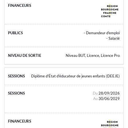
- Demandeur d'emploi
- Salarié
Niveau BUT, Licence, Licence Pro
Diplôme d'État d'éducateur de jeunes enfants (DEEJE)
Du
28/09/2026
Au
30/06/2029