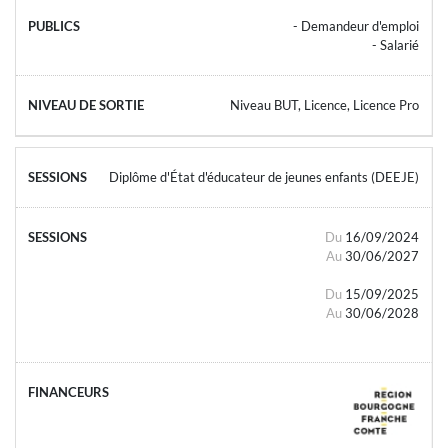
- Demandeur d'emploi
- Salarié
Niveau BUT, Licence, Licence Pro
Diplôme d'État d'éducateur de jeunes enfants (DEEJE)
Du
16/09/2024
Au
30/06/2027
Du
15/09/2025
Au
30/06/2028