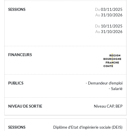
Du
03/11/2025
Au
31/10/2026
Du
10/11/2025
Au
31/10/2026
- Demandeur d'emploi
- Salarié
Niveau CAP, BEP
Diplôme d'Etat d'ingénierie sociale (DEIS)