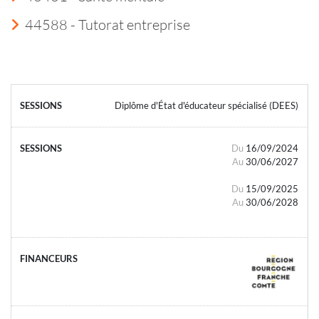
44588 - Tutorat entreprise
Diplôme d'État d'éducateur spécialisé (DEES)
Du
16/09/2024
Au
30/06/2027
Du
15/09/2025
Au
30/06/2028