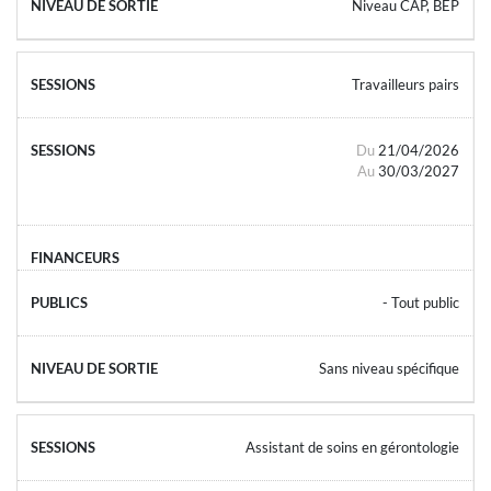
Niveau CAP, BEP
Travailleurs pairs
Du
21/04/2026
Au
30/03/2027
- Tout public
Sans niveau spécifique
Assistant de soins en gérontologie