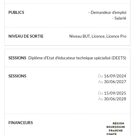
- Demandeur d'emploi
- Salarié
Niveau BUT, Licence, Licence Pro
Diplôme d'Etat d'éducateur technique spécialisé (DEETS)
Du
16/09/2024
Au
30/06/2027
Du
15/09/2025
Au
30/06/2028