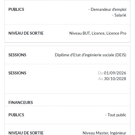
- Demandeur d'emploi
- Salarié
Niveau BUT, Licence, Licence Pro
Diplôme d'Etat d'ingénierie sociale (DEIS)
Du
01/09/2026
Au
30/10/2028
- Tout public
Niveau Master, Ingénieur