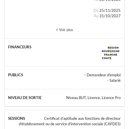
Du
25/11/2025
Au
31/10/2027
+ Voir plus
- Demandeur d'emploi
- Salarié
Niveau BUT, Licence, Licence Pro
Certificat d'aptitude aux fonctions de directeur
d'établissement ou de service d'intervention sociale (CAFDES)