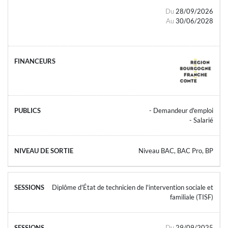
Du
28/09/2026
Au
30/06/2028
- Demandeur d'emploi
- Salarié
Niveau BAC, BAC Pro, BP
Diplôme d'État de technicien de l'intervention sociale et
familiale (TISF)
Du
29/09/2025