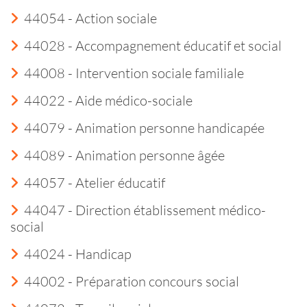
44054 - Action sociale
44028 - Accompagnement éducatif et social
44008 - Intervention sociale familiale
44022 - Aide médico-sociale
44079 - Animation personne handicapée
44089 - Animation personne âgée
44057 - Atelier éducatif
44047 - Direction établissement médico-
social
44024 - Handicap
44002 - Préparation concours social