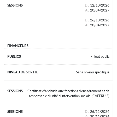
Du
12/10/2026
Au
20/04/2027
Du
26/10/2026
Au
20/04/2027
- Tout public
Sans niveau spécifique
Certificat d'aptitude aux fonctions d'encadrement et de
responsable d'unité d'intervention sociale (CAFERUIS)
Du
26/11/2024
Au
30/11/2026