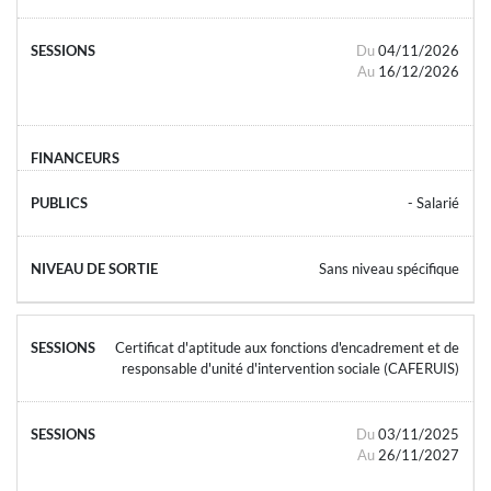
Du
04/11/2026
Au
16/12/2026
- Salarié
Sans niveau spécifique
Certificat d'aptitude aux fonctions d'encadrement et de
responsable d'unité d'intervention sociale (CAFERUIS)
Du
03/11/2025
Au
26/11/2027