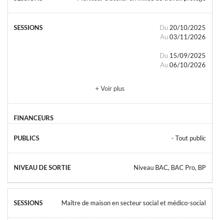
Du
20/10/2025
Au
03/11/2026
Du
15/09/2025
Au
06/10/2026
+ Voir plus
- Tout public
Niveau BAC, BAC Pro, BP
Maître de maison en secteur social et médico-social