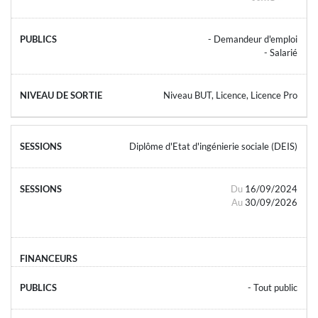
- Demandeur d'emploi
- Salarié
Niveau BUT, Licence, Licence Pro
Diplôme d'Etat d'ingénierie sociale (DEIS)
Du
16/09/2024
Au
30/09/2026
- Tout public