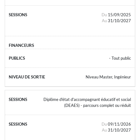
Du
15/09/2025
Au
31/10/2027
- Tout public
Niveau Master, Ingénieur
Diplôme d'état d'accompagnant éducatif et social
(DEAES) - parcours complet ou réduit
Du
09/11/2026
Au
31/10/2027