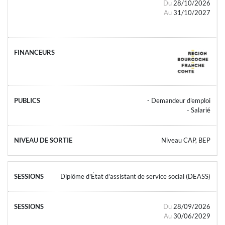
Du
28/10/2026
Au
31/10/2027
- Demandeur d'emploi
- Salarié
Niveau CAP, BEP
Diplôme d'État d'assistant de service social (DEASS)
Du
28/09/2026
Au
30/06/2029