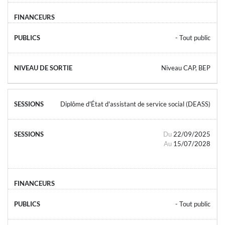
- Tout public
Niveau CAP, BEP
Diplôme d'État d'assistant de service social (DEASS)
Du
22/09/2025
Au
15/07/2028
- Tout public