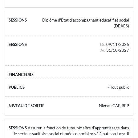
Diplôme d'État d'accompagnant éducatif et social
(DEAES)
Du
09/11/2026
Au
31/10/2027
- Tout public
Niveau CAP, BEP
Assurer la fonction de tuteur/maître d’apprentissage dans
le secteur sanitaire, social et médico-social privé à but non lucratif