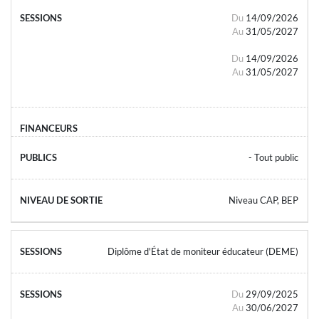
Du
14/09/2026
Au
31/05/2027
Du
14/09/2026
Au
31/05/2027
- Tout public
Niveau CAP, BEP
Diplôme d'État de moniteur éducateur (DEME)
Du
29/09/2025
Au
30/06/2027