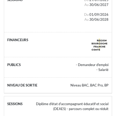
Au
30/06/2027
Du
01/09/2026
Au
30/06/2028
- Demandeur d'emploi
- Salarié
Niveau BAC, BAC Pro, BP
Diplôme d'état d'accompagnant éducatif et social
(DEAES) - parcours complet ou réduit