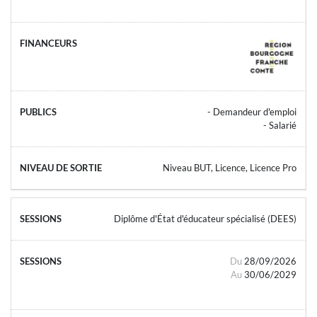
- Demandeur d'emploi
- Salarié
Niveau BUT, Licence, Licence Pro
Diplôme d'État d'éducateur spécialisé (DEES)
Du
28/09/2026
Au
30/06/2029