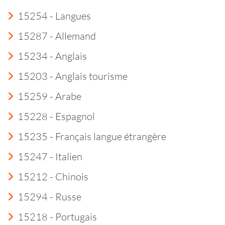
15254 - Langues
15287 - Allemand
15234 - Anglais
15203 - Anglais tourisme
15259 - Arabe
15228 - Espagnol
15235 - Français langue étrangère
15247 - Italien
15212 - Chinois
15294 - Russe
15218 - Portugais