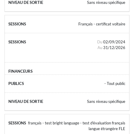
Sans niveau spécifique
Français - certificat voltaire
Du
02/09/2024
Au
31/12/2026
- Tout public
Sans niveau spécifique
français - test bright language - test d'évaluation français
langue étrangère FLE