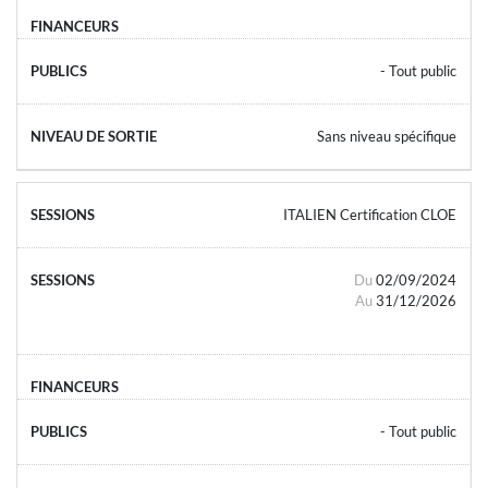
- Tout public
Sans niveau spécifique
ITALIEN Certification CLOE
Du
02/09/2024
Au
31/12/2026
- Tout public