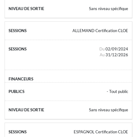
Sans niveau spécifique
ALLEMAND Certification CLOE
Du
02/09/2024
Au
31/12/2026
- Tout public
Sans niveau spécifique
ESPAGNOL Certification CLOE