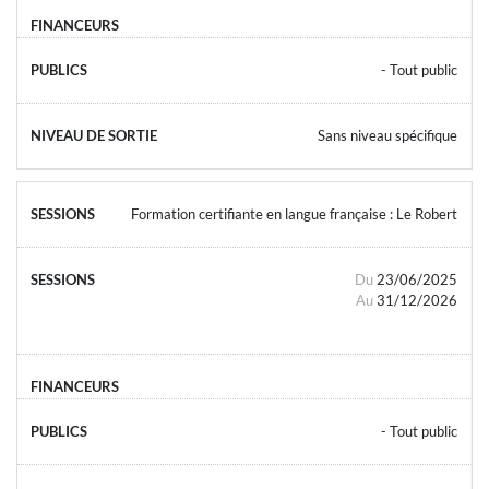
- Tout public
Sans niveau spécifique
Formation certifiante en langue française : Le Robert
Du
23/06/2025
Au
31/12/2026
- Tout public