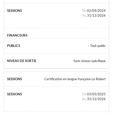
Du
02/09/2024
Au
31/12/2026
- Tout public
Sans niveau spécifique
Certification en langue française Le Robert
Du
03/03/2025
Au
31/12/2026