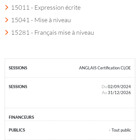
15011 - Expression écrite
15041 - Mise à niveau
15281 - Français mise à niveau
ANGLAIS Certification CLOE
Du
02/09/2024
Au
31/12/2026
- Tout public