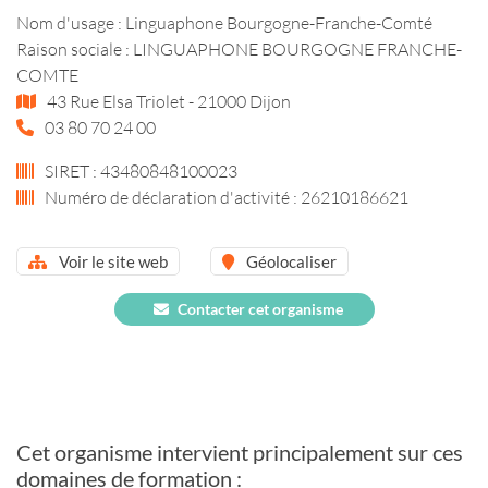
Nom d'usage : Linguaphone Bourgogne-Franche-Comté
Raison sociale : LINGUAPHONE BOURGOGNE FRANCHE-
COMTE
43 Rue Elsa Triolet - 21000 Dijon
03 80 70 24 00
SIRET : 43480848100023
Numéro de déclaration d'activité : 26210186621
Voir le site web
Géolocaliser
Contacter cet organisme
Cet organisme intervient principalement sur ces
domaines de formation :