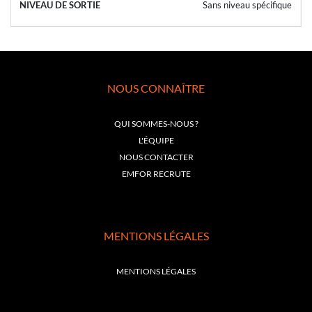
Sans niveau spécifique
NOUS CONNAÎTRE
QUI SOMMES-NOUS ?
L'ÉQUIPE
NOUS CONTACTER
EMFOR RECRUTE
MENTIONS LÉGALES
MENTIONS LÉGALES