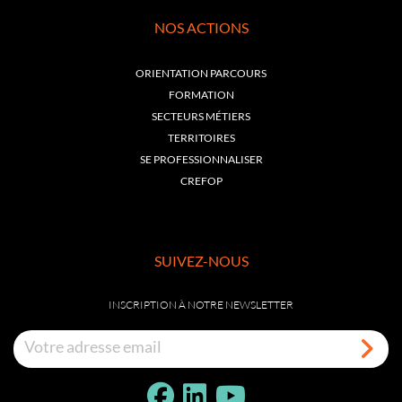
NOS ACTIONS
ORIENTATION PARCOURS
FORMATION
SECTEURS MÉTIERS
TERRITOIRES
SE PROFESSIONNALISER
CREFOP
SUIVEZ-NOUS
INSCRIPTION À NOTRE NEWSLETTER