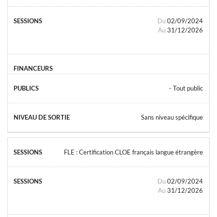
Du
02/09/2024
Au
31/12/2026
- Tout public
Sans niveau spécifique
FLE : Certification CLOE français langue étrangère
Du
02/09/2024
Au
31/12/2026