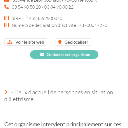
03 84 90 80 20 / 03 84 90 80 22
SIRET : 44524552500040
Numéro de déclaration d'activité : 43700047270
Voir le site web
Géolocaliser
Contacter cet organisme
- Lieux d'accueil de personnes en situation
d'illettrisme
Cet organisme intervient principalement sur ces