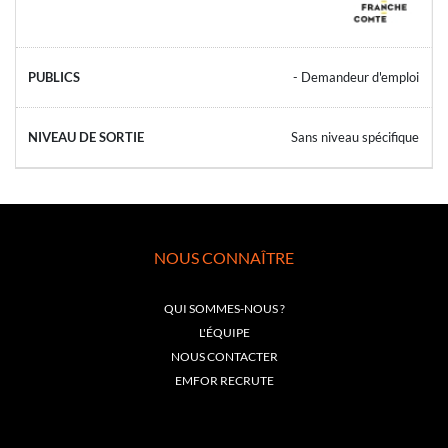
- Demandeur d'emploi
Sans niveau spécifique
NOUS CONNAÎTRE
QUI SOMMES-NOUS ?
L'ÉQUIPE
NOUS CONTACTER
EMFOR RECRUTE