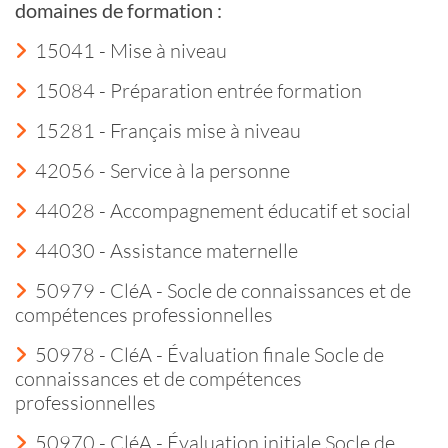
domaines de formation :
15041 - Mise à niveau
15084 - Préparation entrée formation
15281 - Français mise à niveau
42056 - Service à la personne
44028 - Accompagnement éducatif et social
44030 - Assistance maternelle
50979 - CléA - Socle de connaissances et de
compétences professionnelles
50978 - CléA - Évaluation finale Socle de
connaissances et de compétences
professionnelles
50970 - CléA - Évaluation initiale Socle de