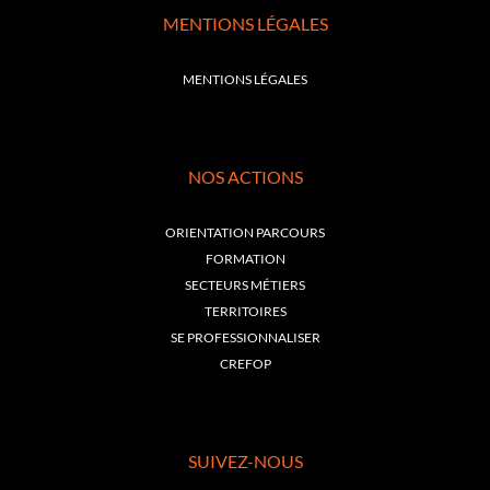
MENTIONS LÉGALES
MENTIONS LÉGALES
NOS ACTIONS
ORIENTATION PARCOURS
FORMATION
SECTEURS MÉTIERS
TERRITOIRES
SE PROFESSIONNALISER
CREFOP
SUIVEZ-NOUS