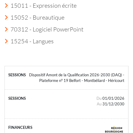
15011 - Expression écrite
15052 - Bureautique
70312 - Logiciel PowerPoint
15254 - Langues
Dispositif Amont de la Qualification 2026-2030 (DAQ) -
Plateforme n° 19 Belfort - Montbéliard - Héricourt
Du
01/01/2026
Au
31/12/2030