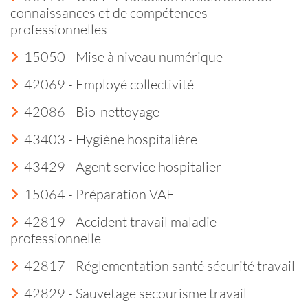
connaissances et de compétences
professionnelles
15050 - Mise à niveau numérique
42069 - Employé collectivité
42086 - Bio-nettoyage
43403 - Hygiène hospitalière
43429 - Agent service hospitalier
15064 - Préparation VAE
42819 - Accident travail maladie
professionnelle
42817 - Réglementation santé sécurité travail
42829 - Sauvetage secourisme travail