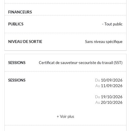
- Tout public
Sans niveau spécifique
Certificat de sauveteur-secouriste du travail (SST)
Du
10/09/2026
Au
11/09/2026
Du
19/10/2026
Au
20/10/2026
+ Voir plus