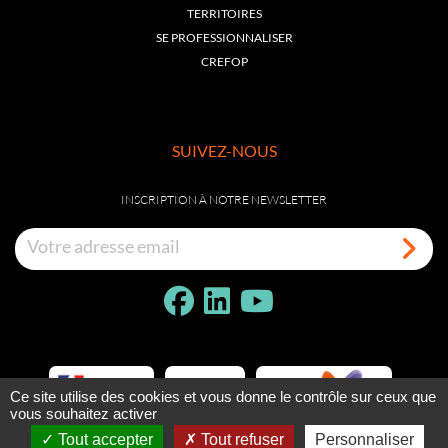
TERRITOIRES
SE PROFESSIONNALISER
CREFOP
SUIVEZ-NOUS
INSCRIPTION À NOTRE NEWSLETTER
Ce site utilise des cookies et vous donne le contrôle sur ceux que
vous souhaitez activer
Tout accepter
Tout refuser
Personnaliser