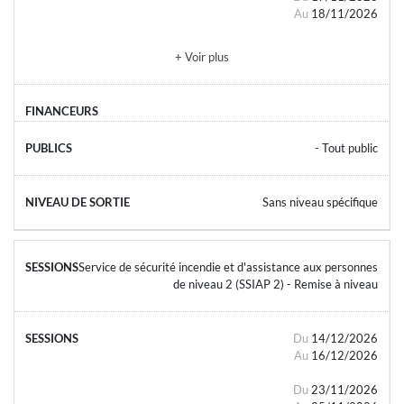
Au
18/11/2026
+ Voir plus
- Tout public
Sans niveau spécifique
Service de sécurité incendie et d'assistance aux personnes
de niveau 2 (SSIAP 2) - Remise à niveau
Du
14/12/2026
Au
16/12/2026
Du
23/11/2026