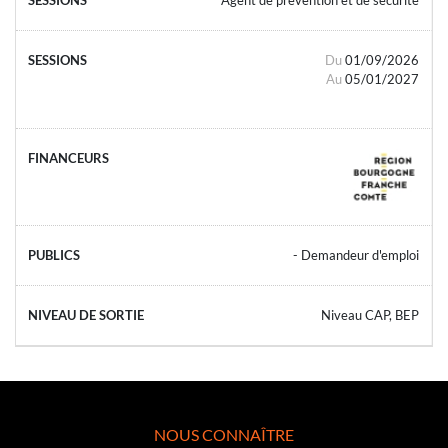
Du
01/09/2026
Au
05/01/2027
- Demandeur d'emploi
Niveau CAP, BEP
NOUS CONNAÎTRE