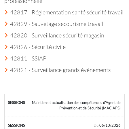
professionnelle
42817 - Réglementation santé sécurité travail
42829 - Sauvetage secourisme travail
42820 - Surveillance sécurité magasin
42826 - Sécurité civile
42811 - SSIAP
42821 - Surveillance grands événements
Maintien et actualisation des compétences d'Agent de
Prévention et de Sécurité (MAC APS)
Du
06/10/2026