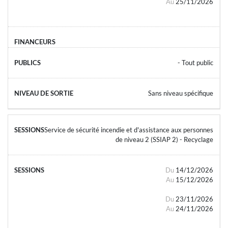
Au
25/11/2026
- Tout public
Sans niveau spécifique
Service de sécurité incendie et d'assistance aux personnes
de niveau 2 (SSIAP 2) - Recyclage
Du
14/12/2026
Au
15/12/2026
Du
23/11/2026
Au
24/11/2026