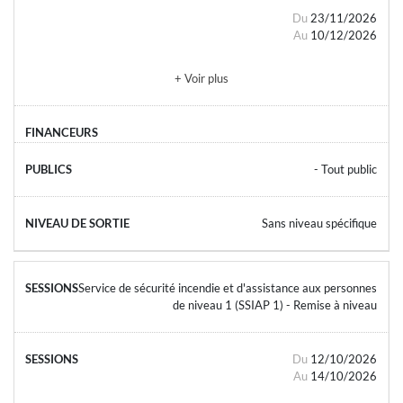
Du
23/11/2026
Au
10/12/2026
+ Voir plus
- Tout public
Sans niveau spécifique
Service de sécurité incendie et d'assistance aux personnes
de niveau 1 (SSIAP 1) - Remise à niveau
Du
12/10/2026
Au
14/10/2026