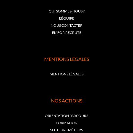
QUI SOMMES-NOUS ?
L'ÉQUIPE
NOUS CONTACTER
EMFOR RECRUTE
MENTIONS LÉGALES
MENTIONS LÉGALES
NOS ACTIONS
ORIENTATION PARCOURS
FORMATION
SECTEURS MÉTIERS