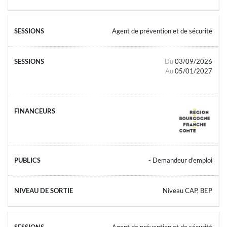
Agent de prévention et de sécurité
Du
03/09/2026
Au
05/01/2027
- Demandeur d'emploi
Niveau CAP, BEP
Agent de prévention et de sécurité