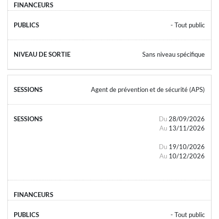
- Tout public
Sans niveau spécifique
Agent de prévention et de sécurité (APS)
Du
28/09/2026
Au
13/11/2026
Du
19/10/2026
Au
10/12/2026
- Tout public