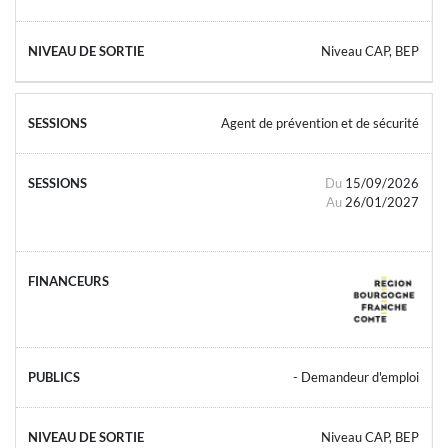
Niveau CAP, BEP
Agent de prévention et de sécurité
Du
15/09/2026
Au
26/01/2027
- Demandeur d'emploi
Niveau CAP, BEP