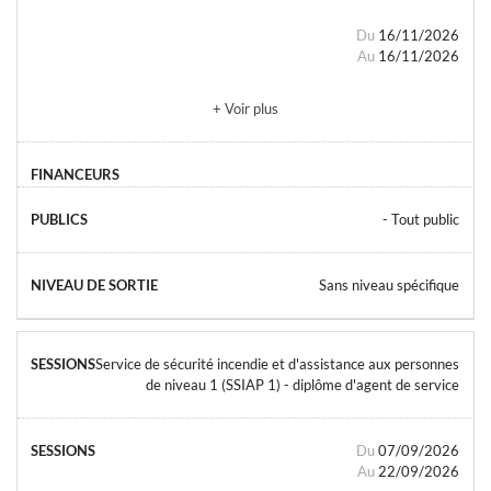
Du
16/11/2026
Au
16/11/2026
+ Voir plus
- Tout public
Sans niveau spécifique
Service de sécurité incendie et d'assistance aux personnes
de niveau 1 (SSIAP 1) - diplôme d'agent de service
Du
07/09/2026
Au
22/09/2026