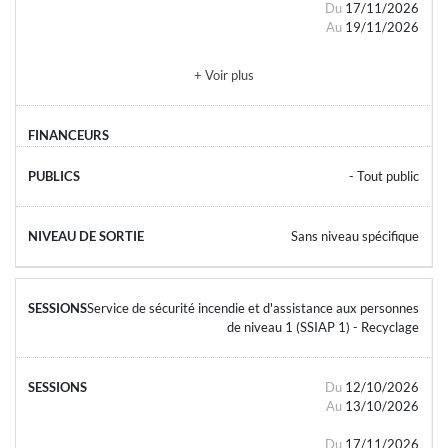
Du
17/11/2026
Au
19/11/2026
+ Voir plus
- Tout public
Sans niveau spécifique
Service de sécurité incendie et d'assistance aux personnes
de niveau 1 (SSIAP 1) - Recyclage
Du
12/10/2026
Au
13/10/2026
Du
17/11/2026