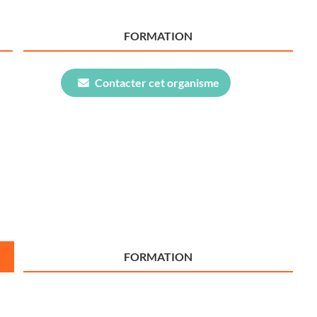
FORMATION
Contacter cet organisme
FORMATION