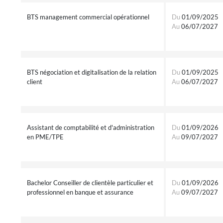
BTS management commercial opérationnel
Du
01/09/2025
Au
06/07/2027
BTS négociation et digitalisation de la relation
Du
01/09/2025
client
Au
06/07/2027
Assistant de comptabilité et d'administration
Du
01/09/2026
en PME/TPE
Au
09/07/2027
Bachelor Conseiller de clientèle particulier et
Du
01/09/2026
professionnel en banque et assurance
Au
09/07/2027