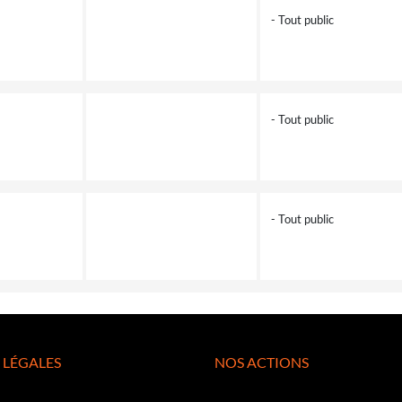
- Tout public
- Tout public
- Tout public
 LÉGALES
NOS ACTIONS