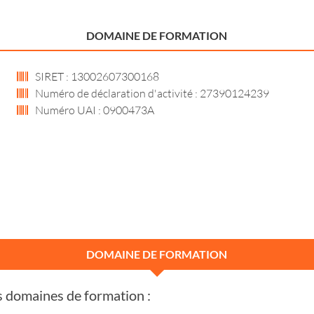
DOMAINE DE FORMATION
SIRET : 13002607300168
Numéro de déclaration d'activité : 27390124239
Numéro UAI : 0900473A
DOMAINE DE FORMATION
s domaines de formation :