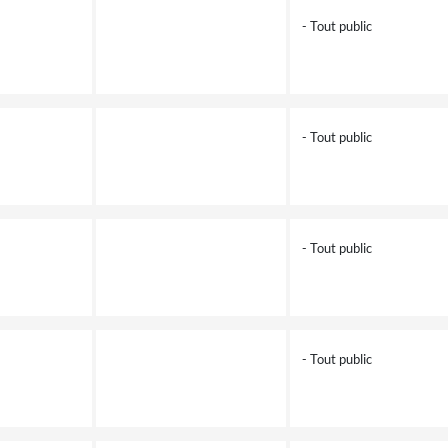
- Tout public
- Tout public
- Tout public
- Tout public