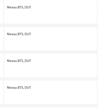
Niveau BTS, DUT
Niveau BTS, DUT
Niveau BTS, DUT
Niveau BTS, DUT