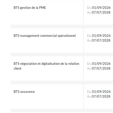
BTS gestion de la PME
Du
01/09/2026
Au
07/07/2028
BTS management commercial opérationnel
Du
01/09/2026
Au
07/07/2028
BTS négociation et digitalisation de la relation
Du
01/09/2026
client
Au
07/07/2028
BTS assurance
Du
01/09/2026
Au
07/07/2028