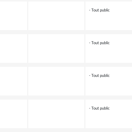
- Tout public
- Tout public
- Tout public
- Tout public