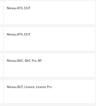
Niveau BTS, DUT
Niveau BTS, DUT
Niveau BAC, BAC Pro, BP
Niveau BUT, Licence, Licence Pro