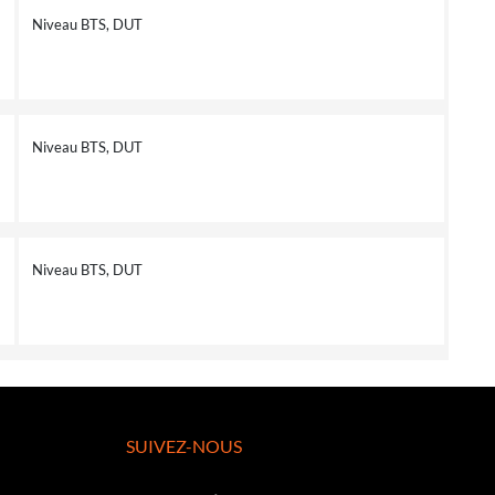
Niveau BTS, DUT
Niveau BTS, DUT
Niveau BTS, DUT
SUIVEZ-NOUS