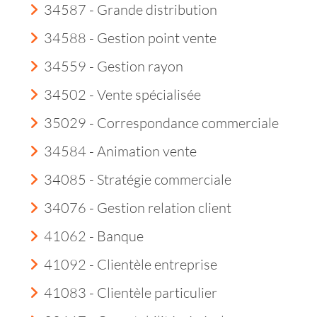
34587 - Grande distribution
34588 - Gestion point vente
34559 - Gestion rayon
34502 - Vente spécialisée
35029 - Correspondance commerciale
34584 - Animation vente
34085 - Stratégie commerciale
34076 - Gestion relation client
41062 - Banque
41092 - Clientèle entreprise
41083 - Clientèle particulier