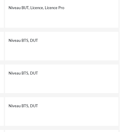
Niveau BUT, Licence, Licence Pro
Niveau BTS, DUT
Niveau BTS, DUT
Niveau BTS, DUT