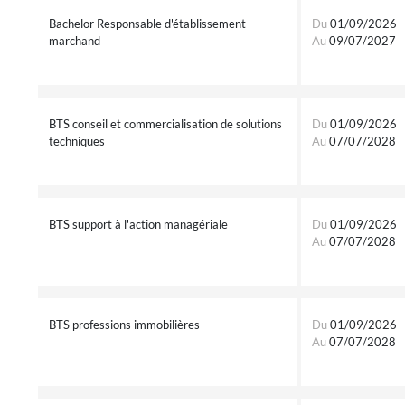
Bachelor Responsable d'établissement
Du
01/09/2026
marchand
Au
09/07/2027
BTS conseil et commercialisation de solutions
Du
01/09/2026
techniques
Au
07/07/2028
BTS support à l'action managériale
Du
01/09/2026
Au
07/07/2028
BTS professions immobilières
Du
01/09/2026
Au
07/07/2028