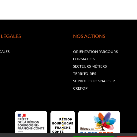
 LÉGALES
NOS ACTIONS
GALES
ORIENTATION PARCOURS
FORMATION
SECTEURS MÉTIERS
TERRITOIRES
SE PROFESSIONNALISER
CREFOP