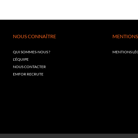
NOUS CONNAÎTRE
MENTIONS
QUI SOMMES-NOUS ?
MENTIONS LÉ
L'ÉQUIPE
NOUS CONTACTER
EMFOR RECRUTE