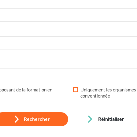
posant de la formation en
Uniquement les organismes 
conventionnée
Rechercher
Réinitialiser