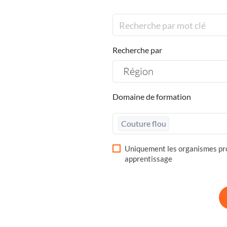
Recherche par
Région
Domaine de formation
Couture flou
Uniquement les organismes pro
apprentissage