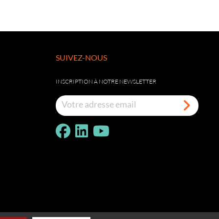
SUIVEZ-NOUS
INSCRIPTION À NOTRE NEWSLETTER