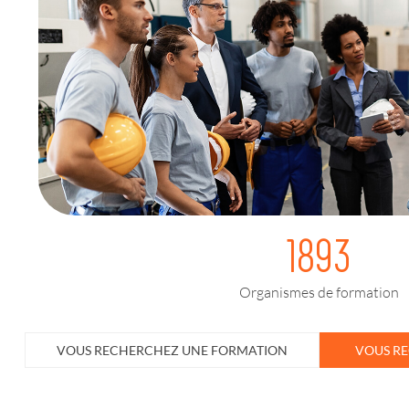
1893
Organismes de formation
VOUS RECHERCHEZ UNE FORMATION
VOUS R