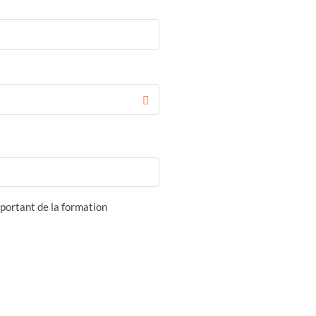
portant de la formation