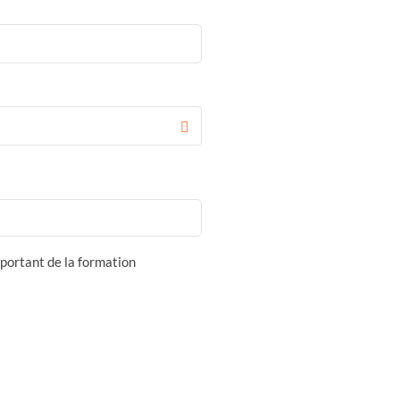
portant de la formation