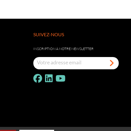
SUIVEZ-NOUS
INSCRIPTION À NOTRE NEWSLETTER