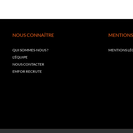
NOUS CONNAÎTRE
MENTIONS
QUI SOMMES-NOUS ?
MENTIONS LÉ
L'ÉQUIPE
NOUS CONTACTER
EMFOR RECRUTE