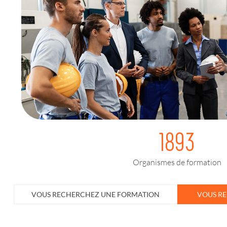
1893
Organismes de formation
VOUS RECHERCHEZ UNE FORMATION
VOUS R