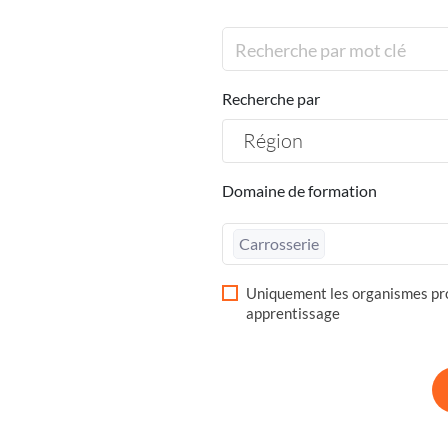
Recherche par
Région
Domaine de formation
Carrosserie
Uniquement les organismes pro
apprentissage