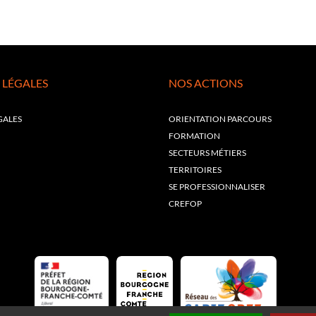
 LÉGALES
NOS ACTIONS
GALES
ORIENTATION PARCOURS
FORMATION
SECTEURS MÉTIERS
TERRITOIRES
SE PROFESSIONNALISER
CREFOP