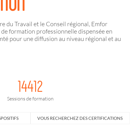
TION
e du Travail et le Conseil régional, Emfor
re de formation professionnelle dispensée en
 pour une diffusion au niveau régional et au
14412
Sessions de formation
POSITIFS
VOUS RECHERCHEZ DES CERTIFICATIONS