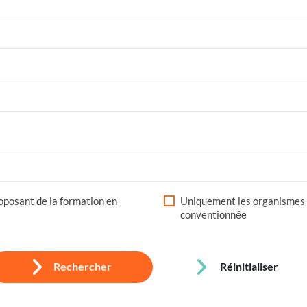
posant de la formation en
Uniquement les organismes 
conventionnée
Rechercher
Réinitialiser