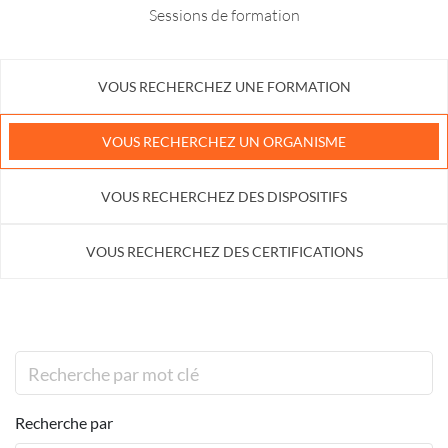
Sessions de formation
VOUS RECHERCHEZ UNE FORMATION
VOUS RECHERCHEZ UN ORGANISME
VOUS RECHERCHEZ DES DISPOSITIFS
VOUS RECHERCHEZ DES CERTIFICATIONS
Recherche par