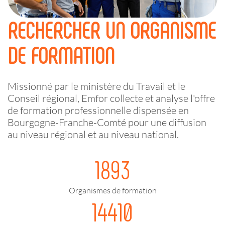
RECHERCHER UN ORGANISME
DE FORMATION
Missionné par le ministère du Travail et le
Conseil régional, Emfor collecte et analyse l'offre
de formation professionnelle dispensée en
Bourgogne-Franche-Comté pour une diffusion
au niveau régional et au niveau national.
1893
Organismes de formation
14410