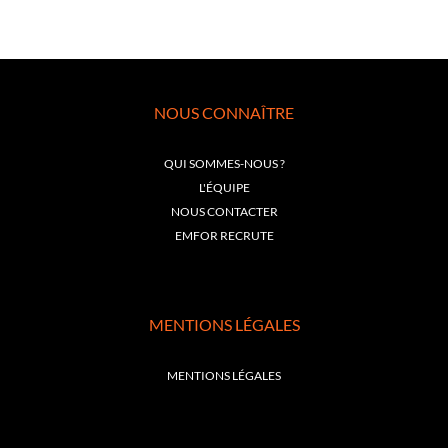
NOUS CONNAÎTRE
QUI SOMMES-NOUS ?
L'ÉQUIPE
NOUS CONTACTER
EMFOR RECRUTE
MENTIONS LÉGALES
MENTIONS LÉGALES