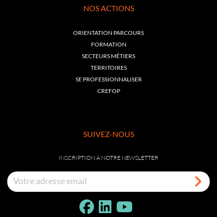
NOS ACTIONS
ORIENTATION PARCOURS
FORMATION
SECTEURS MÉTIERS
TERRITOIRES
SE PROFESSIONNALISER
CREFOP
SUIVEZ-NOUS
INSCRIPTION À NOTRE NEWSLETTER