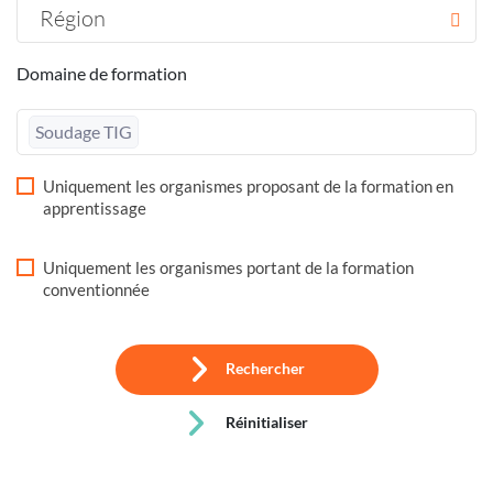
Région
Domaine de formation
Soudage TIG
Uniquement les organismes proposant de la formation en
apprentissage
Uniquement les organismes portant de la formation
conventionnée
Rechercher
Réinitialiser