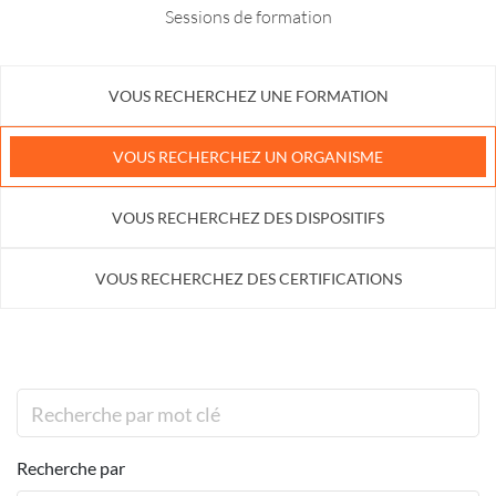
Sessions de formation
VOUS RECHERCHEZ UNE FORMATION
VOUS RECHERCHEZ UN ORGANISME
VOUS RECHERCHEZ DES DISPOSITIFS
VOUS RECHERCHEZ DES CERTIFICATIONS
Recherche par