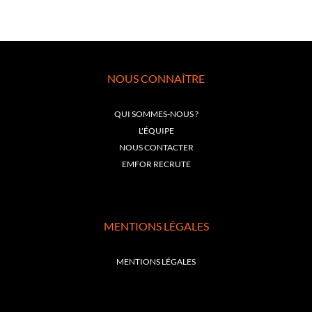
NOUS CONNAÎTRE
QUI SOMMES-NOUS ?
L'ÉQUIPE
NOUS CONTACTER
EMFOR RECRUTE
MENTIONS LÉGALES
MENTIONS LÉGALES