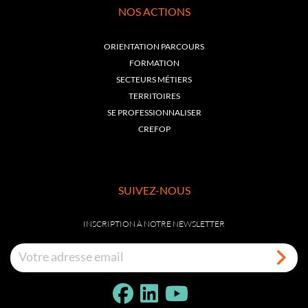
NOS ACTIONS
ORIENTATION PARCOURS
FORMATION
SECTEURS MÉTIERS
TERRITOIRES
SE PROFESSIONNALISER
CREFOP
SUIVEZ-NOUS
INSCRIPTION À NOTRE NEWSLETTER