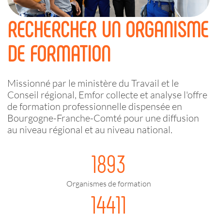
RECHERCHER UN ORGANISME
DE FORMATION
Missionné par le ministère du Travail et le
Conseil régional, Emfor collecte et analyse l'offre
de formation professionnelle dispensée en
Bourgogne-Franche-Comté pour une diffusion
au niveau régional et au niveau national.
1893
Organismes de formation
14411