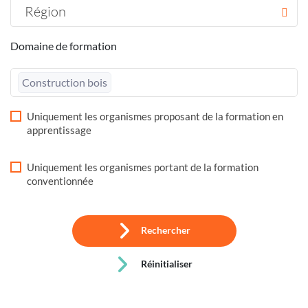
Région
Domaine de formation
Construction bois
Uniquement les organismes proposant de la formation en
apprentissage
Uniquement les organismes portant de la formation
conventionnée
Rechercher
Réinitialiser