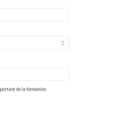
portant de la formation