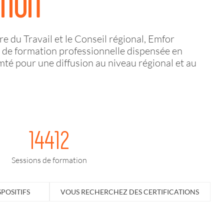
TION
e du Travail et le Conseil régional, Emfor
re de formation professionnelle dispensée en
 pour une diffusion au niveau régional et au
14412
Sessions de formation
POSITIFS
VOUS RECHERCHEZ DES CERTIFICATIONS