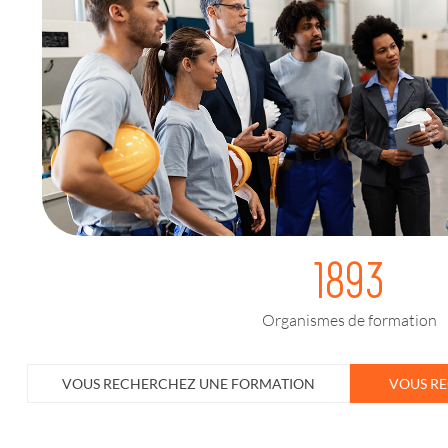
1893
Organismes de formation
VOUS RECHERCHEZ UNE FORMATION
VOUS R