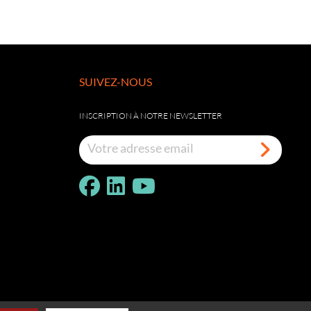
SUIVEZ-NOUS
INSCRIPTION À NOTRE NEWSLETTER