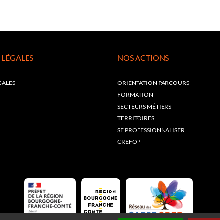
 LÉGALES
NOS ACTIONS
GALES
ORIENTATION PARCOURS
FORMATION
SECTEURS MÉTIERS
TERRITOIRES
SE PROFESSIONNALISER
CREFOP