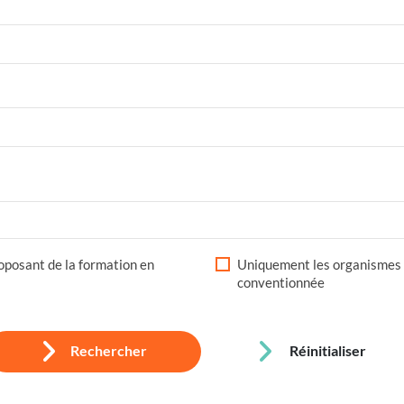
posant de la formation en
Uniquement les organismes 
conventionnée
Rechercher
Réinitialiser