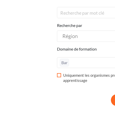
Recherche par
Région
Domaine de formation
Bar
Uniquement les organismes pro
apprentissage