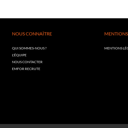
NOUS CONNAÎTRE
MENTIONS
QUI SOMMES-NOUS ?
MENTIONS LÉ
L'ÉQUIPE
NOUS CONTACTER
EMFOR RECRUTE