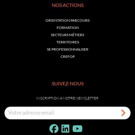
NOS ACTIONS
ORIENTATION PARCOURS
FORMATION
SECTEURS MÉTIERS
TERRITOIRES
SE PROFESSIONNALISER
CREFOP
SUIVEZ-NOUS
INSCRIPTION À NOTRE NEWSLETTER