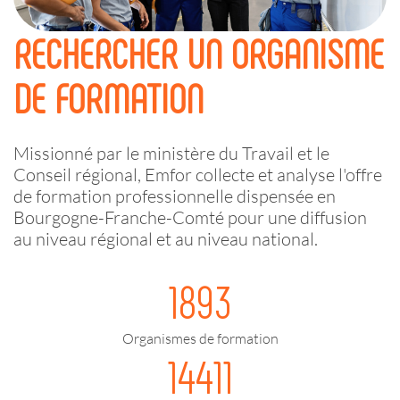
RECHERCHER UN ORGANISME
DE FORMATION
Missionné par le ministère du Travail et le
Conseil régional, Emfor collecte et analyse l'offre
de formation professionnelle dispensée en
Bourgogne-Franche-Comté pour une diffusion
au niveau régional et au niveau national.
1893
Organismes de formation
14411