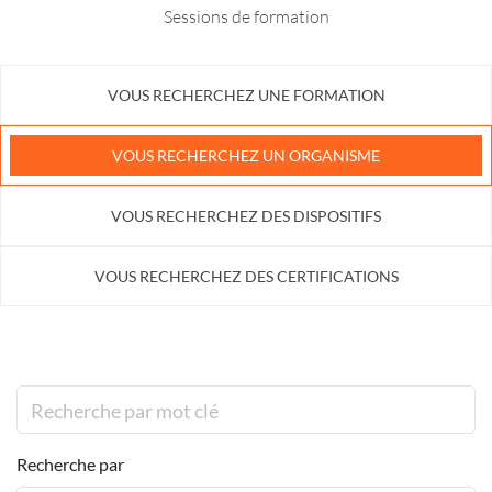
Sessions de formation
VOUS RECHERCHEZ UNE FORMATION
VOUS RECHERCHEZ UN ORGANISME
VOUS RECHERCHEZ DES DISPOSITIFS
VOUS RECHERCHEZ DES CERTIFICATIONS
Recherche par