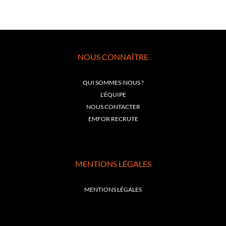
NOUS CONNAÎTRE
QUI SOMMES-NOUS ?
L'ÉQUIPE
NOUS CONTACTER
EMFOR RECRUTE
MENTIONS LÉGALES
MENTIONS LÉGALES