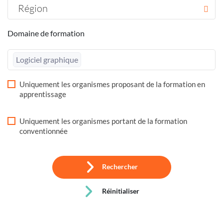
Région
Domaine de formation
Logiciel graphique
Uniquement les organismes proposant de la formation en
apprentissage
Uniquement les organismes portant de la formation
conventionnée
Rechercher
Réinitialiser