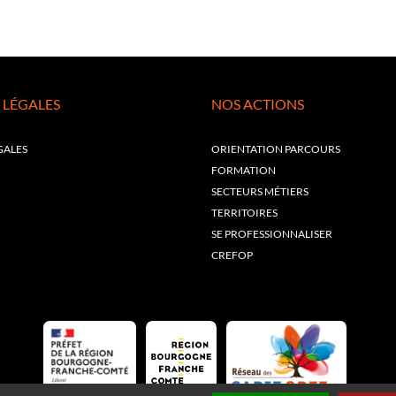
 LÉGALES
NOS ACTIONS
GALES
ORIENTATION PARCOURS
FORMATION
SECTEURS MÉTIERS
TERRITOIRES
SE PROFESSIONNALISER
CREFOP