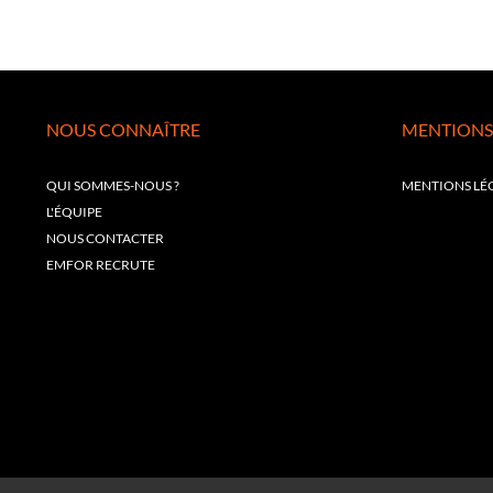
NOUS CONNAÎTRE
MENTIONS
QUI SOMMES-NOUS ?
MENTIONS LÉ
L'ÉQUIPE
NOUS CONTACTER
EMFOR RECRUTE