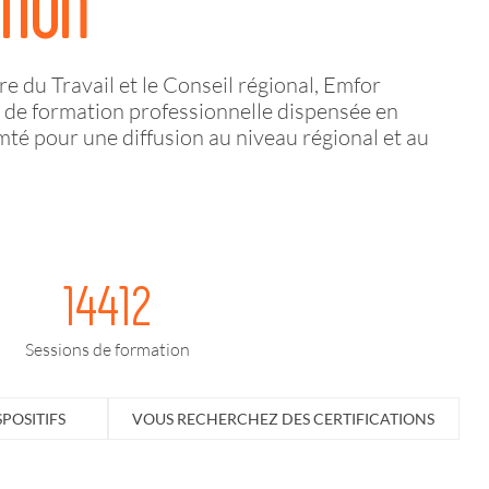
TION
e du Travail et le Conseil régional, Emfor
re de formation professionnelle dispensée en
 pour une diffusion au niveau régional et au
14412
Sessions de formation
POSITIFS
VOUS RECHERCHEZ DES CERTIFICATIONS