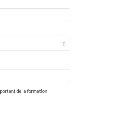
portant de la formation