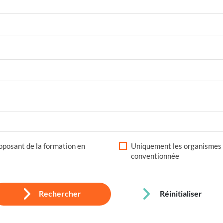
posant de la formation en
Uniquement les organismes 
conventionnée
Rechercher
Réinitialiser