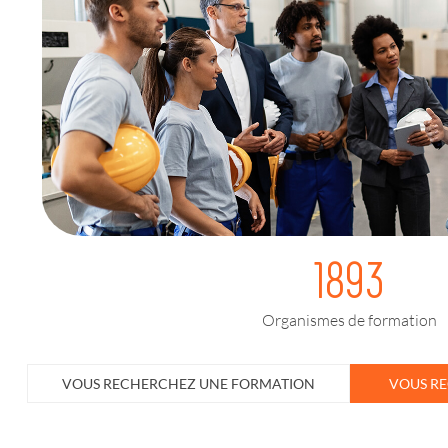
1893
Organismes de formation
VOUS RECHERCHEZ UNE FORMATION
VOUS R