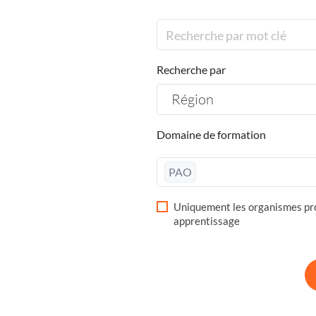
Recherche par
Région
Domaine de formation
PAO
Uniquement les organismes pro
apprentissage