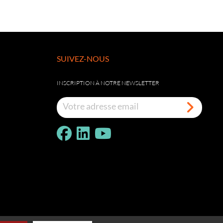
SUIVEZ-NOUS
INSCRIPTION À NOTRE NEWSLETTER