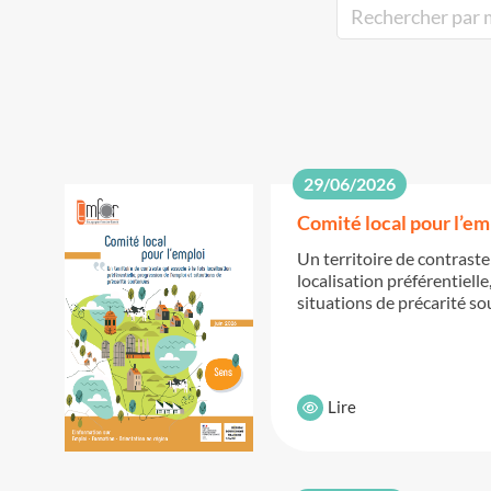
29/06/2026
Comité local pour l’em
Un territoire de contraste 
localisation préférentielle
situations de précarité s
Lire