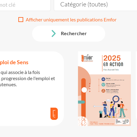
Catégorie (toutes)
Afficher uniquement les publications Emfor
Rechercher
ploi de Sens
qui associe à la fois
, progression de l'emploi et
outenues.