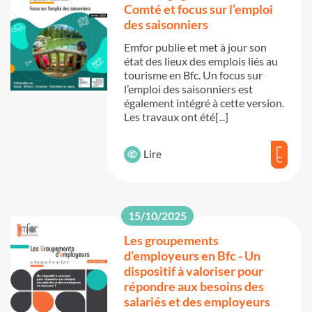
Comté et focus sur l’emploi
des saisonniers
Emfor publie et met à jour son
état des lieux des emplois liés au
tourisme en Bfc. Un focus sur
l’emploi des saisonniers est
également intégré à cette version.
Les travaux ont été[...]
Lire
15/10/2025
Les groupements
d’employeurs en Bfc - Un
dispositif à valoriser pour
répondre aux besoins des
salariés et des employeurs