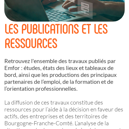
LES PUBLICATIONS ET LES
RESSOURCES
Retrouvez l'ensemble des travaux publiés par
Emfor : études, états des lieux et tableaux de
bord, ainsi que les productions des principaux
partenaires de l’emploi, de la formation et de
l’orientation professionnelles.
La diffusion de ces travaux constitue des
ressources pour l’aide à la décision en faveur des
actifs, des entreprises et des territoires de
Bourgogne-Franche-Comté. L’analyse de la