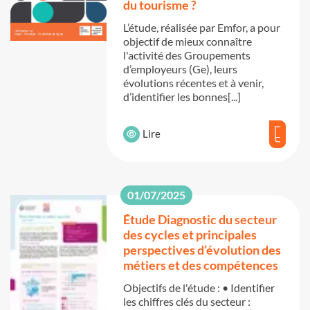
du tourisme ?
L’étude, réalisée par Emfor, a pour
objectif de mieux connaître
l'activité des Groupements
d’employeurs (Ge), leurs
évolutions récentes et à venir,
d’identifier les bonnes[...]
Lire
01/07/2025
Étude Diagnostic du secteur
des cycles et principales
perspectives d’évolution des
métiers et des compétences
Objectifs de l'étude : • Identifier
les chiffres clés du secteur :