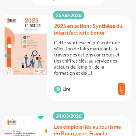
25/06/2026
2025 en action : Synthèse du
bilan d’activité Emfor
Cette synthèse en présente une
sélection de faits marquants, à
travers des actions concrètes et
des chiffres clés, au service des
acteurs de l’emploi, de la
formation et de[...]
Lire
24/03/2026
Les emplois liés au tourisme
en Bourgogne-Franche-