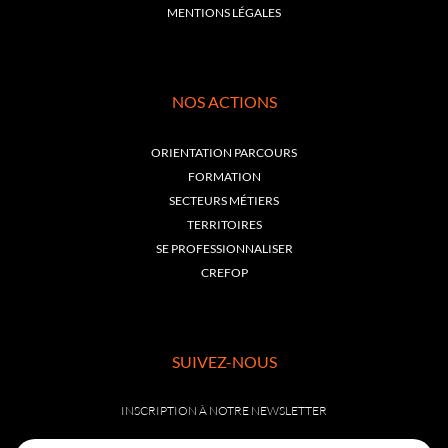
MENTIONS LÉGALES
NOS ACTIONS
ORIENTATION PARCOURS
FORMATION
SECTEURS MÉTIERS
TERRITOIRES
SE PROFESSIONNALISER
CREFOP
SUIVEZ-NOUS
INSCRIPTION À NOTRE NEWSLETTER