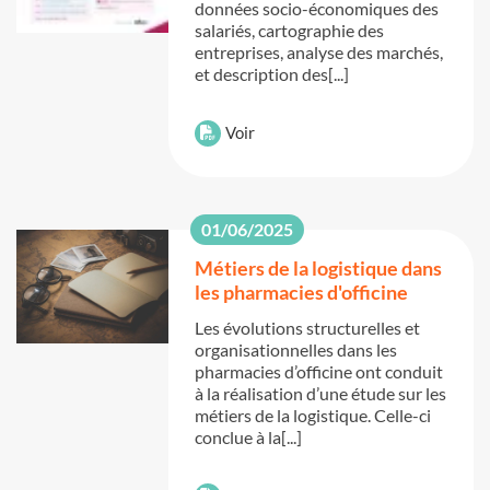
données socio-économiques des
salariés, cartographie des
entreprises, analyse des marchés,
et description des[...]
Voir
01/06/2025
Métiers de la logistique dans
les pharmacies d'officine
Les évolutions structurelles et
organisationnelles dans les
pharmacies d’officine ont conduit
à la réalisation d’une étude sur les
métiers de la logistique. Celle-ci
conclue à la[...]