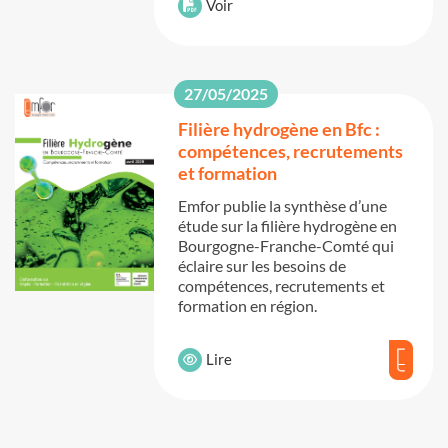
Voir
27/05/2025
Filière hydrogène en Bfc :
compétences, recrutements
et formation
Emfor publie la synthèse d’une
étude sur la filière hydrogène en
Bourgogne-Franche-Comté qui
éclaire sur les besoins de
compétences, recrutements et
formation en région.
Lire