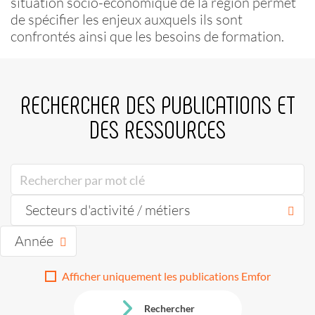
situation socio-économique de la région permet
de spécifier les enjeux auxquels ils sont
confrontés ainsi que les besoins de formation.
RECHERCHER DES PUBLICATIONS ET
DES RESSOURCES
Secteurs d'activité / métiers
Année
Afficher uniquement les publications Emfor
Rechercher