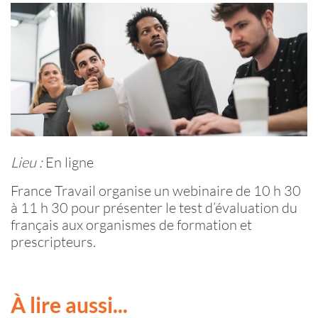
Lieu :
En ligne
France Travail organise un webinaire de 10 h 30
à 11 h 30 pour présenter le test d’évaluation du
français aux organismes de formation et
prescripteurs.
À lire aussi...