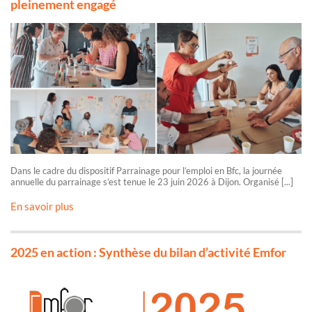
pleinement engagé
Dans le cadre du dispositif Parrainage pour l’emploi en Bfc, la journée
annuelle du parrainage s’est tenue le 23 juin 2026 à Dijon. Organisé [...]
En savoir plus
2025 en action : Synthèse du bilan d’activité Emfor