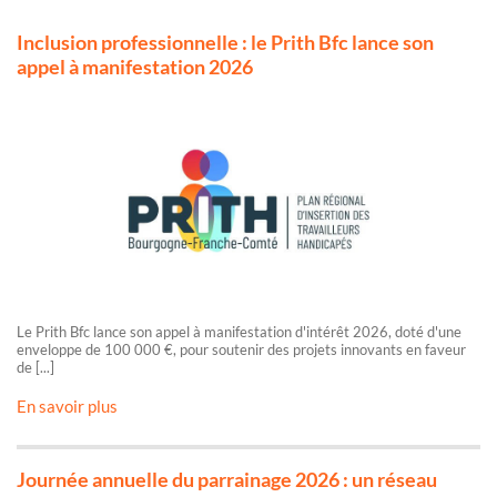
Inclusion professionnelle : le Prith Bfc lance son
appel à manifestation 2026
Le Prith Bfc lance son appel à manifestation d'intérêt 2026, doté d'une
enveloppe de 100 000 €, pour soutenir des projets innovants en faveur
de [...]
En savoir plus
Journée annuelle du parrainage 2026 : un réseau