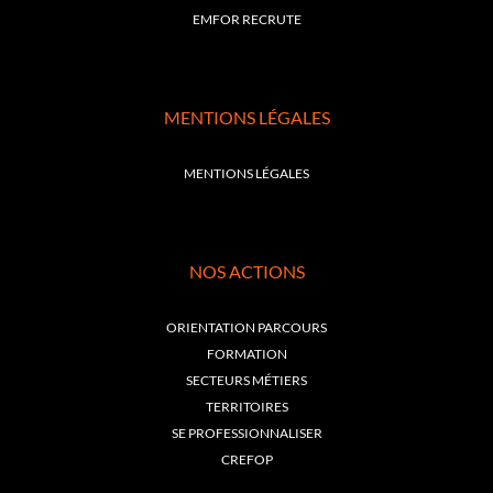
EMFOR RECRUTE
MENTIONS LÉGALES
MENTIONS LÉGALES
NOS ACTIONS
ORIENTATION PARCOURS
FORMATION
SECTEURS MÉTIERS
TERRITOIRES
SE PROFESSIONNALISER
CREFOP