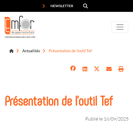
Panneau de gestion des cookies
NEWSLETTER
MEMBRE DU RÉSEAU DES CARIF-OREF
Actualités
Présentation de l’outil Tef
Présentation de l’outil Tef
Publié le 16/09/2025