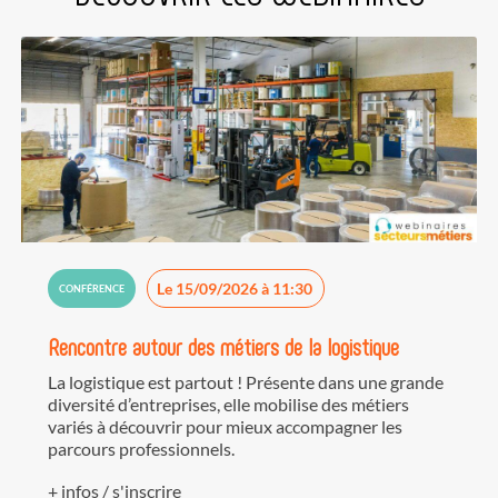
Le 15/09/2026 à 11:30
CONFÉRENCE
Rencontre autour des métiers de la logistique
La logistique est partout ! Présente dans une grande
diversité d’entreprises, elle mobilise des métiers
variés à découvrir pour mieux accompagner les
parcours professionnels.
+ infos / s'inscrire