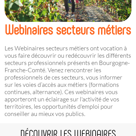
Webinaires secteurs métiers
Les Webinaires secteurs métiers ont vocation à
vous faire découvrir ou redécouvrir les différents
secteurs professionnels présents en Bourgogne-
Franche-Comté. Venez rencontrer les
professionnels de ces secteurs, vous informer
sur les voies d’accès aux métiers (formations
continues, alternance). Ces webinaires vous
apporteront un éclairage sur l'activité de vos
territoires, les opportunités d'emploi pour
conseiller au mieux vos publics.
DÉCOUVRIR LES WEBINAIRES