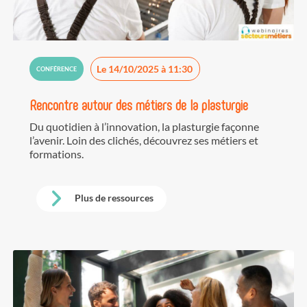
Le 14/10/2025 à 11:30
CONFÉRENCE
Rencontre autour des métiers de la plasturgie
Du quotidien à l’innovation, la plasturgie façonne
l’avenir. Loin des clichés, découvrez ses métiers et
formations.
Plus de ressources