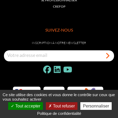
SE PROFESSIONNALISER
CREFOP
SUIVEZ-NOUS
INSCRIPTION À NOTRE NEWSLETTER
Ce site utilise des cookies et vous donne le contrôle sur ceux que
vous souhaitez activer
Tout accepter
Tout refuser
Personnaliser
Politique de confidentialité