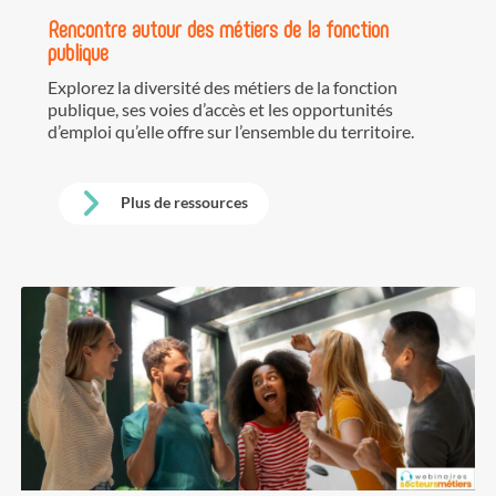
Rencontre autour des métiers de la fonction
publique
Explorez la diversité des métiers de la fonction
publique, ses voies d’accès et les opportunités
d’emploi qu’elle offre sur l’ensemble du territoire.
Plus de ressources