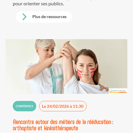
pour orienter ses publics.
Plus de ressources
Le 24/02/2026 à 11:30
CONFÉRENCE
Rencontre autour des métiers de la rééducation :
orthoptiste et kinésithérapeute