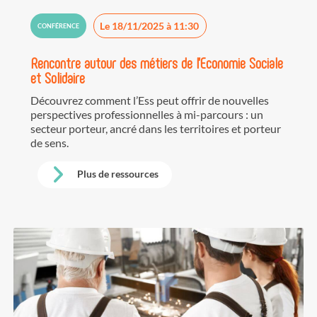
Le 18/11/2025 à 11:30
CONFÉRENCE
Rencontre autour des métiers de l'Economie Sociale
et Solidaire
Découvrez comment l’
Ess
peut offrir de nouvelles
perspectives professionnelles à mi-parcours : un
secteur porteur, ancré dans les territoires et porteur
de sens.
Plus de ressources