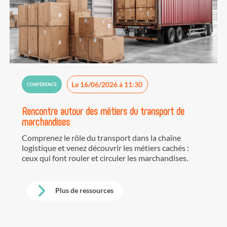
Le 16/06/2026 à 11:30
CONFÉRENCE
Rencontre autour des métiers du transport de
marchandises
Comprenez le rôle du transport dans la chaîne
logistique et venez découvrir les métiers cachés :
ceux qui font rouler et circuler les marchandises.
Plus de ressources