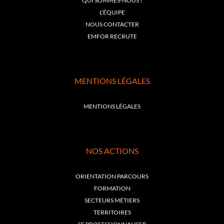
QUI SOMMES-NOUS ?
L'ÉQUIPE
NOUS CONTACTER
EMFOR RECRUTE
MENTIONS LÉGALES
MENTIONS LÉGALES
NOS ACTIONS
ORIENTATION PARCOURS
FORMATION
SECTEURS MÉTIERS
TERRITOIRES