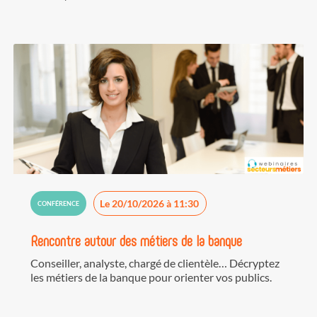
Le 20/10/2026 à 11:30
CONFÉRENCE
Rencontre autour des métiers de la banque
Conseiller, analyste, chargé de clientèle… Décryptez
les métiers de la banque pour orienter vos publics.