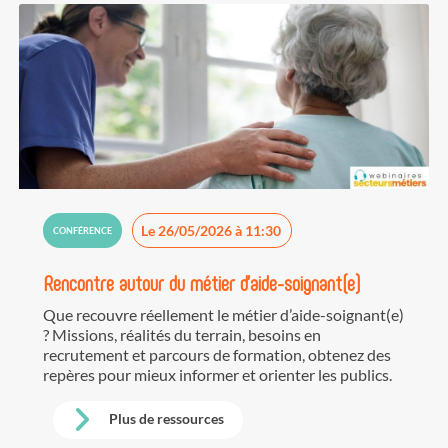
Le 26/05/2026 à 11:30
CONFÉRENCE
Rencontre autour du métier d'aide-soignant(e)
Que recouvre réellement le métier d’aide-soignant(e)
? Missions, réalités du terrain, besoins en
recrutement et parcours de formation, obtenez des
repères pour mieux informer et orienter les publics.
Plus de ressources