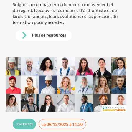
Soigner, accompagner, redonner du mouvement et
du regard. Découvrez les métiers d'orthoptiste et de
kinésithérapeute, leurs évolutions et les parcours de
formation pour y accéder.
Plus de ressources
Le 09/12/2025 à 11:30
CONFÉRENCE