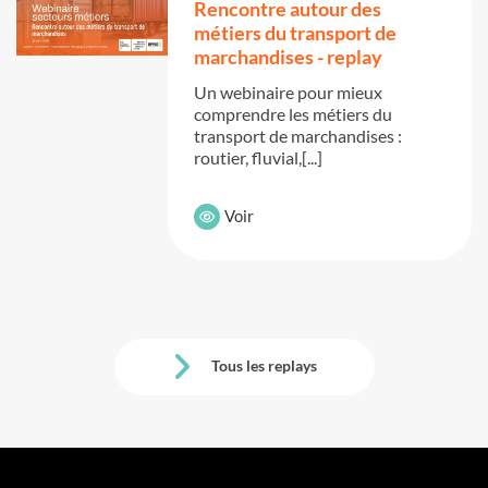
Rencontre autour des
métiers du transport de
marchandises - replay
Un webinaire pour mieux
comprendre les métiers du
transport de marchandises :
routier, fluvial,[...]
Voir
Tous les replays