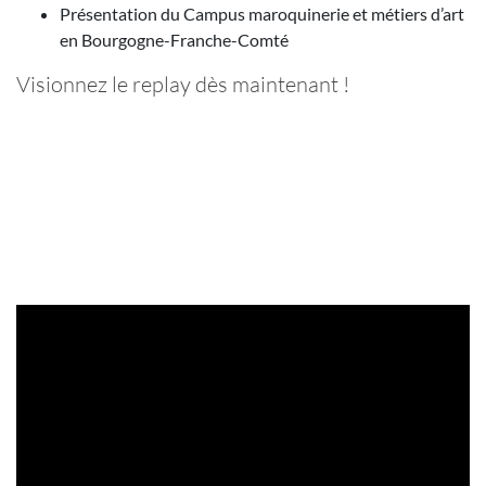
Présentation du Campus maroquinerie et métiers d’art
en Bourgogne-Franche-Comté
Visionnez le replay dès maintenant !