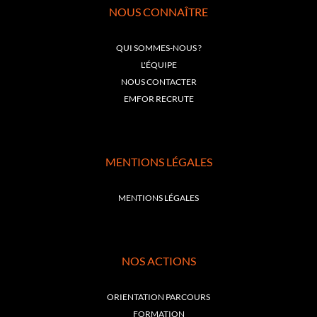
NOUS CONNAÎTRE
QUI SOMMES-NOUS ?
L'ÉQUIPE
NOUS CONTACTER
EMFOR RECRUTE
MENTIONS LÉGALES
MENTIONS LÉGALES
NOS ACTIONS
ORIENTATION PARCOURS
FORMATION