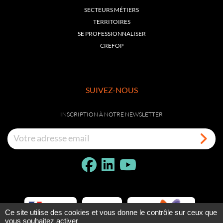
SECTEURS MÉTIERS
TERRITOIRES
SE PROFESSIONNALISER
CREFOP
SUIVEZ-NOUS
INSCRIPTION À NOTRE NEWSLETTER
Ce site utilise des cookies et vous donne le contrôle sur ceux que
vous souhaitez activer