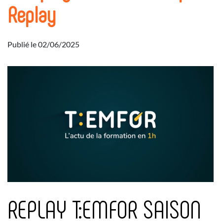
Replay
Publié le 02/06/2025
REPLAY T:EMFOR SAISON