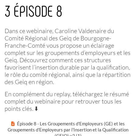
3 ÉPISODE 8
Dans ce webinaire, Caroline Valdenaire du
Comité Régional des Geiq de Bourgogne-
Franche-Comté vous propose un éclairage
complet sur les groupements d’employeurs et les
Geiq. Découvrez comment ces structures
favorisent l’insertion durable par la qualification,
le rôle du comité régional, ainsi que la répartition
des Geiq en région.
En complément du replay, téléchargez le résumé
complet du webinaire pour retrouver tous les
points clés. ⬇️
Épisode 8 - Les Groupements d'Employeurs (GE) et les
Groupements d'Employeurs par l'Insertion et la Qualification
(GEIQ) v2 (1)