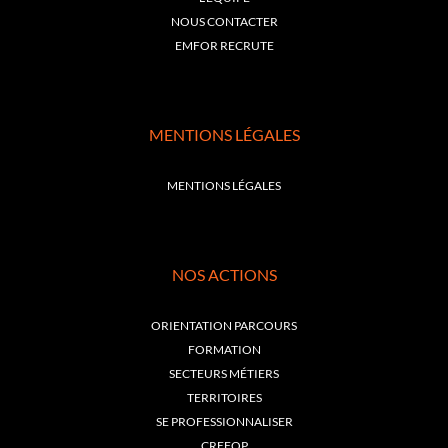
NOUS CONTACTER
EMFOR RECRUTE
MENTIONS LÉGALES
MENTIONS LÉGALES
NOS ACTIONS
ORIENTATION PARCOURS
FORMATION
SECTEURS MÉTIERS
TERRITOIRES
SE PROFESSIONNALISER
CREFOP