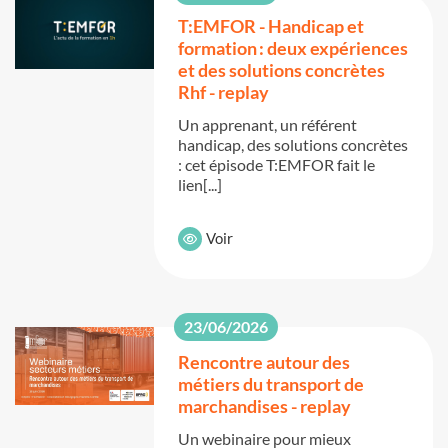
T:EMFOR - Handicap et
formation : deux expériences
et des solutions concrètes
Rhf - replay
Un apprenant, un référent
handicap, des solutions concrètes
: cet épisode T:EMFOR fait le
lien[...]
Voir
23/06/2026
Rencontre autour des
métiers du transport de
marchandises - replay
Un webinaire pour mieux