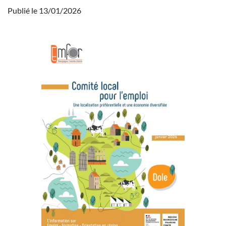
Publié le 13/01/2026