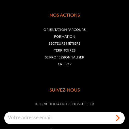
NOS ACTIONS
ORIENTATION PARCOURS
FORMATION
SECTEURS MÉTIERS
TERRITOIRES
SE PROFESSIONNALISER
CREFOP
SUIVEZ-NOUS
INSCRIPTION À NOTRE NEWSLETTER