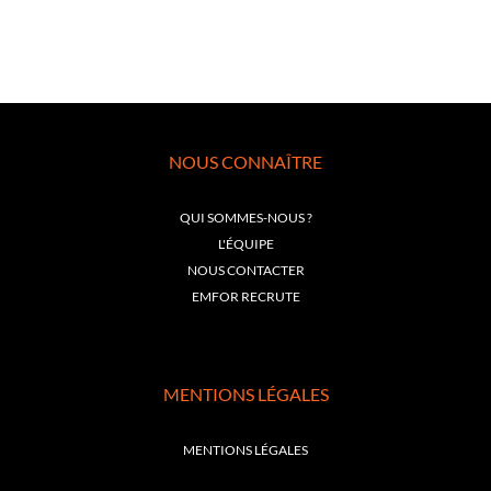
NOUS CONNAÎTRE
QUI SOMMES-NOUS ?
L'ÉQUIPE
NOUS CONTACTER
EMFOR RECRUTE
MENTIONS LÉGALES
MENTIONS LÉGALES