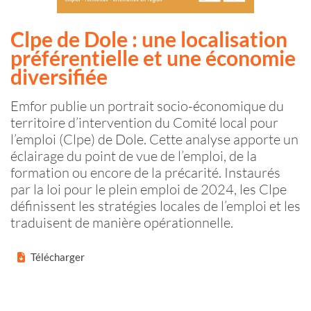
Clpe
de Dole : une localisation
préférentielle et une économie
diversifiée
Emfor publie un portrait socio-économique du
territoire d’intervention du Comité local pour
l’emploi (Clpe) de Dole. Cette analyse apporte un
éclairage du point de vue de l’emploi, de la
formation ou encore de la précarité. Instaurés
par la loi pour le plein emploi de 2024, les
Clpe
définissent les stratégies locales de l’emploi et les
traduisent de manière opérationnelle.
Télécharger