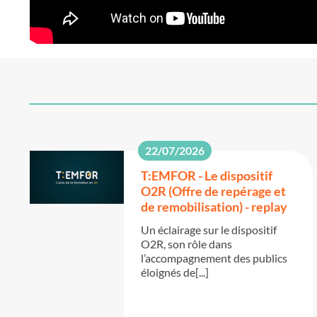
22/07/2026
T:EMFOR - Le dispositif
O2R (Offre de repérage et
de remobilisation) - replay
Un éclairage sur le dispositif
O2R, son rôle dans
l’accompagnement des publics
éloignés de[...]