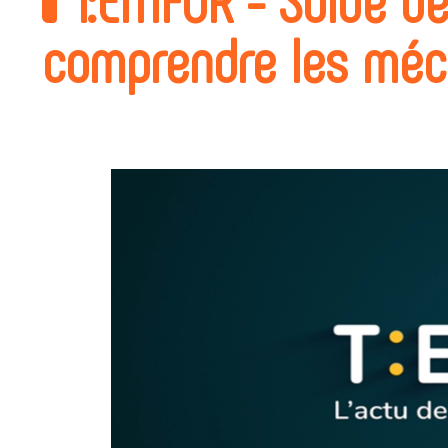
comprendre les méc