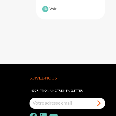
Voir
SUIVEZ-NOUS
INSCRIPTION À NOTRE NEWSLETTER