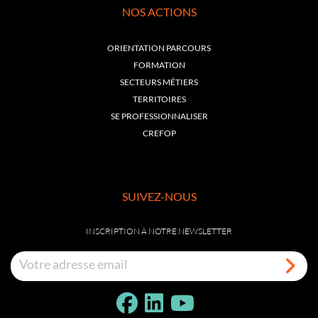
NOS ACTIONS
ORIENTATION PARCOURS
FORMATION
SECTEURS MÉTIERS
TERRITOIRES
SE PROFESSIONNALISER
CREFOP
SUIVEZ-NOUS
INSCRIPTION À NOTRE NEWSLETTER