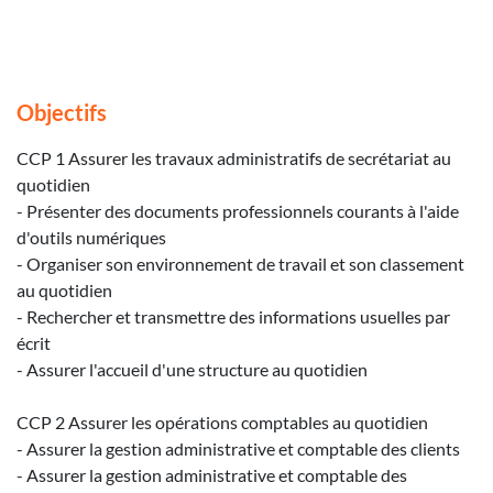
Objectifs
CCP 1 Assurer les travaux administratifs de secrétariat au
quotidien
- Présenter des documents professionnels courants à l'aide
d'outils numériques
- Organiser son environnement de travail et son classement
au quotidien
- Rechercher et transmettre des informations usuelles par
écrit
- Assurer l'accueil d'une structure au quotidien
CCP 2 Assurer les opérations comptables au quotidien
- Assurer la gestion administrative et comptable des clients
- Assurer la gestion administrative et comptable des