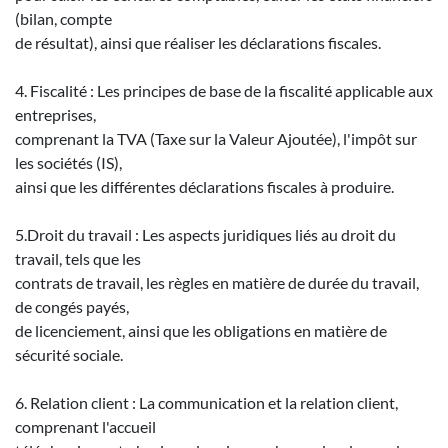
(bilan, compte
de résultat), ainsi que réaliser les déclarations fiscales.
4. Fiscalité : Les principes de base de la fiscalité applicable aux
entreprises,
comprenant la TVA (Taxe sur la Valeur Ajoutée), l'impôt sur
les sociétés (IS),
ainsi que les différentes déclarations fiscales à produire.
5.Droit du travail : Les aspects juridiques liés au droit du
travail, tels que les
contrats de travail, les règles en matière de durée du travail,
de congés payés,
de licenciement, ainsi que les obligations en matière de
sécurité sociale.
6. Relation client : La communication et la relation client,
comprenant l'accueil