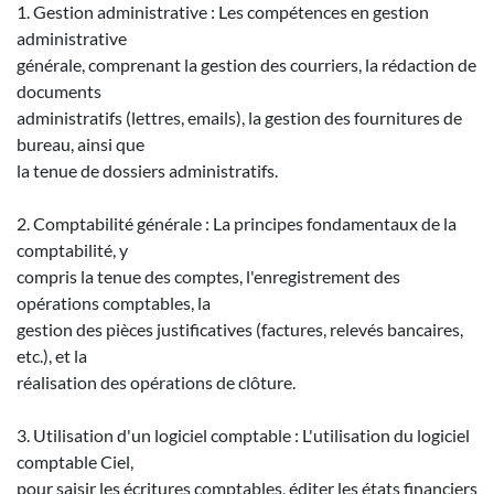
1. Gestion administrative : Les compétences en gestion
administrative
générale, comprenant la gestion des courriers, la rédaction de
documents
administratifs (lettres, emails), la gestion des fournitures de
bureau, ainsi que
la tenue de dossiers administratifs.
2. Comptabilité générale : La principes fondamentaux de la
comptabilité, y
compris la tenue des comptes, l'enregistrement des
opérations comptables, la
gestion des pièces justificatives (factures, relevés bancaires,
etc.), et la
réalisation des opérations de clôture.
3. Utilisation d'un logiciel comptable : L'utilisation du logiciel
comptable Ciel,
pour saisir les écritures comptables, éditer les états financiers