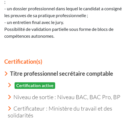
;
- un dossier professionnel dans lequel le candidat a consigné
les preuves de sa pratique professionnelle ;
- un entretien final avec le jury.
Possibilité de validation partielle sous forme de blocs de
compétences autonomes.
Certification(s)
Titre professionnel secrétaire comptable
Certification active
Niveau de sortie :
Niveau BAC, BAC Pro, BP
Certificateur : Ministère du travail et des
solidarités