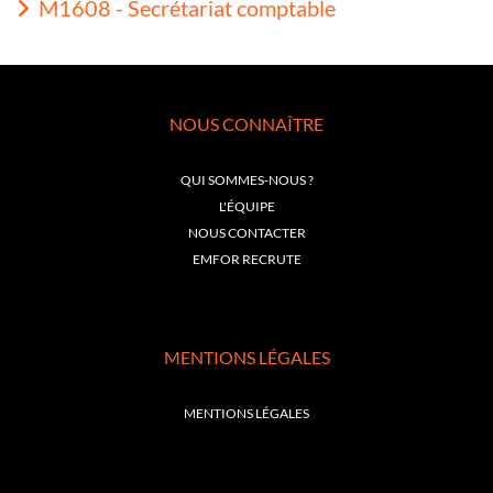
M1608 - Secrétariat comptable
NOUS CONNAÎTRE
QUI SOMMES-NOUS ?
L'ÉQUIPE
NOUS CONTACTER
EMFOR RECRUTE
MENTIONS LÉGALES
MENTIONS LÉGALES