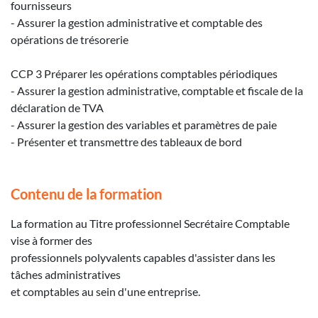
fournisseurs
- Assurer la gestion administrative et comptable des
opérations de trésorerie
CCP 3 Préparer les opérations comptables périodiques
- Assurer la gestion administrative, comptable et fiscale de la
déclaration de TVA
- Assurer la gestion des variables et paramètres de paie
- Présenter et transmettre des tableaux de bord
Contenu de la formation
La formation au Titre professionnel Secrétaire Comptable
vise à former des
professionnels polyvalents capables d'assister dans les
tâches administratives
et comptables au sein d'une entreprise.