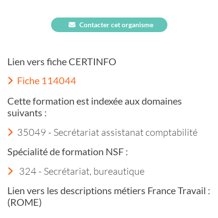
Contacter cet organisme
Lien vers fiche CERTINFO
Fiche 114044
Cette formation est indexée aux domaines
suivants :
35049 - Secrétariat assistanat comptabilité
Spécialité de formation NSF :
324 - Secrétariat, bureautique
Lien vers les descriptions métiers France Travail :
(ROME)