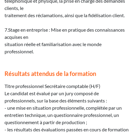
téléphonique et physique, la prise en charge des demandes
clients, le
traitement des réclamations, ainsi que la fidélisation client.
7.Stage en entreprise : Mise en pratique des connaissances
acquises en
situation réelle et familiarisation avec le monde
professionnel.
Résultats attendus de la formation
Titre professionnel Secrétaire comptable (H/F)
Le candidat est évalué par un jury composé de
professionnels, sur la base des éléments suivants :
- une mise en situation professionnelle, complétée par un
entretien technique, un questionnaire professionnel, un
questionnement à partir de production ;
- les résultats des évaluations passées en cours de formation