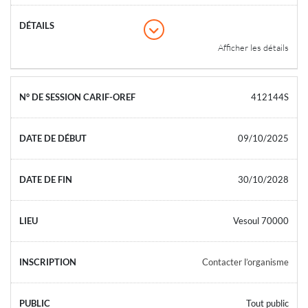
Afficher les détails
412144S
09/10/2025
30/10/2028
Vesoul 70000
Contacter l’organisme
Tout public