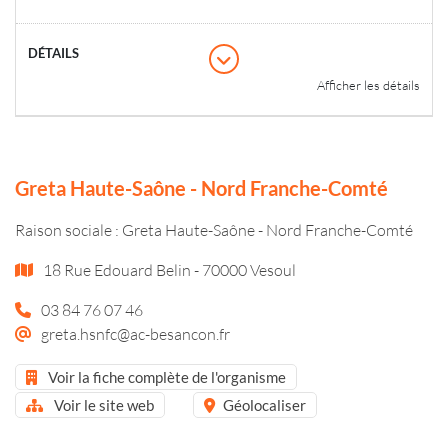
Afficher les détails
Greta Haute-Saône - Nord Franche-Comté
Raison sociale : Greta Haute-Saône - Nord Franche-Comté
18 Rue Edouard Belin - 70000 Vesoul
03 84 76 07 46
greta.hsnfc@ac-besancon.fr
Voir la fiche complète de l'organisme
Voir le site web
Géolocaliser