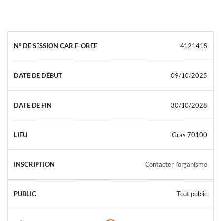
412141S
09/10/2025
30/10/2028
Gray 70100
Contacter l’organisme
Tout public