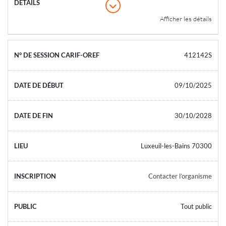
Afficher les détails
412142S
09/10/2025
30/10/2028
Luxeuil-les-Bains 70300
Contacter l’organisme
Tout public