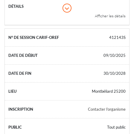
Afficher les détails
412143S
09/10/2025
30/10/2028
Montbéliard 25200
Contacter l’organisme
Tout public