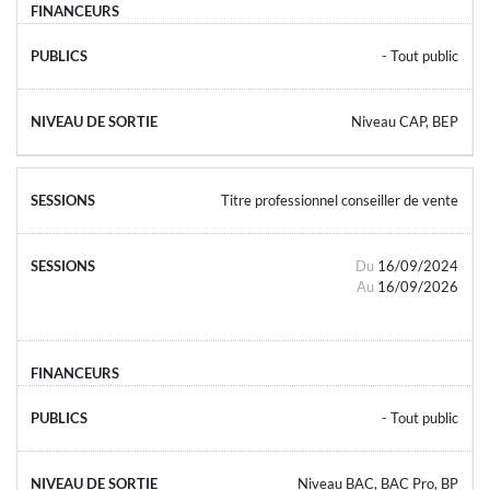
- Tout public
Niveau CAP, BEP
Titre professionnel conseiller de vente
Du
16/09/2024
Au
16/09/2026
- Tout public
Niveau BAC, BAC Pro, BP