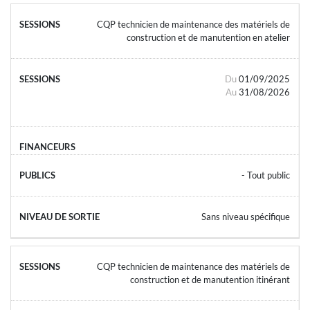
CQP technicien de maintenance des matériels de
construction et de manutention en atelier
Du
01/09/2025
Au
31/08/2026
- Tout public
Sans niveau spécifique
CQP technicien de maintenance des matériels de
construction et de manutention itinérant