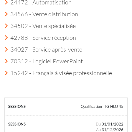
24472 - Automatisation
34566 - Vente distribution
34502 - Vente spécialisée
42788 - Service réception
34027 - Service après-vente
70312 - Logiciel PowerPoint
15242 - Français à visée professionnelle
Qualification TIG HLO 45
Du
01/01/2022
Au
31/12/2026