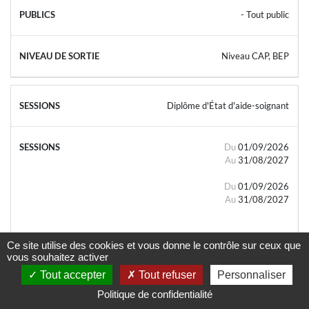
- Tout public
Niveau CAP, BEP
Diplôme d'État d'aide-soignant
Du
01/09/2026
Au
31/08/2027
Du
01/09/2026
Au
31/08/2027
Ce site utilise des cookies et vous donne le contrôle sur ceux que
vous souhaitez activer
Tout accepter
Tout refuser
Personnaliser
- Tout public
Politique de confidentialité