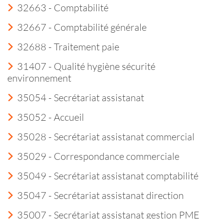
32663 - Comptabilité
32667 - Comptabilité générale
32688 - Traitement paie
31407 - Qualité hygiène sécurité
environnement
35054 - Secrétariat assistanat
35052 - Accueil
35028 - Secrétariat assistanat commercial
35029 - Correspondance commerciale
35049 - Secrétariat assistanat comptabilité
35047 - Secrétariat assistanat direction
35007 - Secrétariat assistanat gestion PME