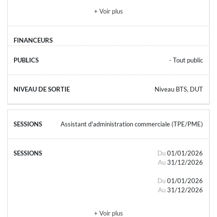
+ Voir plus
- Tout public
Niveau BTS, DUT
Assistant d'administration commerciale (TPE/PME)
Du
01/01/2026
Au
31/12/2026
Du
01/01/2026
Au
31/12/2026
+ Voir plus