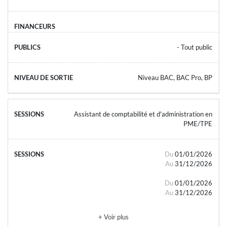
- Tout public
Niveau BAC, BAC Pro, BP
Assistant de comptabilité et d'administration en
PME/TPE
Du
01/01/2026
Au
31/12/2026
Du
01/01/2026
Au
31/12/2026
+ Voir plus