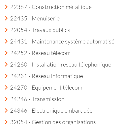
22387 - Construction métallique
22435 - Menuiserie
22054 - Travaux publics
24431 - Maintenance système automatisé
24252 - Réseau télécom
24260 - Installation réseau téléphonique
24231 - Réseau informatique
24270 - Équipement télécom
24246 - Transmission
24346 - Électronique embarquée
32054 - Gestion des organisations