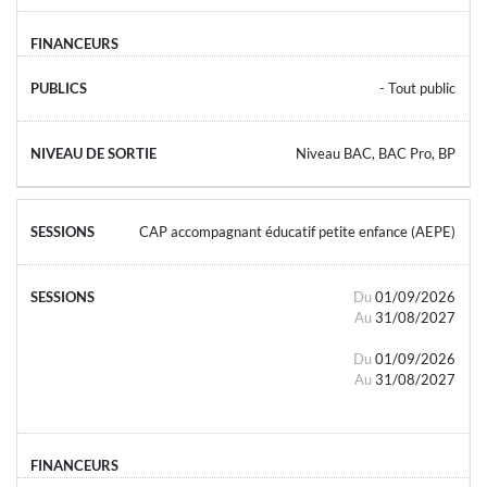
- Tout public
Niveau BAC, BAC Pro, BP
CAP accompagnant éducatif petite enfance (AEPE)
Du
01/09/2026
Au
31/08/2027
Du
01/09/2026
Au
31/08/2027