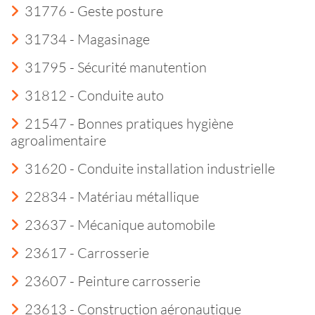
31776 - Geste posture
31734 - Magasinage
31795 - Sécurité manutention
31812 - Conduite auto
21547 - Bonnes pratiques hygiène
agroalimentaire
31620 - Conduite installation industrielle
22834 - Matériau métallique
23637 - Mécanique automobile
23617 - Carrosserie
23607 - Peinture carrosserie
23613 - Construction aéronautique