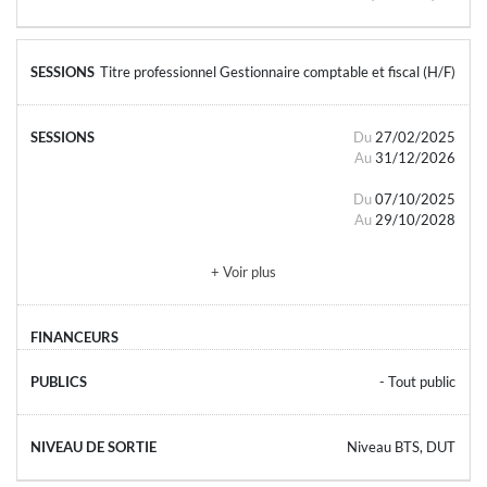
Titre professionnel Gestionnaire comptable et fiscal (H/F)
Du
27/02/2025
Au
31/12/2026
Du
07/10/2025
Au
29/10/2028
+ Voir plus
- Tout public
Niveau BTS, DUT