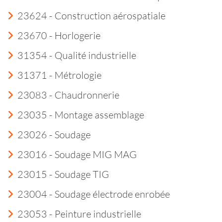
23624 - Construction aérospatiale
23670 - Horlogerie
31354 - Qualité industrielle
31371 - Métrologie
23083 - Chaudronnerie
23035 - Montage assemblage
23026 - Soudage
23016 - Soudage MIG MAG
23015 - Soudage TIG
23004 - Soudage électrode enrobée
23053 - Peinture industrielle