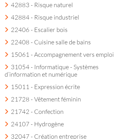
42883 - Risque naturel
42884 - Risque industriel
22406 - Escalier bois
22408 - Cuisine salle de bains
15061 - Accompagnement vers emploi
31054 - Informatique - Systèmes
d’information et numérique
15011 - Expression écrite
21728 - Vêtement féminin
21742 - Confection
24107 - Hydrogène
32047 - Création entreprise