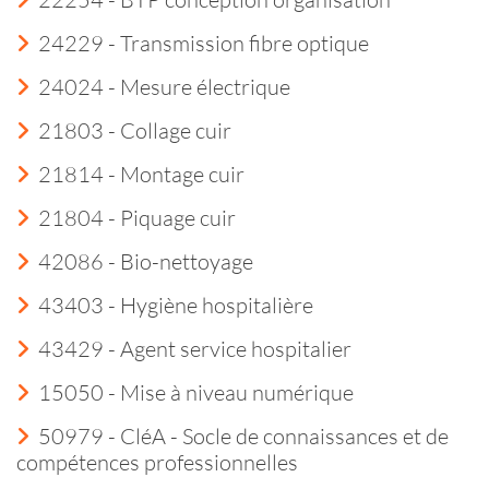
24229 - Transmission fibre optique
24024 - Mesure électrique
21803 - Collage cuir
21814 - Montage cuir
21804 - Piquage cuir
42086 - Bio-nettoyage
43403 - Hygiène hospitalière
43429 - Agent service hospitalier
15050 - Mise à niveau numérique
50979 - CléA - Socle de connaissances et de
compétences professionnelles