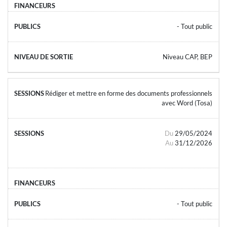
- Tout public
Niveau CAP, BEP
Rédiger et mettre en forme des documents professionnels
avec Word (Tosa)
Du
29/05/2024
Au
31/12/2026
- Tout public