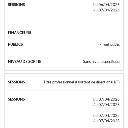
Du
06/04/2026
Au
07/09/2026
- Tout public
Sans niveau spécifique
Titre professionnel Assistant de direction (H/F)
Du
07/04/2025
Au
07/04/2028
Du
07/04/2025
Au
07/04/2028