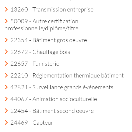
13260 - Transmission entreprise
50009 - Autre certification
professionnelle/diplôme/titre
22354 - Bâtiment gros oeuvre
22672 - Chauffage bois
22657 - Fumisterie
22210 - Réglementation thermique bâtiment
42821 - Surveillance grands événements
44067 - Animation socioculturelle
22454 - Bâtiment second oeuvre
24469 - Capteur