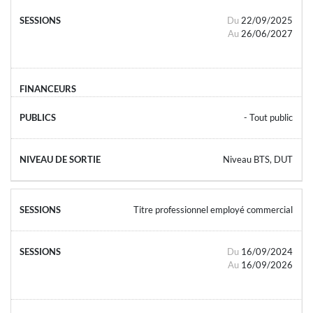
Du
22/09/2025
Au
26/06/2027
- Tout public
Niveau BTS, DUT
Titre professionnel employé commercial
Du
16/09/2024
Au
16/09/2026