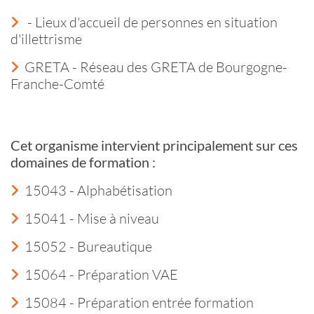
- Lieux d'accueil de personnes en situation
d'illettrisme
GRETA - Réseau des GRETA de Bourgogne-
Franche-Comté
Cet organisme intervient principalement sur ces
domaines de formation :
15043 - Alphabétisation
15041 - Mise à niveau
15052 - Bureautique
15064 - Préparation VAE
15084 - Préparation entrée formation