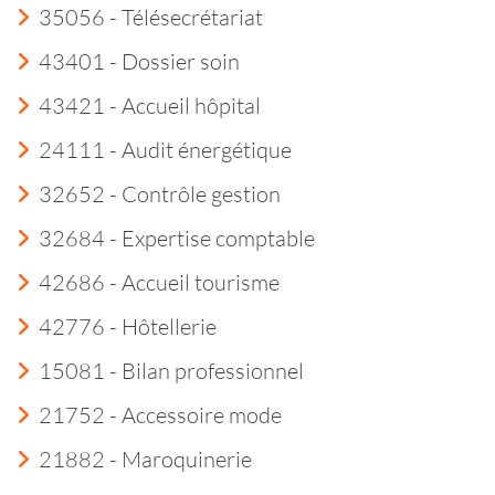
35056 - Télésecrétariat
43401 - Dossier soin
43421 - Accueil hôpital
24111 - Audit énergétique
32652 - Contrôle gestion
32684 - Expertise comptable
42686 - Accueil tourisme
42776 - Hôtellerie
15081 - Bilan professionnel
21752 - Accessoire mode
21882 - Maroquinerie