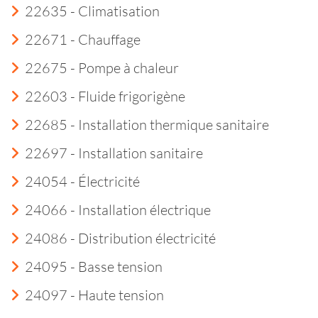
22635 - Climatisation
22671 - Chauffage
22675 - Pompe à chaleur
22603 - Fluide frigorigène
22685 - Installation thermique sanitaire
22697 - Installation sanitaire
24054 - Électricité
24066 - Installation électrique
24086 - Distribution électricité
24095 - Basse tension
24097 - Haute tension