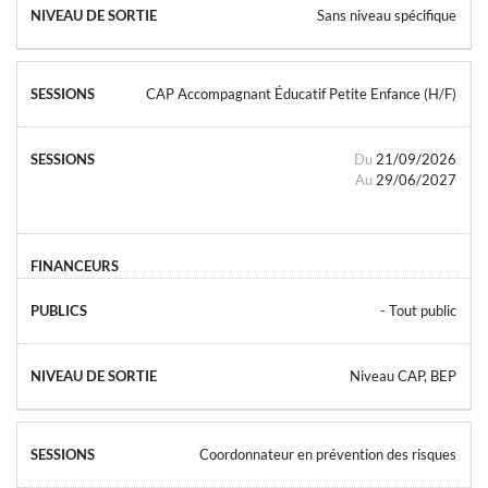
Sans niveau spécifique
CAP Accompagnant Éducatif Petite Enfance (H/F)
Du
21/09/2026
Au
29/06/2027
- Tout public
Niveau CAP, BEP
Coordonnateur en prévention des risques