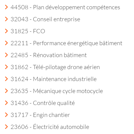
44508 - Plan développement compétences
32043 - Conseil entreprise
31825 - FCO
22211 - Performance énergétique bâtiment
22485 - Rénovation bâtiment
31862 - Télé-pilotage drone aérien
31624 - Maintenance industrielle
23635 - Mécanique cycle motocycle
31436 - Contrôle qualité
31717 - Engin chantier
23606 - Électricité automobile