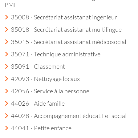
PMI
35008 - Secrétariat assistanat ingénieur
35018 - Secrétariat assistanat multilingue
35015 - Secrétariat assistanat médicosocial
35071 - Technique administrative
35091 - Classement
42093 - Nettoyage locaux
42056 - Service à la personne
44026 - Aide famille
44028 - Accompagnement éducatif et social
44041 - Petite enfance