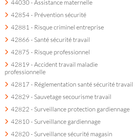
44030 - Assistance maternelle
42854 - Prévention sécurité
42881 - Risque criminel entreprise
42866 - Santé sécurité travail
42875 - Risque professionnel
42819 - Accident travail maladie
professionnelle
42817 - Réglementation santé sécurité travail
42829 - Sauvetage secourisme travail
42822 - Surveillance protection gardiennage
42810 - Surveillance gardiennage
42820 - Surveillance sécurité magasin