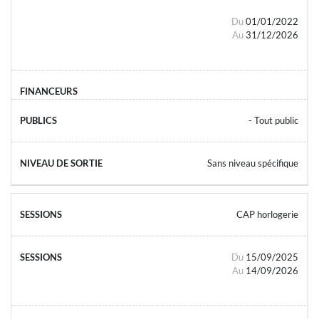
Du
01/01/2022
Au
31/12/2026
- Tout public
Sans niveau spécifique
CAP horlogerie
Du
15/09/2025
Au
14/09/2026