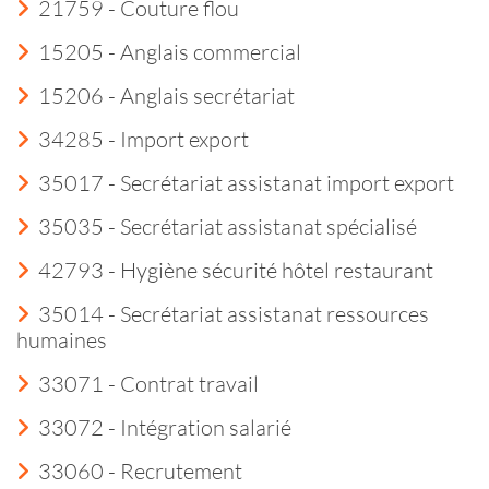
21759 - Couture flou
15205 - Anglais commercial
15206 - Anglais secrétariat
34285 - Import export
35017 - Secrétariat assistanat import export
35035 - Secrétariat assistanat spécialisé
42793 - Hygiène sécurité hôtel restaurant
35014 - Secrétariat assistanat ressources
humaines
33071 - Contrat travail
33072 - Intégration salarié
33060 - Recrutement