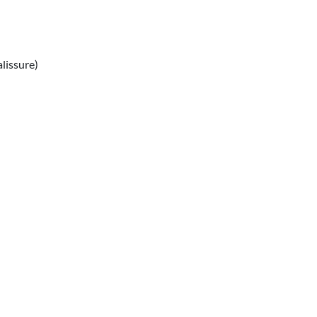
lissure)