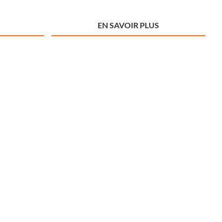
EN SAVOIR PLUS