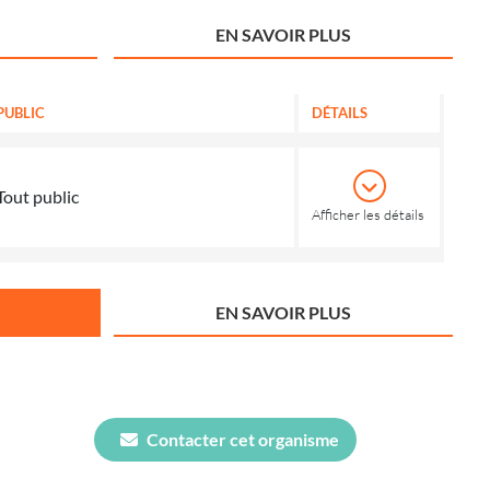
EN SAVOIR PLUS
PUBLIC
DÉTAILS
Tout public
Afficher les détails
EN SAVOIR PLUS
Contacter cet organisme