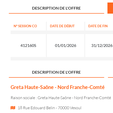
DESCRIPTION DE L'OFFRE
N° SESSION CO
DATE DE DÉBUT
DATE DE FIN
412160S
01/01/2026
31/12/2026
DESCRIPTION DE L'OFFRE
Greta Haute-Saône - Nord Franche-Comté
Raison sociale : Greta Haute-Saône - Nord Franche-Comté
18 Rue Edouard Belin - 70000 Vesoul