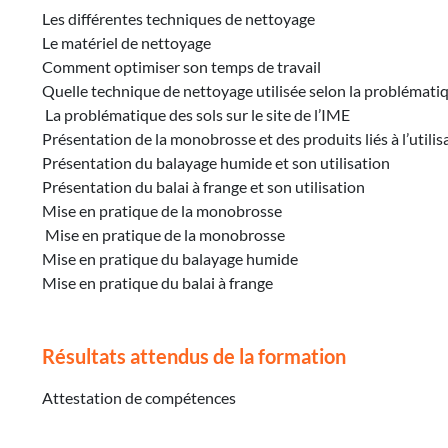
Les différentes techniques de nettoyage
Le matériel de nettoyage
Comment optimiser son temps de travail
Quelle technique de nettoyage utilisée selon la problématiq
La problématique des sols sur le site de l’IME
Présentation de la monobrosse et des produits liés à l’utili
Présentation du balayage humide et son utilisation
Présentation du balai à frange et son utilisation
Mise en pratique de la monobrosse
Mise en pratique de la monobrosse
Mise en pratique du balayage humide
Mise en pratique du balai à frange
Résultats attendus de la formation
Attestation de compétences