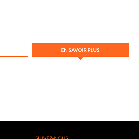
EN SAVOIR PLUS
SUIVEZ-NOUS