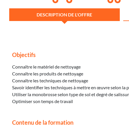
DESCRIPTION DE L'OFFRE
Objectifs
Connaître le matériel de nettoyage
Connaître les produits de nettoyage
Connaître les techniques de nettoyage
Savoir identifier les techniques à mettre en œuvre selon la
Utiliser la monobrosse selon type de sol et degré de salissu
Optimiser son temps de travail
Contenu de la formation