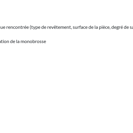
ue rencontrée (type de revêtement, surface de la pièce, degré de sa
sation de la monobrosse