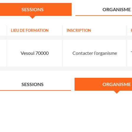
SESSIONS
ORGANISME
LIEU DE FORMATION
INSCRIPTION
Vesoul 70000
Contacter l’organisme
SESSIONS
ORGANISME