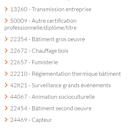
13260 - Transmission entreprise
50009 - Autre certification
professionnelle/diplôme/titre
22354 - Bâtiment gros oeuvre
22672 - Chauffage bois
22657 - Fumisterie
22210 - Réglementation thermique bâtiment
42821 - Surveillance grands événements
44067 - Animation socioculturelle
22454 - Bâtiment second oeuvre
24469 - Capteur