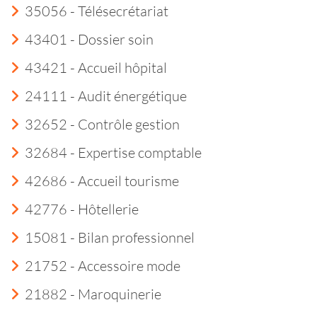
35056 - Télésecrétariat
43401 - Dossier soin
43421 - Accueil hôpital
24111 - Audit énergétique
32652 - Contrôle gestion
32684 - Expertise comptable
42686 - Accueil tourisme
42776 - Hôtellerie
15081 - Bilan professionnel
21752 - Accessoire mode
21882 - Maroquinerie