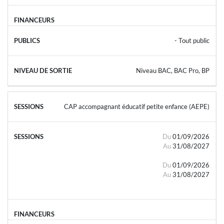
- Tout public
Niveau BAC, BAC Pro, BP
CAP accompagnant éducatif petite enfance (AEPE)
Du
01/09/2026
Au
31/08/2027
Du
01/09/2026
Au
31/08/2027