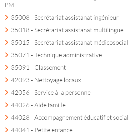
PMI
35008 - Secrétariat assistanat ingénieur
35018 - Secrétariat assistanat multilingue
35015 - Secrétariat assistanat médicosocial
35071 - Technique administrative
35091 - Classement
42093 - Nettoyage locaux
42056 - Service à la personne
44026 - Aide famille
44028 - Accompagnement éducatif et social
44041 - Petite enfance