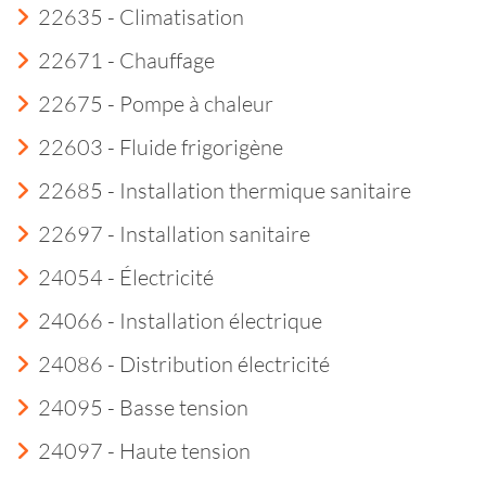
22635 - Climatisation
22671 - Chauffage
22675 - Pompe à chaleur
22603 - Fluide frigorigène
22685 - Installation thermique sanitaire
22697 - Installation sanitaire
24054 - Électricité
24066 - Installation électrique
24086 - Distribution électricité
24095 - Basse tension
24097 - Haute tension