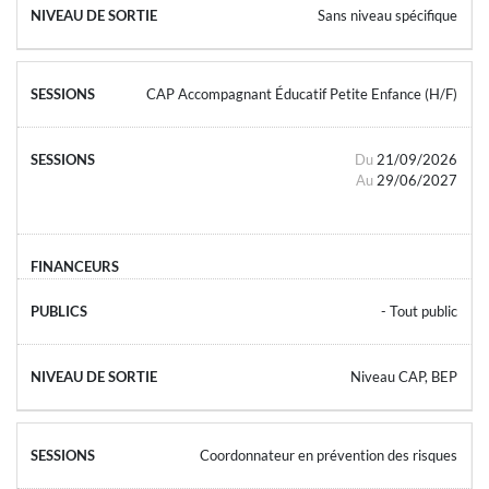
Sans niveau spécifique
CAP Accompagnant Éducatif Petite Enfance (H/F)
Du
21/09/2026
Au
29/06/2027
- Tout public
Niveau CAP, BEP
Coordonnateur en prévention des risques