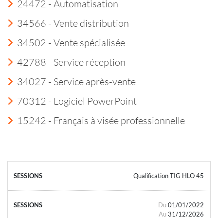
24472 - Automatisation
34566 - Vente distribution
34502 - Vente spécialisée
42788 - Service réception
34027 - Service après-vente
70312 - Logiciel PowerPoint
15242 - Français à visée professionnelle
Qualification TIG HLO 45
Du
01/01/2022
Au
31/12/2026