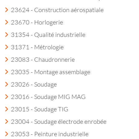
23624 - Construction aérospatiale
23670 - Horlogerie
31354 - Qualité industrielle
31371 - Métrologie
23083 - Chaudronnerie
23035 - Montage assemblage
23026 - Soudage
23016 - Soudage MIG MAG
23015 - Soudage TIG
23004 - Soudage électrode enrobée
23053 - Peinture industrielle