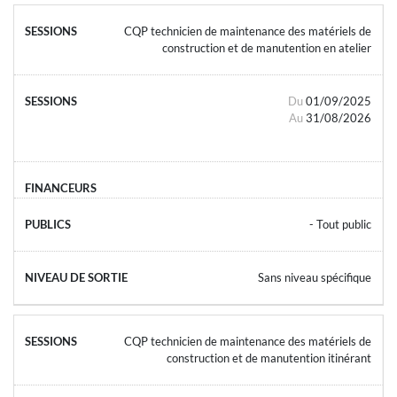
CQP technicien de maintenance des matériels de
construction et de manutention en atelier
Du
01/09/2025
Au
31/08/2026
- Tout public
Sans niveau spécifique
CQP technicien de maintenance des matériels de
construction et de manutention itinérant