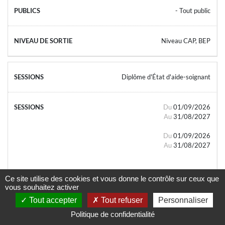
- Tout public
Niveau CAP, BEP
Diplôme d'État d'aide-soignant
Du
01/09/2026
Au
31/08/2027
Du
01/09/2026
Au
31/08/2027
Ce site utilise des cookies et vous donne le contrôle sur ceux que
vous souhaitez activer
Tout accepter
Tout refuser
Personnaliser
- Tout public
Politique de confidentialité