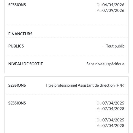
Du
06/04/2026
Au
07/09/2026
- Tout public
Sans niveau spécifique
Titre professionnel Assistant de direction (H/F)
Du
07/04/2025
Au
07/04/2028
Du
07/04/2025
Au
07/04/2028