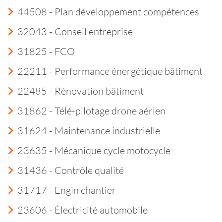
44508 - Plan développement compétences
32043 - Conseil entreprise
31825 - FCO
22211 - Performance énergétique bâtiment
22485 - Rénovation bâtiment
31862 - Télé-pilotage drone aérien
31624 - Maintenance industrielle
23635 - Mécanique cycle motocycle
31436 - Contrôle qualité
31717 - Engin chantier
23606 - Électricité automobile