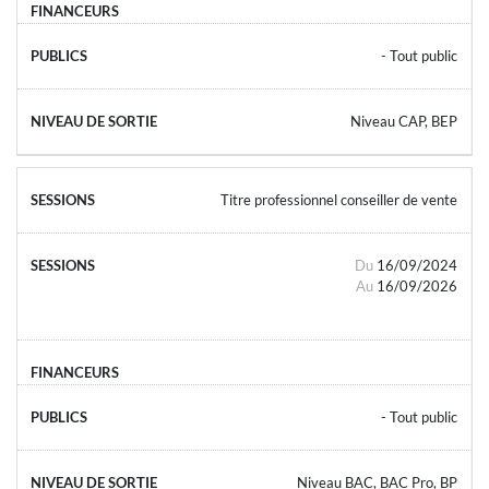
- Tout public
Niveau CAP, BEP
Titre professionnel conseiller de vente
Du
16/09/2024
Au
16/09/2026
- Tout public
Niveau BAC, BAC Pro, BP