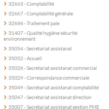
32663 - Comptabilité
32667 - Comptabilité générale
32688 - Traitement paie
31407 - Qualité hygiène sécurité
environnement
35054 - Secrétariat assistanat
35052 - Accueil
35028 - Secrétariat assistanat commercial
35029 - Correspondance commerciale
35049 - Secrétariat assistanat comptabilité
35047 - Secrétariat assistanat direction
35007 - Secrétariat assistanat gestion PME