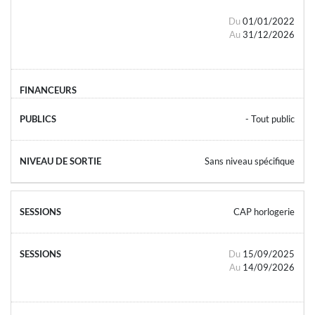
Du
01/01/2022
Au
31/12/2026
- Tout public
Sans niveau spécifique
CAP horlogerie
Du
15/09/2025
Au
14/09/2026