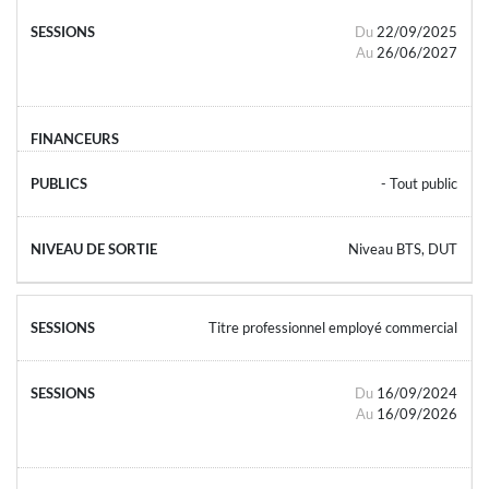
Du
22/09/2025
Au
26/06/2027
- Tout public
Niveau BTS, DUT
Titre professionnel employé commercial
Du
16/09/2024
Au
16/09/2026