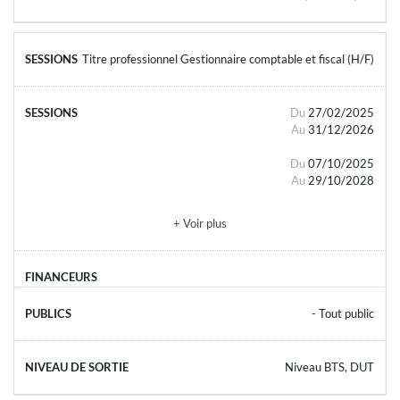
Titre professionnel Gestionnaire comptable et fiscal (H/F)
Du
27/02/2025
Au
31/12/2026
Du
07/10/2025
Au
29/10/2028
+ Voir plus
- Tout public
Niveau BTS, DUT