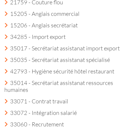
21759 - Couture flou
15205 - Anglais commercial
15206 - Anglais secrétariat
34285 - Import export
35017 - Secrétariat assistanat import export
35035 - Secrétariat assistanat spécialisé
42793 - Hygiène sécurité hôtel restaurant
35014 - Secrétariat assistanat ressources
humaines
33071 - Contrat travail
33072 - Intégration salarié
33060 - Recrutement