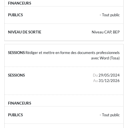
- Tout public
Niveau CAP, BEP
Rédiger et mettre en forme des documents professionnels
avec Word (Tosa)
Du
29/05/2024
Au
31/12/2026
- Tout public