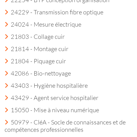
24229 - Transmission fibre optique
24024 - Mesure électrique
21803 - Collage cuir
21814 - Montage cuir
21804 - Piquage cuir
42086 - Bio-nettoyage
43403 - Hygiène hospitalière
43429 - Agent service hospitalier
15050 - Mise à niveau numérique
50979 - CléA - Socle de connaissances et de
compétences professionnelles