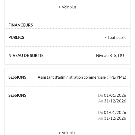
+ Voir plus
- Tout public
Niveau BTS, DUT
Assistant d'administration commerciale (TPE/PME)
Du
01/01/2026
Au
31/12/2026
Du
01/01/2026
Au
31/12/2026
+ Voir plus