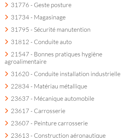
31776 - Geste posture
31734 - Magasinage
31795 - Sécurité manutention
31812 - Conduite auto
21547 - Bonnes pratiques hygiène
agroalimentaire
31620 - Conduite installation industrielle
22834 - Matériau métallique
23637 - Mécanique automobile
23617 - Carrosserie
23607 - Peinture carrosserie
23613 - Construction aéronautique