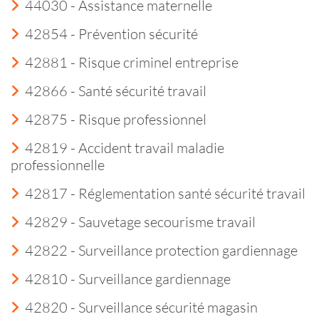
44030 - Assistance maternelle
42854 - Prévention sécurité
42881 - Risque criminel entreprise
42866 - Santé sécurité travail
42875 - Risque professionnel
42819 - Accident travail maladie
professionnelle
42817 - Réglementation santé sécurité travail
42829 - Sauvetage secourisme travail
42822 - Surveillance protection gardiennage
42810 - Surveillance gardiennage
42820 - Surveillance sécurité magasin