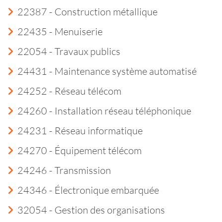
22387 - Construction métallique
22435 - Menuiserie
22054 - Travaux publics
24431 - Maintenance système automatisé
24252 - Réseau télécom
24260 - Installation réseau téléphonique
24231 - Réseau informatique
24270 - Équipement télécom
24246 - Transmission
24346 - Électronique embarquée
32054 - Gestion des organisations