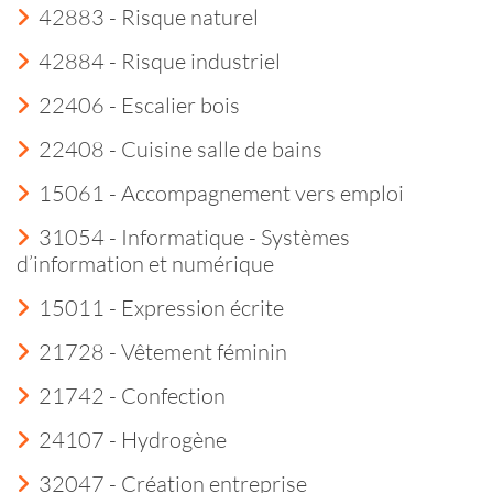
42883 - Risque naturel
42884 - Risque industriel
22406 - Escalier bois
22408 - Cuisine salle de bains
15061 - Accompagnement vers emploi
31054 - Informatique - Systèmes
d’information et numérique
15011 - Expression écrite
21728 - Vêtement féminin
21742 - Confection
24107 - Hydrogène
32047 - Création entreprise