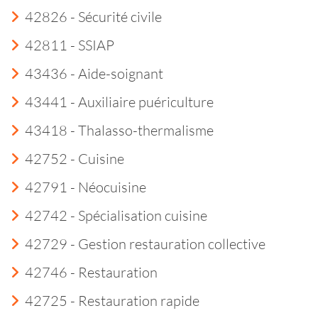
42826 - Sécurité civile
42811 - SSIAP
43436 - Aide-soignant
43441 - Auxiliaire puériculture
43418 - Thalasso-thermalisme
42752 - Cuisine
42791 - Néocuisine
42742 - Spécialisation cuisine
42729 - Gestion restauration collective
42746 - Restauration
42725 - Restauration rapide