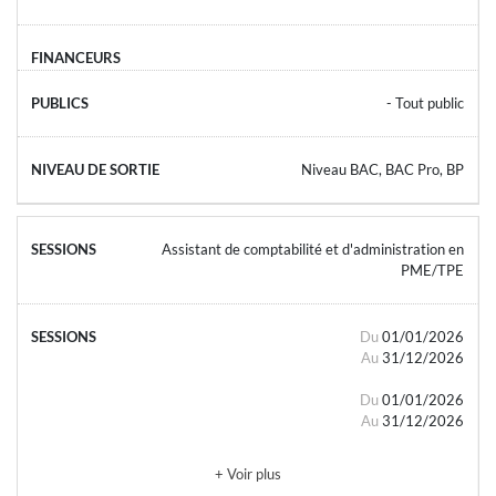
- Tout public
Niveau BAC, BAC Pro, BP
Assistant de comptabilité et d'administration en
PME/TPE
Du
01/01/2026
Au
31/12/2026
Du
01/01/2026
Au
31/12/2026
+ Voir plus