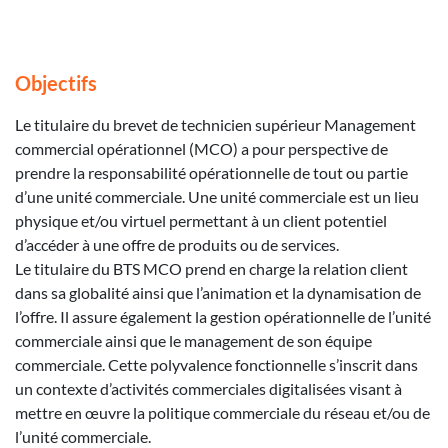
Objectifs
Le titulaire du brevet de technicien supérieur Management
commercial opérationnel (MCO) a pour perspective de
prendre la responsabilité opérationnelle de tout ou partie
d’une unité commerciale. Une unité commerciale est un lieu
physique et/ou virtuel permettant à un client potentiel
d’accéder à une offre de produits ou de services.
Le titulaire du BTS MCO prend en charge la relation client
dans sa globalité ainsi que l’animation et la dynamisation de
l’offre. Il assure également la gestion opérationnelle de l’unité
commerciale ainsi que le management de son équipe
commerciale. Cette polyvalence fonctionnelle s’inscrit dans
un contexte d’activités commerciales digitalisées visant à
mettre en œuvre la politique commerciale du réseau et/ou de
l’unité commerciale.