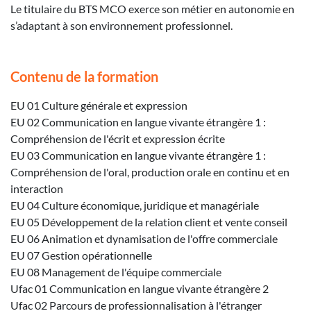
Le titulaire du BTS MCO exerce son métier en autonomie en
s’adaptant à son environnement professionnel.
Contenu de la formation
EU 01 Culture générale et expression
EU 02 Communication en langue vivante étrangère 1 :
Compréhension de l'écrit et expression écrite
EU 03 Communication en langue vivante étrangère 1 :
Compréhension de l'oral, production orale en continu et en
interaction
EU 04 Culture économique, juridique et managériale
EU 05 Développement de la relation client et vente conseil
EU 06 Animation et dynamisation de l'offre commerciale
EU 07 Gestion opérationnelle
EU 08 Management de l'équipe commerciale
Ufac 01 Communication en langue vivante étrangère 2
Ufac 02 Parcours de professionnalisation à l'étranger