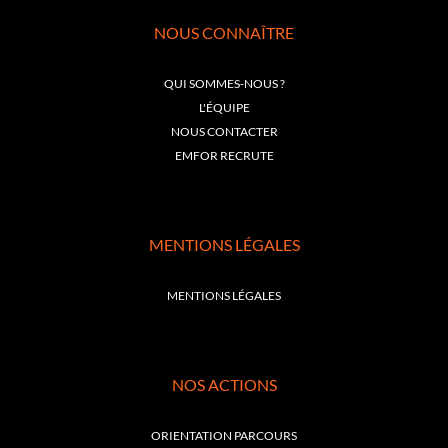
NOUS CONNAÎTRE
QUI SOMMES-NOUS ?
L'ÉQUIPE
NOUS CONTACTER
EMFOR RECRUTE
MENTIONS LÉGALES
MENTIONS LÉGALES
NOS ACTIONS
ORIENTATION PARCOURS