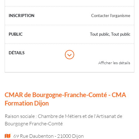
Contacter l’organisme
Tout public, Tout public
Afficher les détails
CMAR de Bourgogne-Franche-Comté - CMA
Formation Dijon
Raison sociale : Chambre de Métiers et de l'Artisanat de
Bourgogne Franche-Comté
69 Rue Daubenton - 21000 Dijon