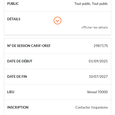
Tout public, Tout public
Afficher les détails
298717S
01/09/2025
10/07/2027
Vesoul 70000
Contacter l’organisme