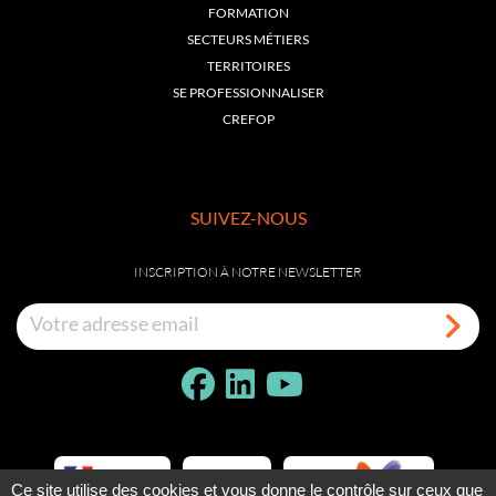
FORMATION
SECTEURS MÉTIERS
TERRITOIRES
SE PROFESSIONNALISER
CREFOP
SUIVEZ-NOUS
INSCRIPTION À NOTRE NEWSLETTER
Ce site utilise des cookies et vous donne le contrôle sur ceux que