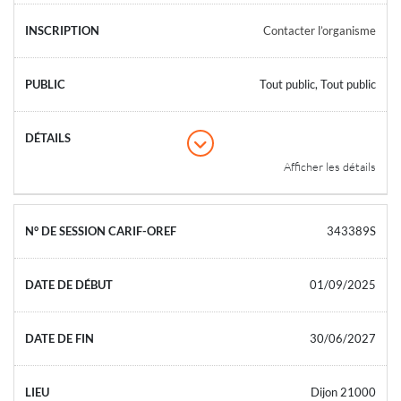
Contacter l’organisme
Tout public, Tout public
Afficher les détails
343389S
01/09/2025
30/06/2027
Dijon 21000