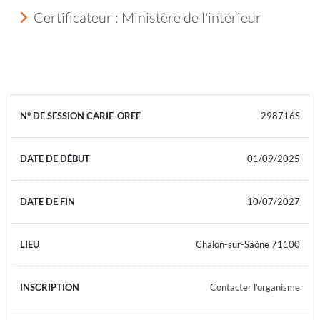
Certificateur : Ministère de l'intérieur
298716S
01/09/2025
10/07/2027
Chalon-sur-Saône 71100
Contacter l’organisme