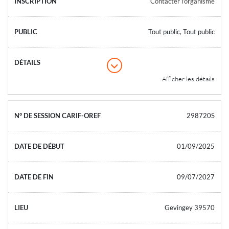
Contacter l’organisme
Tout public, Tout public
Afficher les détails
298720S
01/09/2025
09/07/2027
Gevingey 39570