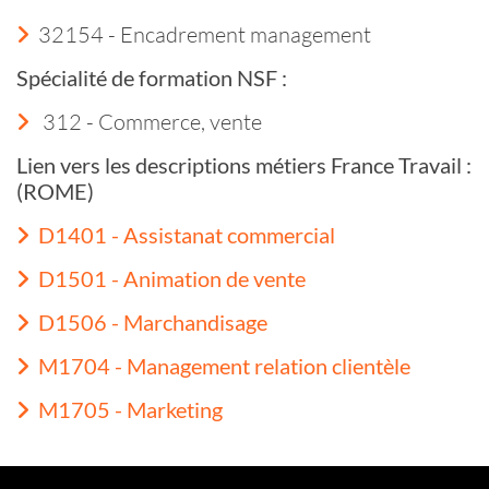
32154 - Encadrement management
Spécialité de formation NSF :
312 - Commerce, vente
Lien vers les descriptions métiers France Travail :
(ROME)
D1401 - Assistanat commercial
D1501 - Animation de vente
D1506 - Marchandisage
M1704 - Management relation clientèle
M1705 - Marketing