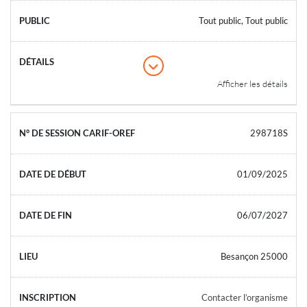
Tout public, Tout public
Afficher les détails
298718S
01/09/2025
06/07/2027
Besançon 25000
Contacter l’organisme