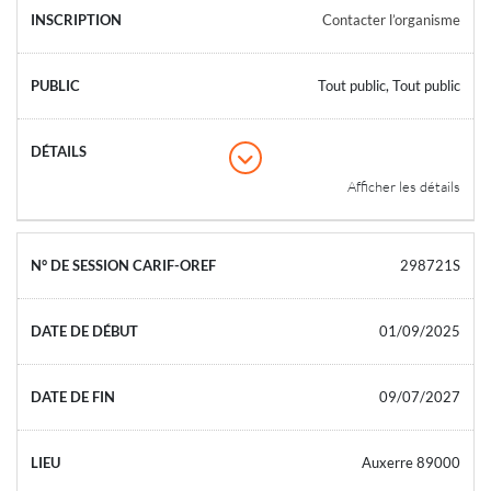
Contacter l’organisme
Tout public, Tout public
Afficher les détails
298721S
01/09/2025
09/07/2027
Auxerre 89000