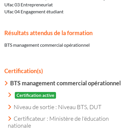
Ufac 03 Entrepreneuriat
Ufac 04 Engagement étudiant
Résultats attendus de la formation
BTS management commercial opérationnel
Certification(s)
BTS management commercial opérationnel
Certification active
Niveau de sortie :
Niveau BTS, DUT
Certificateur : Ministère de l'éducation
nationale