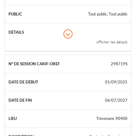
Tout public, Tout public
Afficher les détails
298719S
01/09/2025
06/07/2027
Trévenans 90400