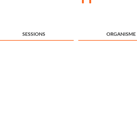
SESSIONS
ORGANISME