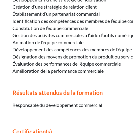
Création d’une stratégie de relation client
Établissement d’un partenariat commercial
Identification des compétences des membres de l’équipe co
Constitution de l’équipe commerciale
Gestion des activités commerciales à l’aide d’outils numéri
Animation de l’équipe commerciale
Développement des compétences des membres de l’équipe
Désignation des moyens de promotion du produit ou servic
Évaluation des performances de l’équipe commerciale
Amélioration de la performance commerciale
Résultats attendus de la formation
Responsable du développement commercial
Certification(s)