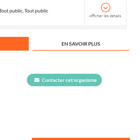
Tout public, Tout public
Afficher les détails
EN SAVOIR PLUS
Contacter cet organisme