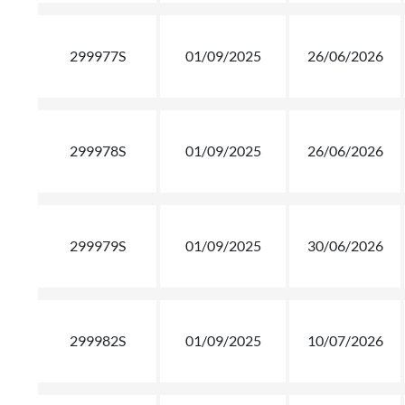
299977S
01/09/2025
26/06/2026
299978S
01/09/2025
26/06/2026
299979S
01/09/2025
30/06/2026
299982S
01/09/2025
10/07/2026