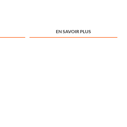
EN SAVOIR PLUS