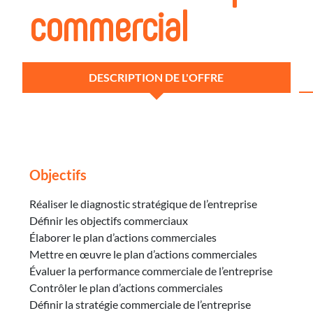
commercial
DESCRIPTION DE L'OFFRE
Objectifs
Réaliser le diagnostic stratégique de l’entreprise
Définir les objectifs commerciaux
Élaborer le plan d’actions commerciales
Mettre en œuvre le plan d’actions commerciales
Évaluer la performance commerciale de l’entreprise
Contrôler le plan d’actions commerciales
Définir la stratégie commerciale de l’entreprise