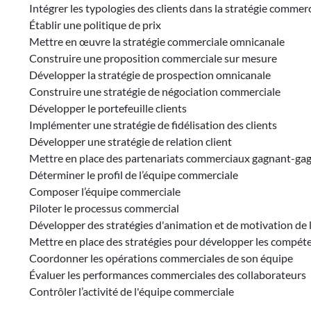
Intégrer les typologies des clients dans la stratégie commer
Établir une politique de prix
Mettre en œuvre la stratégie commerciale omnicanale
Construire une proposition commerciale sur mesure
Développer la stratégie de prospection omnicanale
Construire une stratégie de négociation commerciale
Développer le portefeuille clients
Implémenter une stratégie de fidélisation des clients
Développer une stratégie de relation client
Mettre en place des partenariats commerciaux gagnant-ga
Déterminer le profil de l’équipe commerciale
Composer l’équipe commerciale
Piloter le processus commercial
Développer des stratégies d'animation et de motivation de
Mettre en place des stratégies pour développer les compét
Coordonner les opérations commerciales de son équipe
Évaluer les performances commerciales des collaborateurs
Contrôler l’activité de l'équipe commerciale