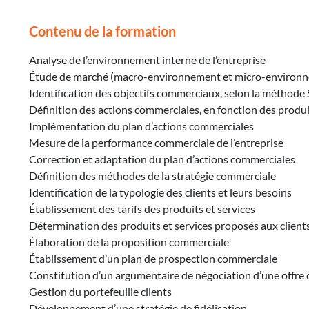
Contenu de la formation
Analyse de l’environnement interne de l’entreprise
Étude de marché (macro-environnement et micro-environ
Identification des objectifs commerciaux, selon la métho
Définition des actions commerciales, en fonction des produits
Implémentation du plan d’actions commerciales
Mesure de la performance commerciale de l’entreprise
Correction et adaptation du plan d’actions commerciales
Définition des méthodes de la stratégie commerciale
Identification de la typologie des clients et leurs besoins
Établissement des tarifs des produits et services
Détermination des produits et services proposés aux client
Élaboration de la proposition commerciale
Établissement d’un plan de prospection commerciale
Constitution d’un argumentaire de négociation d’une offre
Gestion du portefeuille clients
Développement d’une stratégie de fidélisation