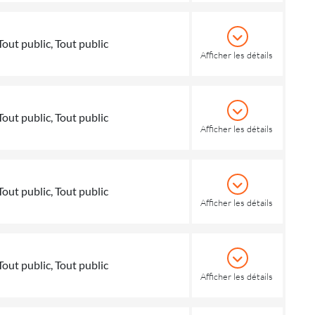
Tout public, Tout public
Afficher les détails
Tout public, Tout public
Afficher les détails
Tout public, Tout public
Afficher les détails
Tout public, Tout public
Afficher les détails