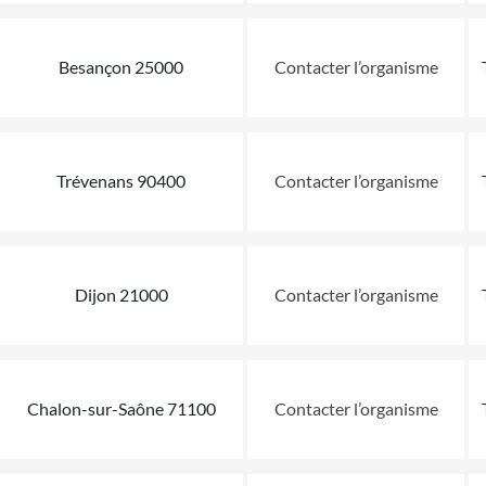
Besançon 25000
Contacter l’organisme
Trévenans 90400
Contacter l’organisme
Dijon 21000
Contacter l’organisme
Chalon-sur-Saône 71100
Contacter l’organisme