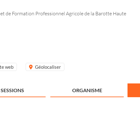
 et de Formation Professionnel Agricole de la Barotte Haute
ite web
Géolocaliser
SESSIONS
ORGANISME