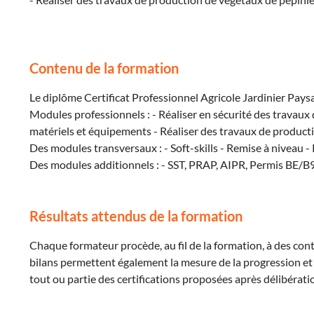
Contenu de la formation
Le diplôme Certificat Professionnel Agricole Jardinier Paysa
Modules professionnels : - Réaliser en sécurité des travaux 
matériels et équipements - Réaliser des travaux de product
Des modules transversaux : - Soft-skills - Remise à niveau 
Des modules additionnels : - SST, PRAP, AIPR, Permis BE/
Résultats attendus de la formation
Chaque formateur procède, au fil de la formation, à des cont
bilans permettent également la mesure de la progression et 
tout ou partie des certifications proposées après délibératio