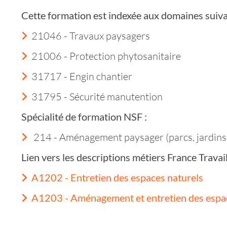
Cette formation est indexée aux domaines suiva
21046 - Travaux paysagers
21006 - Protection phytosanitaire
31717 - Engin chantier
31795 - Sécurité manutention
Spécialité de formation NSF :
214 - Aménagement paysager (parcs, jardins, 
Lien vers les descriptions métiers France Trava
A1202 - Entretien des espaces naturels
A1203 - Aménagement et entretien des espa