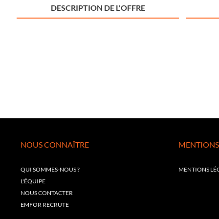
DESCRIPTION DE L'OFFRE
NOUS CONNAÎTRE
MENTIONS
QUI SOMMES-NOUS ?
MENTIONS LÉ
L'ÉQUIPE
NOUS CONTACTER
EMFOR RECRUTE