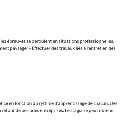
 les épreuves se déroulent en situations professionnelles.
ent paysager - Effectuer des travaux liés à l'entretien des
, et ce en fonction du rythme d'apprentissage de chacun. Des
retour de périodes entreprises. Le stagiaire peut obtenir