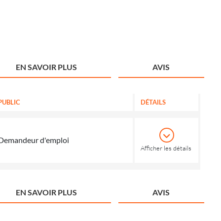
EN SAVOIR PLUS
AVIS
PUBLIC
DÉTAILS
Demandeur d'emploi
Afficher les détails
EN SAVOIR PLUS
AVIS