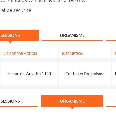
 et de sécurité
SESSIONS
ORGANISME
LIEU DE FORMATION
INSCRIPTION
Semur-en-Auxois 21140
Contacter l’organisme
SESSIONS
ORGANISME