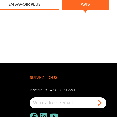
EN SAVOIR PLUS
AVIS
SUIVEZ-NOUS
INSCRIPTION À NOTRE NEWSLETTER