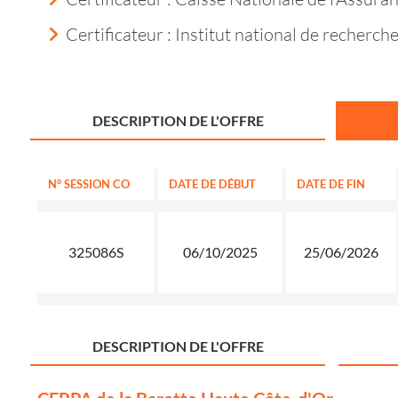
Certificateur : Institut national de recherche
DESCRIPTION DE L'OFFRE
N° SESSION CO
DATE DE DÉBUT
DATE DE FIN
325086S
06/10/2025
25/06/2026
DESCRIPTION DE L'OFFRE