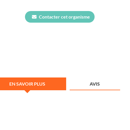
Contacter cet organisme
EN SAVOIR PLUS
AVIS