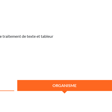
 traitement de texte et tableur
ORGANISME