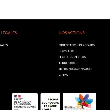
 LÉGALES
NOS ACTIONS
GALES
ORIENTATION PARCOURS
FORMATION
SECTEURS MÉTIERS
TERRITOIRES
SE PROFESSIONNALISER
CREFOP