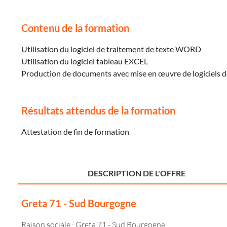
Contenu de la formation
Utilisation du logiciel de traitement de texte WORD
Utilisation du logiciel tableau EXCEL
Production de documents avec mise en œuvre de logiciels de
Résultats attendus de la formation
Attestation de fin de formation
DESCRIPTION DE L'OFFRE
Greta 71 - Sud Bourgogne
Raison sociale : Greta 71 - Sud Bourgogne