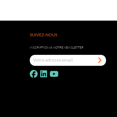
SUIVEZ-NOUS
INSCRIPTION À NOTRE NEWSLETTER