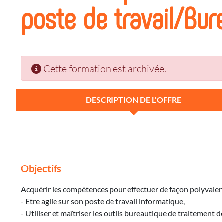
poste de travail/Bur
Cette formation est archivée.
DESCRIPTION DE L'OFFRE
Objectifs
Acquérir les compétences pour effectuer de façon polyvalent
- Etre agile sur son poste de travail informatique,
- Utiliser et maîtriser les outils bureautique de traitement d