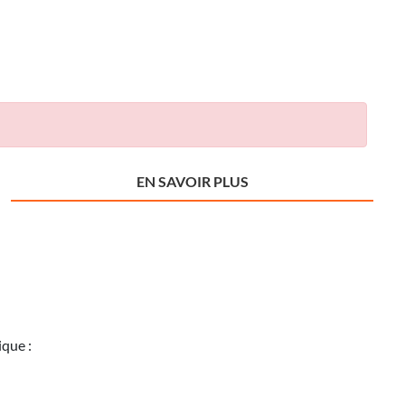
EN SAVOIR PLUS
ique :