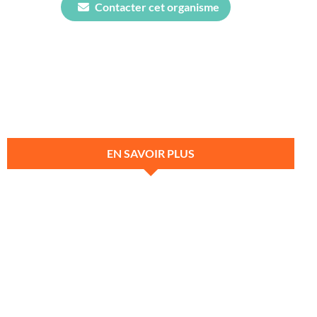
Contacter cet organisme
EN SAVOIR PLUS