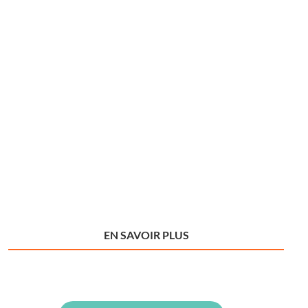
EN SAVOIR PLUS