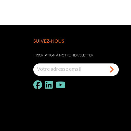
SUIVEZ-NOUS
INSCRIPTION À NOTRE NEWSLETTER