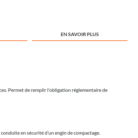
EN SAVOIR PLUS
s. Permet de remplir l'obligation réglementaire de
la conduite en sécurité d’un engin de compactage.