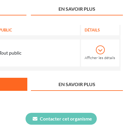
EN SAVOIR PLUS
PUBLIC
DÉTAILS
Tout public
Afficher les détails
EN SAVOIR PLUS
Contacter cet organisme