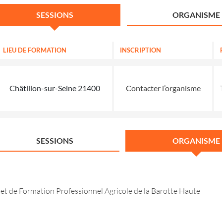
SESSIONS
ORGANISME
LIEU DE FORMATION
INSCRIPTION
Châtillon-sur-Seine 21400
Contacter l’organisme
SESSIONS
ORGANISME
 et de Formation Professionnel Agricole de la Barotte Haute