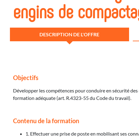
engins de compacta
DESCRIPTION DE L'OFFRE
Objectifs
Développer les compétences pour conduire en sécurité des é
formation adéquate (art. R.4323-55 du Code du travail).
Contenu de la formation
1. Effectuer une prise de poste en mobilisant ses conn