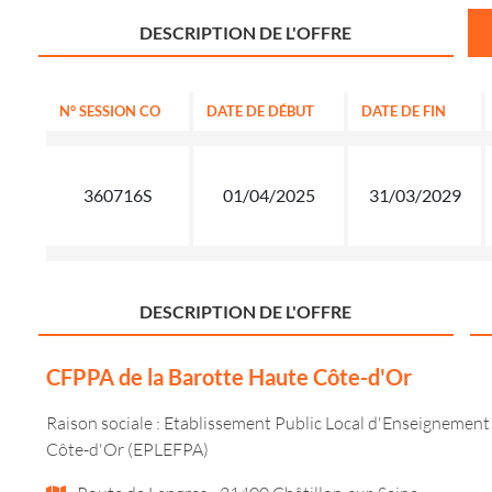
DESCRIPTION DE L'OFFRE
N° SESSION CO
DATE DE DÉBUT
DATE DE FIN
360716S
01/04/2025
31/03/2029
DESCRIPTION DE L'OFFRE
CFPPA de la Barotte Haute Côte-d'Or
Raison sociale : Etablissement Public Local d'Enseignement
Côte-d'Or (EPLEFPA)