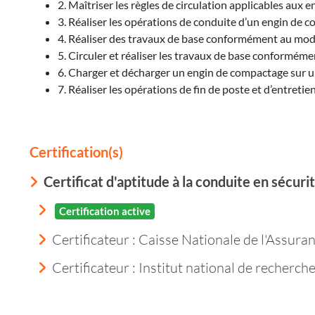
2. Maîtriser les règles de circulation applicables aux
3. Réaliser les opérations de conduite d’un engin de c
4. Réaliser des travaux de base conformément au mode 
5. Circuler et réaliser les travaux de base conformém
6. Charger et décharger un engin de compactage sur un
7. Réaliser les opérations de fin de poste et d’entret
Certification(s)
Certificat d'aptitude à la conduite en sécu
Certification active
Certificateur : Caisse Nationale de l'Assur
Certificateur : Institut national de recherche