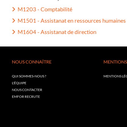
M1203 - Comptabilité
M1501 - Assistanat en ressources humaines
M1604 - Assistanat de direction
NOUS CONNAÎTRE
MENTIONS
QUI SOMMES-NOUS ?
MENTIONS LÉ
L'ÉQUIPE
NOUS CONTACTER
EMFOR RECRUTE