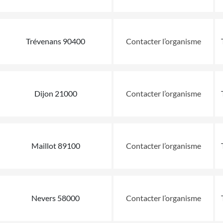
Trévenans 90400
Contacter l’organisme
Dijon 21000
Contacter l’organisme
Maillot 89100
Contacter l’organisme
Nevers 58000
Contacter l’organisme