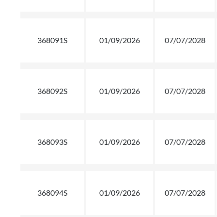
368091S
01/09/2026
07/07/2028
368092S
01/09/2026
07/07/2028
368093S
01/09/2026
07/07/2028
368094S
01/09/2026
07/07/2028