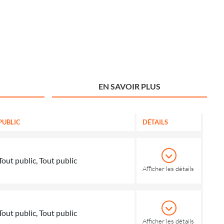
EN SAVOIR PLUS
PUBLIC
DÉTAILS
Tout public, Tout public
Afficher les détails
Tout public, Tout public
Afficher les détails