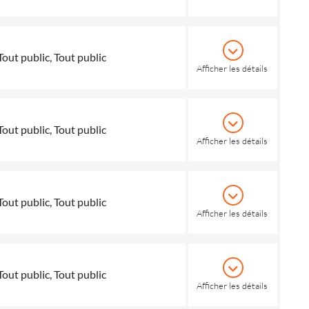
Tout public, Tout public
Afficher les détails
Tout public, Tout public
Afficher les détails
Tout public, Tout public
Afficher les détails
Tout public, Tout public
Afficher les détails