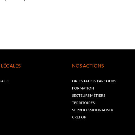
 LÉGALES
NOS ACTIONS
GALES
ORIENTATION PARCOURS
FORMATION
SECTEURS MÉTIERS
TERRITOIRES
SE PROFESSIONNALISER
CREFOP