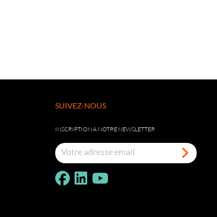
SUIVEZ-NOUS
INSCRIPTION À NOTRE NEWSLETTER