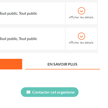
Tout public, Tout public
Afficher les détails
Tout public, Tout public
Afficher les détails
EN SAVOIR PLUS
Contacter cet organisme