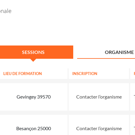
onale
SESSIONS
ORGANISME
LIEU DE FORMATION
INSCRIPTION
Gevingey 39570
Contacter l’organisme
Besançon 25000
Contacter l’organisme