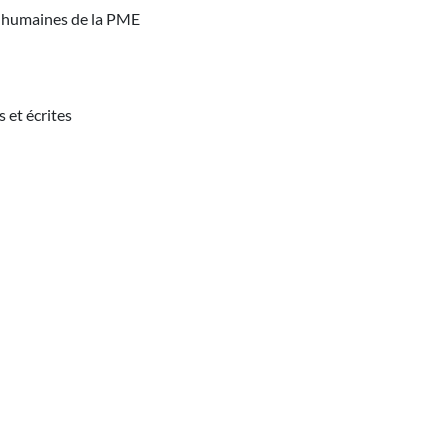
es humaines de la PME
 et écrites