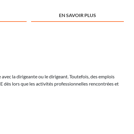
EN SAVOIR PLUS
avec la dirigeante ou le dirigeant. Toutefois, des emplois
 dès lors que les activités professionnelles rencontrées et