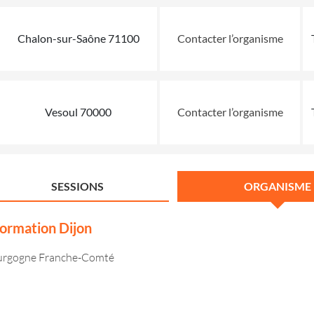
Chalon-sur-Saône 71100
Contacter l’organisme
Vesoul 70000
Contacter l’organisme
SESSIONS
ORGANISME
rmation Dijon
Bourgogne Franche-Comté