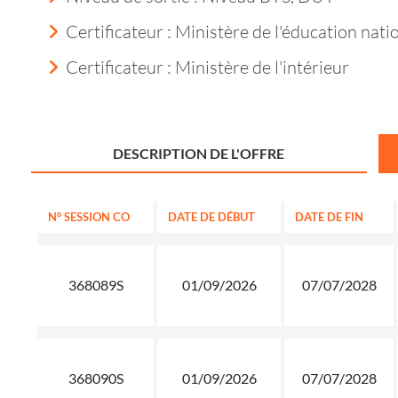
Certificateur : Ministère de l'éducation nati
Certificateur : Ministère de l'intérieur
DESCRIPTION DE L'OFFRE
N° SESSION CO
DATE DE DÉBUT
DATE DE FIN
368089S
01/09/2026
07/07/2028
368090S
01/09/2026
07/07/2028