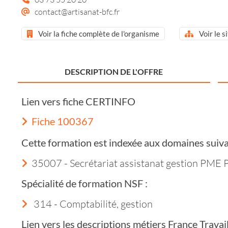
contact@artisanat-bfc.fr
Voir la fiche complète de l'organisme
Voir le s
DESCRIPTION DE L'OFFRE
Lien vers fiche CERTINFO
Fiche 100367
Cette formation est indexée aux domaines suiva
35007 - Secrétariat assistanat gestion PME
Spécialité de formation NSF :
314 - Comptabilité, gestion
Lien vers les descriptions métiers France Trava