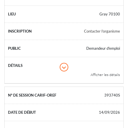
Gray 70100
Contacter l’organisme
Demandeur d'emploi
Afficher les détails
393740S
14/09/2026