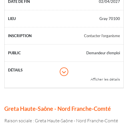
02/04/2027
Gray 70100
Contacter l’organisme
Demandeur d'emploi
Afficher les détails
Greta Haute-Saône - Nord Franche-Comté
Raison sociale : Greta Haute-Saône - Nord Franche-Comté