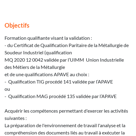
Objectifs
Formation qualifiante visant la validation :
- du Certificat de Qualification Paritaire de la Métallurgie de
Soudeur Industriel (qualification
MQ 2020 12 0042 validée par l’UIMM Union Industrielle
des Métiers de la Métallurgie
et de une qualifications APAVE au choix :
- Qualification TIG procédé 141 validée par l’APAVE
ou
- Qualification MAG procédé 135 validée par l’APAVE
Acquérir les compétences permettant d'exercer les activités
suivantes :
La préparation de l'environnement de travail l'analyse et la
compréhension des documents liés au travail à exécuter la