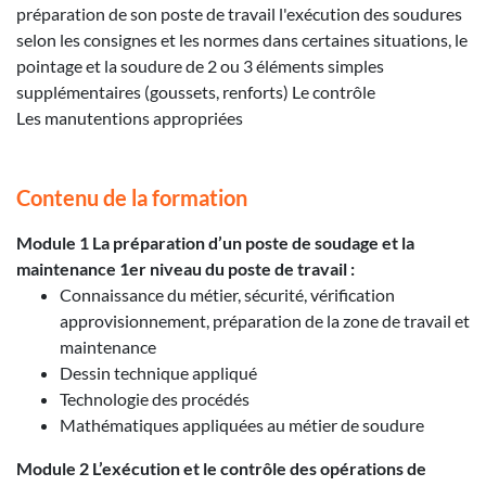
préparation de son poste de travail l'exécution des soudures
selon les consignes et les normes dans certaines situations, le
pointage et la soudure de 2 ou 3 éléments simples
supplémentaires (goussets, renforts) Le contrôle
Les manutentions appropriées
Contenu de la formation
Module 1 La préparation d’un poste de soudage et la
maintenance 1er niveau du poste de travail :
Connaissance du métier, sécurité, vérification
approvisionnement, préparation de la zone de travail et
maintenance
Dessin technique appliqué
Technologie des procédés
Mathématiques appliquées au métier de soudure
Module 2 L’exécution et le contrôle des opérations de