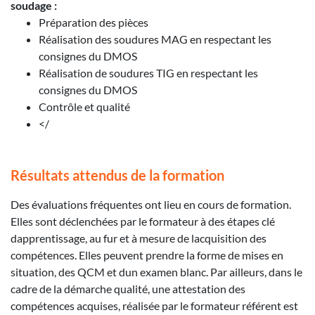
soudage :
Préparation des pièces
Réalisation des soudures MAG en respectant les
consignes du DMOS
Réalisation de soudures TIG en respectant les
consignes du DMOS
Contrôle et qualité
</
Résultats attendus de la formation
Des évaluations fréquentes ont lieu en cours de formation.
Elles sont déclenchées par le formateur à des étapes clé
dapprentissage, au fur et à mesure de lacquisition des
compétences. Elles peuvent prendre la forme de mises en
situation, des QCM et dun examen blanc. Par ailleurs, dans le
cadre de la démarche qualité, une attestation des
compétences acquises, réalisée par le formateur référent est