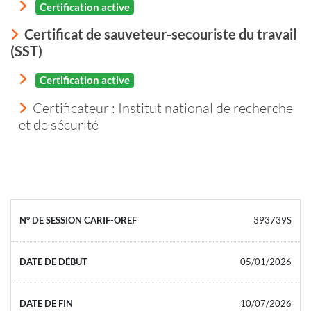
Certification active
Certificat de sauveteur-secouriste du travail
(SST)
Certification active
Certificateur : Institut national de recherche
et de sécurité
393739S
05/01/2026
10/07/2026