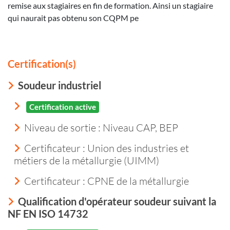
remise aux stagiaires en fin de formation. Ainsi un stagiaire
qui naurait pas obtenu son CQPM pe
Certification(s)
Soudeur industriel
Certification active
Niveau de sortie :
Niveau CAP, BEP
Certificateur : Union des industries et
métiers de la métallurgie (UIMM)
Certificateur : CPNE de la métallurgie
Qualification d'opérateur soudeur suivant la
NF EN ISO 14732