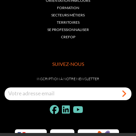
ORIENTATION PARCOURS
FORMATION
SECTEURS MÉTIERS
TERRITOIRES
SE PROFESSIONNALISER
CREFOP
SUIVEZ-NOUS
INSCRIPTION À NOTRE NEWSLETTER