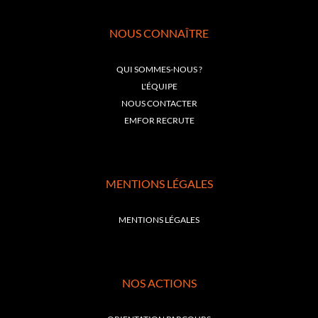
NOUS CONNAÎTRE
QUI SOMMES-NOUS ?
L'ÉQUIPE
NOUS CONTACTER
EMFOR RECRUTE
MENTIONS LÉGALES
MENTIONS LÉGALES
NOS ACTIONS