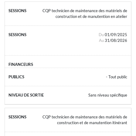
CQP technicien de maintenance des matériels de
construction et de manutention en atelier
Du
01/09/2025
Au
31/08/2026
- Tout public
Sans niveau spécifique
CQP technicien de maintenance des matériels de
construction et de manutention itinérant