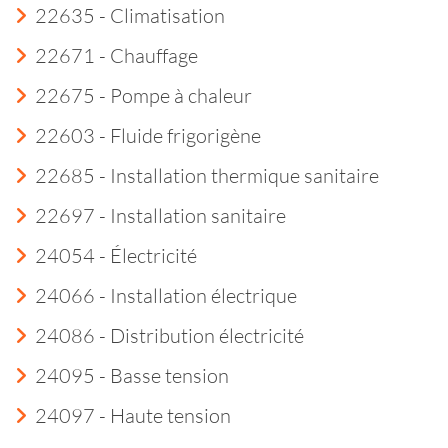
22635 - Climatisation
22671 - Chauffage
22675 - Pompe à chaleur
22603 - Fluide frigorigène
22685 - Installation thermique sanitaire
22697 - Installation sanitaire
24054 - Électricité
24066 - Installation électrique
24086 - Distribution électricité
24095 - Basse tension
24097 - Haute tension