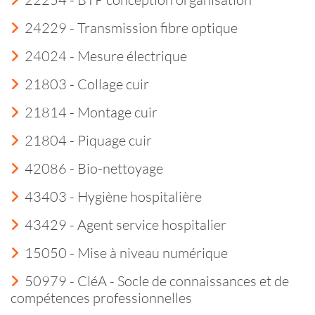
24229 - Transmission fibre optique
24024 - Mesure électrique
21803 - Collage cuir
21814 - Montage cuir
21804 - Piquage cuir
42086 - Bio-nettoyage
43403 - Hygiène hospitalière
43429 - Agent service hospitalier
15050 - Mise à niveau numérique
50979 - CléA - Socle de connaissances et de
compétences professionnelles