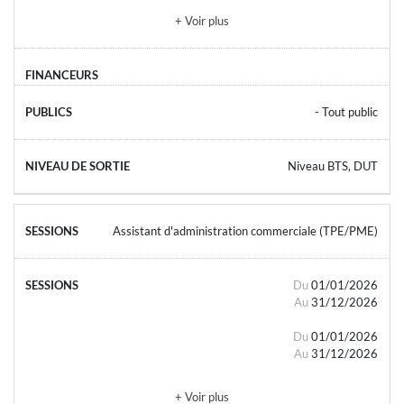
+ Voir plus
- Tout public
Niveau BTS, DUT
Assistant d'administration commerciale (TPE/PME)
Du
01/01/2026
Au
31/12/2026
Du
01/01/2026
Au
31/12/2026
+ Voir plus