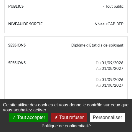
- Tout public
Niveau CAP, BEP
Diplôme d'État d'aide-soignant
Du
01/09/2026
Au
31/08/2027
Du
01/09/2026
Au
31/08/2027
Ce site utilise des cookies et vous donne le contrôle sur ceux que
vous souhaitez activer
Tout accepter
Tout refuser
Personnaliser
- Tout public
Politique de confidentialité