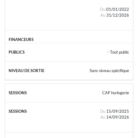
Du
01/01/2022
Au
31/12/2026
- Tout public
Sans niveau spécifique
CAP horlogerie
Du
15/09/2025
Au
14/09/2026