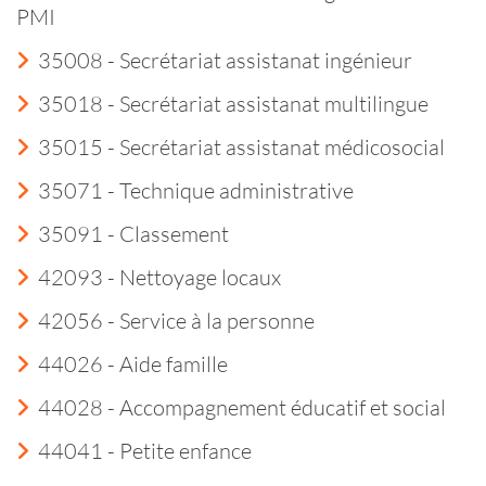
PMI
35008 - Secrétariat assistanat ingénieur
35018 - Secrétariat assistanat multilingue
35015 - Secrétariat assistanat médicosocial
35071 - Technique administrative
35091 - Classement
42093 - Nettoyage locaux
42056 - Service à la personne
44026 - Aide famille
44028 - Accompagnement éducatif et social
44041 - Petite enfance