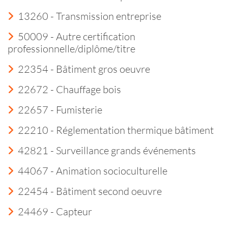
13260 - Transmission entreprise
50009 - Autre certification
professionnelle/diplôme/titre
22354 - Bâtiment gros oeuvre
22672 - Chauffage bois
22657 - Fumisterie
22210 - Réglementation thermique bâtiment
42821 - Surveillance grands événements
44067 - Animation socioculturelle
22454 - Bâtiment second oeuvre
24469 - Capteur