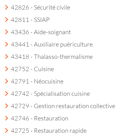
42826 - Sécurité civile
42811 - SSIAP
43436 - Aide-soignant
43441 - Auxiliaire puériculture
43418 - Thalasso-thermalisme
42752 - Cuisine
42791 - Néocuisine
42742 - Spécialisation cuisine
42729 - Gestion restauration collective
42746 - Restauration
42725 - Restauration rapide