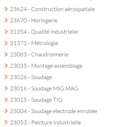
23624 - Construction aérospatiale
23670 - Horlogerie
31354 - Qualité industrielle
31371 - Métrologie
23083 - Chaudronnerie
23035 - Montage assemblage
23026 - Soudage
23016 - Soudage MIG MAG
23015 - Soudage TIG
23004 - Soudage électrode enrobée
23053 - Peinture industrielle