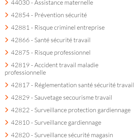
44030 - Assistance maternelle
42854 - Prévention sécurité
42881 - Risque criminel entreprise
42866 - Santé sécurité travail
42875 - Risque professionnel
42819 - Accident travail maladie
professionnelle
42817 - Réglementation santé sécurité travail
42829 - Sauvetage secourisme travail
42822 - Surveillance protection gardiennage
42810 - Surveillance gardiennage
42820 - Surveillance sécurité magasin