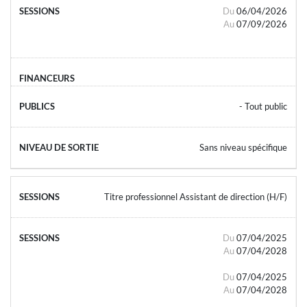
Du
06/04/2026
Au
07/09/2026
- Tout public
Sans niveau spécifique
Titre professionnel Assistant de direction (H/F)
Du
07/04/2025
Au
07/04/2028
Du
07/04/2025
Au
07/04/2028