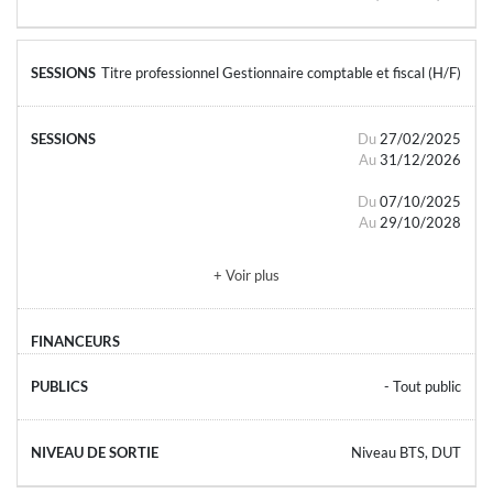
Titre professionnel Gestionnaire comptable et fiscal (H/F)
Du
27/02/2025
Au
31/12/2026
Du
07/10/2025
Au
29/10/2028
+ Voir plus
- Tout public
Niveau BTS, DUT