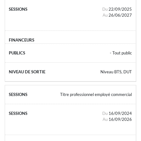
Du
22/09/2025
Au
26/06/2027
- Tout public
Niveau BTS, DUT
Titre professionnel employé commercial
Du
16/09/2024
Au
16/09/2026