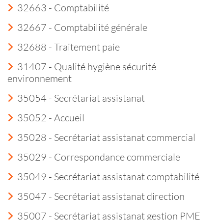
32663 - Comptabilité
32667 - Comptabilité générale
32688 - Traitement paie
31407 - Qualité hygiène sécurité
environnement
35054 - Secrétariat assistanat
35052 - Accueil
35028 - Secrétariat assistanat commercial
35029 - Correspondance commerciale
35049 - Secrétariat assistanat comptabilité
35047 - Secrétariat assistanat direction
35007 - Secrétariat assistanat gestion PME