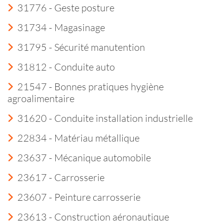
31776 - Geste posture
31734 - Magasinage
31795 - Sécurité manutention
31812 - Conduite auto
21547 - Bonnes pratiques hygiène
agroalimentaire
31620 - Conduite installation industrielle
22834 - Matériau métallique
23637 - Mécanique automobile
23617 - Carrosserie
23607 - Peinture carrosserie
23613 - Construction aéronautique