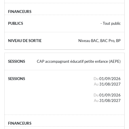
- Tout public
Niveau BAC, BAC Pro, BP
CAP accompagnant éducatif petite enfance (AEPE)
Du
01/09/2026
Au
31/08/2027
Du
01/09/2026
Au
31/08/2027