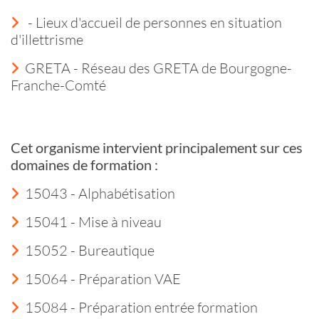
- Lieux d'accueil de personnes en situation
d'illettrisme
GRETA - Réseau des GRETA de Bourgogne-
Franche-Comté
Cet organisme intervient principalement sur ces
domaines de formation :
15043 - Alphabétisation
15041 - Mise à niveau
15052 - Bureautique
15064 - Préparation VAE
15084 - Préparation entrée formation