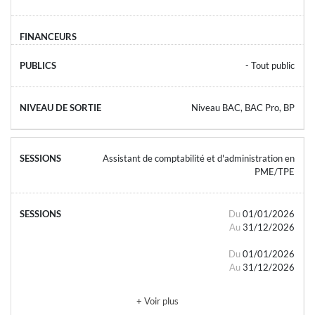
- Tout public
Niveau BAC, BAC Pro, BP
Assistant de comptabilité et d'administration en
PME/TPE
Du
01/01/2026
Au
31/12/2026
Du
01/01/2026
Au
31/12/2026
+ Voir plus