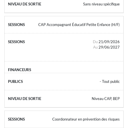
Sans niveau spécifique
CAP Accompagnant Éducatif Petite Enfance (H/F)
Du
21/09/2026
Au
29/06/2027
- Tout public
Niveau CAP, BEP
Coordonnateur en prévention des risques