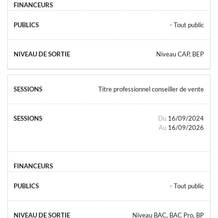
- Tout public
Niveau CAP, BEP
Titre professionnel conseiller de vente
Du
16/09/2024
Au
16/09/2026
- Tout public
Niveau BAC, BAC Pro, BP