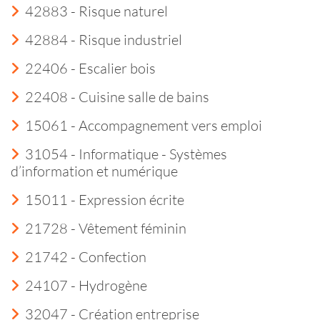
42883 - Risque naturel
42884 - Risque industriel
22406 - Escalier bois
22408 - Cuisine salle de bains
15061 - Accompagnement vers emploi
31054 - Informatique - Systèmes
d’information et numérique
15011 - Expression écrite
21728 - Vêtement féminin
21742 - Confection
24107 - Hydrogène
32047 - Création entreprise