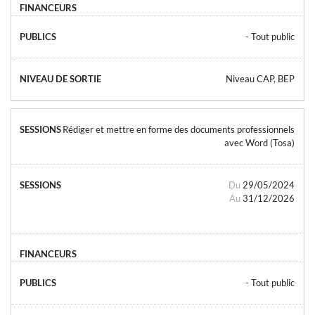
- Tout public
Niveau CAP, BEP
Rédiger et mettre en forme des documents professionnels
avec Word (Tosa)
Du
29/05/2024
Au
31/12/2026
- Tout public