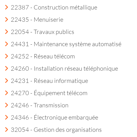
22387 - Construction métallique
22435 - Menuiserie
22054 - Travaux publics
24431 - Maintenance système automatisé
24252 - Réseau télécom
24260 - Installation réseau téléphonique
24231 - Réseau informatique
24270 - Équipement télécom
24246 - Transmission
24346 - Électronique embarquée
32054 - Gestion des organisations