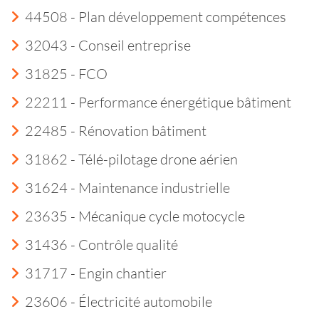
44508 - Plan développement compétences
32043 - Conseil entreprise
31825 - FCO
22211 - Performance énergétique bâtiment
22485 - Rénovation bâtiment
31862 - Télé-pilotage drone aérien
31624 - Maintenance industrielle
23635 - Mécanique cycle motocycle
31436 - Contrôle qualité
31717 - Engin chantier
23606 - Électricité automobile