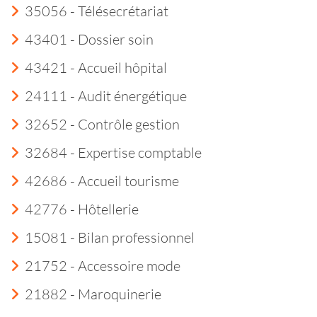
35056 - Télésecrétariat
43401 - Dossier soin
43421 - Accueil hôpital
24111 - Audit énergétique
32652 - Contrôle gestion
32684 - Expertise comptable
42686 - Accueil tourisme
42776 - Hôtellerie
15081 - Bilan professionnel
21752 - Accessoire mode
21882 - Maroquinerie