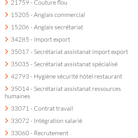
21759 - Couture flou
15205 - Anglais commercial
15206 - Anglais secrétariat
34285 - Import export
35017 - Secrétariat assistanat import export
35035 - Secrétariat assistanat spécialisé
42793 - Hygiène sécurité hôtel restaurant
35014 - Secrétariat assistanat ressources
humaines
33071 - Contrat travail
33072 - Intégration salarié
33060 - Recrutement