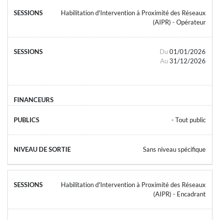
Habilitation d'Intervention à Proximité des Réseaux
(AIPR) - Opérateur
Du
01/01/2026
Au
31/12/2026
- Tout public
Sans niveau spécifique
Habilitation d'Intervention à Proximité des Réseaux
(AIPR) - Encadrant