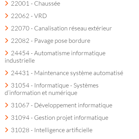
22001 - Chaussée
22062 - VRD
22070 - Canalisation réseau extérieur
22082 - Pavage pose bordure
24454 - Automatisme informatique
industrielle
24431 - Maintenance système automatisé
31054 - Informatique - Systèmes
d’information et numérique
31067 - Développement informatique
31094 - Gestion projet informatique
31028 - Intelligence artificielle