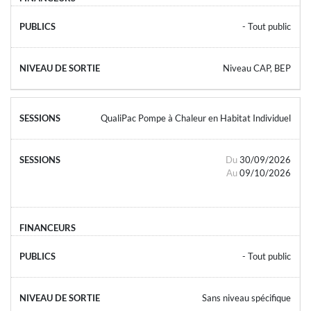
- Tout public
Niveau CAP, BEP
QualiPac Pompe à Chaleur en Habitat Individuel
Du
30/09/2026
Au
09/10/2026
- Tout public
Sans niveau spécifique