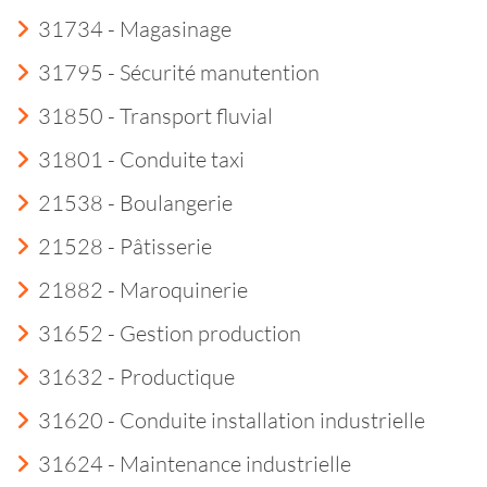
31734 - Magasinage
31795 - Sécurité manutention
31850 - Transport fluvial
31801 - Conduite taxi
21538 - Boulangerie
21528 - Pâtisserie
21882 - Maroquinerie
31652 - Gestion production
31632 - Productique
31620 - Conduite installation industrielle
31624 - Maintenance industrielle