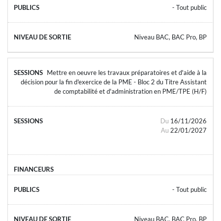
- Tout public
Niveau BAC, BAC Pro, BP
Mettre en oeuvre les travaux préparatoires et d'aide à la
décision pour la fin d'exercice de la PME - Bloc 2 du Titre Assistant
de comptabilité et d'administration en PME/TPE (H/F)
Du
16/11/2026
Au
22/01/2027
- Tout public
Niveau BAC, BAC Pro, BP