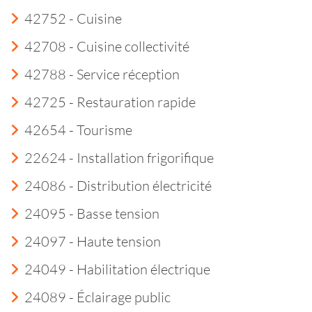
42752 - Cuisine
42708 - Cuisine collectivité
42788 - Service réception
42725 - Restauration rapide
42654 - Tourisme
22624 - Installation frigorifique
24086 - Distribution électricité
24095 - Basse tension
24097 - Haute tension
24049 - Habilitation électrique
24089 - Éclairage public