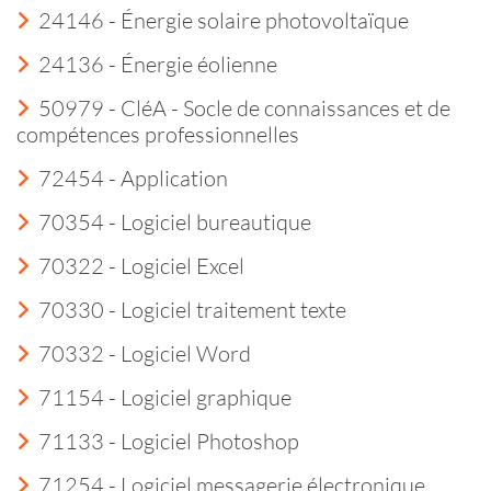
24146 - Énergie solaire photovoltaïque
24136 - Énergie éolienne
50979 - CléA - Socle de connaissances et de
compétences professionnelles
72454 - Application
70354 - Logiciel bureautique
70322 - Logiciel Excel
70330 - Logiciel traitement texte
70332 - Logiciel Word
71154 - Logiciel graphique
71133 - Logiciel Photoshop
71254 - Logiciel messagerie électronique