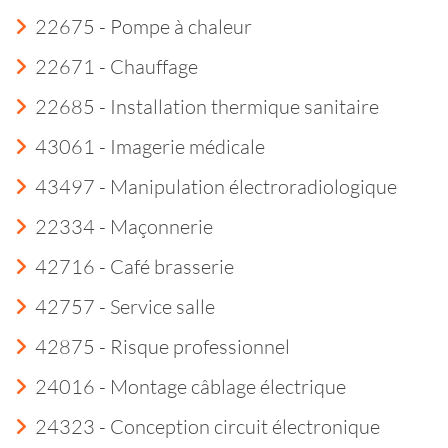
22675 - Pompe à chaleur
22671 - Chauffage
22685 - Installation thermique sanitaire
43061 - Imagerie médicale
43497 - Manipulation électroradiologique
22334 - Maçonnerie
42716 - Café brasserie
42757 - Service salle
42875 - Risque professionnel
24016 - Montage câblage électrique
24323 - Conception circuit électronique