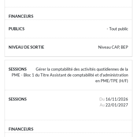
- Tout public
Niveau CAP, BEP
Gérer la comptabilité des activités quotidiennes de la
PME - Bloc 1 du Titre Assistant de comptabilité et d'administration
en PME/TPE (H/F)
Du
16/11/2026
Au
22/01/2027