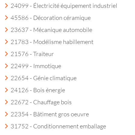
24099 - Électricité équipement industriel
45586 - Décoration céramique
23637 - Mécanique automobile
21783 - Modélisme habillement
21576 - Traiteur
22499 - Immotique
22654 - Génie climatique
24126 - Bois énergie
22672 - Chauffage bois
22354 - Bâtiment gros oeuvre
31752 - Conditionnement emballage