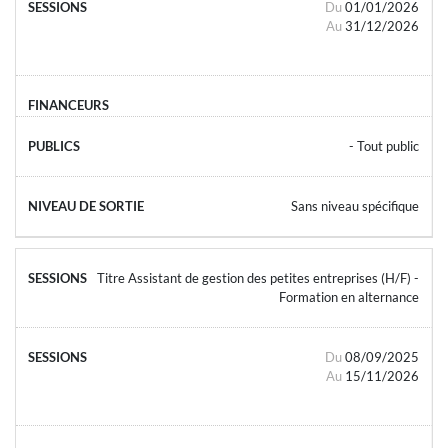
Du
01/01/2026
Au
31/12/2026
- Tout public
Sans niveau spécifique
Titre Assistant de gestion des petites entreprises (H/F) -
Formation en alternance
Du
08/09/2025
Au
15/11/2026