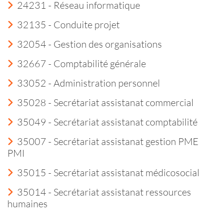
24231 - Réseau informatique
32135 - Conduite projet
32054 - Gestion des organisations
32667 - Comptabilité générale
33052 - Administration personnel
35028 - Secrétariat assistanat commercial
35049 - Secrétariat assistanat comptabilité
35007 - Secrétariat assistanat gestion PME
PMI
35015 - Secrétariat assistanat médicosocial
35014 - Secrétariat assistanat ressources
humaines