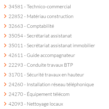
34581 - Technico-commercial
22852 - Matériau construction
32663 - Comptabilité
35054 - Secrétariat assistanat
35011 - Secrétariat assistanat immobilier
42611 - Guide accompagnateur
22293 - Conduite travaux BTP
31701 - Sécurité travaux en hauteur
24260 - Installation réseau téléphonique
24270 - Équipement télécom
42093 - Nettoyage locaux