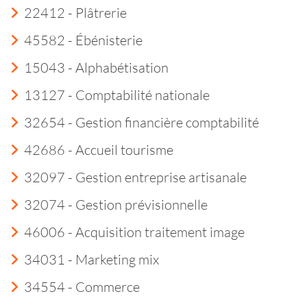
22412 - Plâtrerie
45582 - Ébénisterie
15043 - Alphabétisation
13127 - Comptabilité nationale
32654 - Gestion financière comptabilité
42686 - Accueil tourisme
32097 - Gestion entreprise artisanale
32074 - Gestion prévisionnelle
46006 - Acquisition traitement image
34031 - Marketing mix
34554 - Commerce