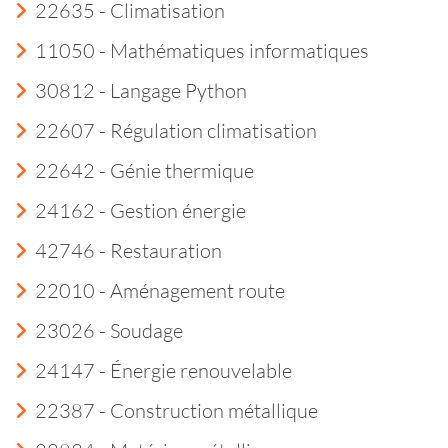
22635 - Climatisation
11050 - Mathématiques informatiques
30812 - Langage Python
22607 - Régulation climatisation
22642 - Génie thermique
24162 - Gestion énergie
42746 - Restauration
22010 - Aménagement route
23026 - Soudage
24147 - Énergie renouvelable
22387 - Construction métallique