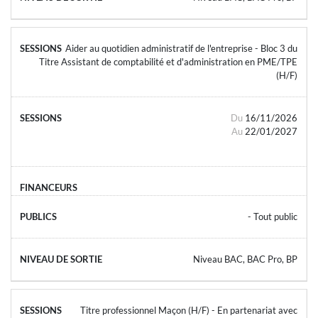
Aider au quotidien administratif de l'entreprise - Bloc 3 du
Titre Assistant de comptabilité et d'administration en PME/TPE
(H/F)
Du
16/11/2026
Au
22/01/2027
- Tout public
Niveau BAC, BAC Pro, BP
Titre professionnel Maçon (H/F) - En partenariat avec