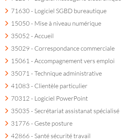
71630 - Logiciel SGBD bureautique
15050 - Mise à niveau numérique
35052 - Accueil
35029 - Correspondance commerciale
15061 - Accompagnement vers emploi
35071 - Technique administrative
41083 - Clientèle particulier
70312 - Logiciel PowerPoint
35035 - Secrétariat assistanat spécialisé
31776 - Geste posture
42866 - Santé sécurité travail