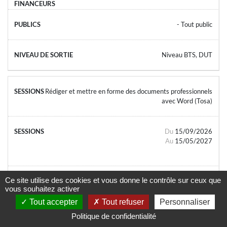
- Tout public
Niveau BTS, DUT
Rédiger et mettre en forme des documents professionnels
avec Word (Tosa)
Du
15/09/2026
Au
15/05/2027
Ce site utilise des cookies et vous donne le contrôle sur ceux que
vous souhaitez activer
- Tout public
Tout accepter
Tout refuser
Personnaliser
Politique de confidentialité