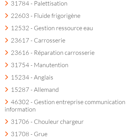
31784 - Palettisation
22603 - Fluide frigorigène
12532 - Gestion ressource eau
23617 - Carrosserie
23616 - Réparation carrosserie
31754 - Manutention
15234 - Anglais
15287 - Allemand
46302 - Gestion entreprise communication
information
31706 - Chouleur chargeur
31708 - Grue