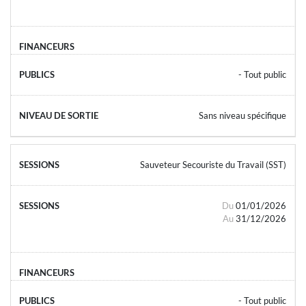
- Tout public
Sans niveau spécifique
Sauveteur Secouriste du Travail (SST)
Du
01/01/2026
Au
31/12/2026
- Tout public