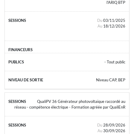
l'ARIQ BTP
Du
03/11/2025
Au
18/12/2026
- Tout public
Niveau CAP, BEP
QualiPV 36 Générateur photovoltaïque raccordé au
réseau - compétence électrique - Formation agréée par QualiEnR
Du
28/09/2026
Au
30/09/2026