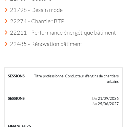
21798 - Dessin mode
22274 - Chantier BTP
22211 - Performance énergétique bâtiment
22485 - Rénovation bâtiment
Titre professionnel Conducteur d'engins de chantiers
urbains
Du
21/09/2026
Au
25/06/2027