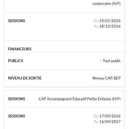
souterrains (H/F)
Du
19/01/2026
Au
18/12/2026
- Tout public
Niveau CAP, BEP
CAP Accompagnant Éducatif Petite Enfance (H/F)
Du
17/09/2026
Au
16/04/2027