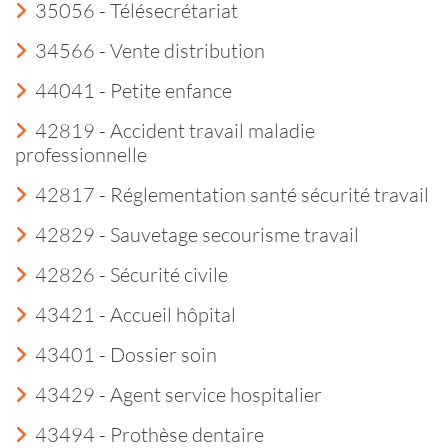
35056 - Télésecrétariat
34566 - Vente distribution
44041 - Petite enfance
42819 - Accident travail maladie
professionnelle
42817 - Réglementation santé sécurité travail
42829 - Sauvetage secourisme travail
42826 - Sécurité civile
43421 - Accueil hôpital
43401 - Dossier soin
43429 - Agent service hospitalier
43494 - Prothèse dentaire