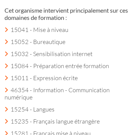
Cet organisme intervient principalement sur ces
domaines de formation :
15041 - Mise à niveau
15052 - Bureautique
15032 - Sensibilisation internet
15084 - Préparation entrée formation
15011 - Expression écrite
46354 - Information - Communication
numérique
15254 - Langues
15235 - Français langue étrangère
15281 - Français mise à niveau