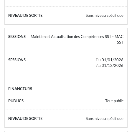
Sans niveau spécifique
Maintien et Actualisation des Compétences SST - MAC
SST
Du
01/01/2026
Au
31/12/2026
- Tout public
Sans niveau spécifique