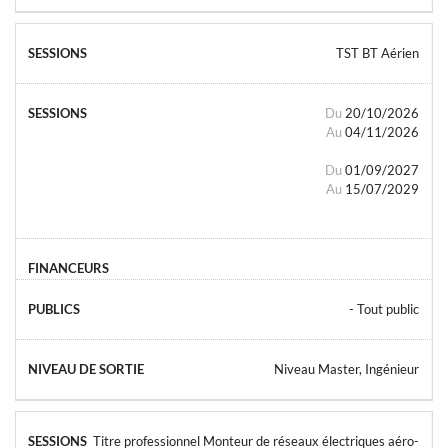
TST BT Aérien
Du
20/10/2026
Au
04/11/2026
Du
01/09/2027
Au
15/07/2029
- Tout public
Niveau Master, Ingénieur
Titre professionnel Monteur de réseaux électriques aéro-