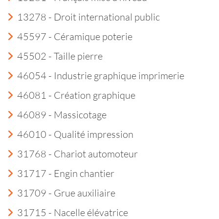
13278 - Droit international public
45597 - Céramique poterie
45502 - Taille pierre
46054 - Industrie graphique imprimerie
46081 - Création graphique
46089 - Massicotage
46010 - Qualité impression
31768 - Chariot automoteur
31717 - Engin chantier
31709 - Grue auxiliaire
31715 - Nacelle élévatrice