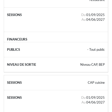
Du
01/09/2025
Au
04/06/2027
- Tout public
Niveau CAP, BEP
CAP cuisine
Du
01/09/2025
Au
04/06/2027