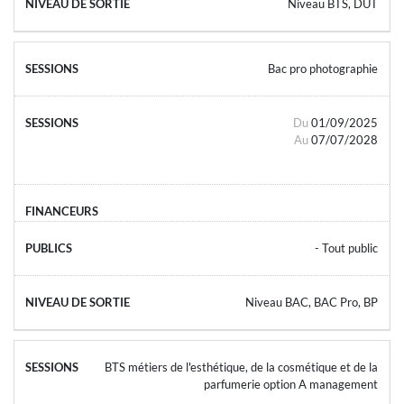
Niveau BTS, DUT
Bac pro photographie
Du
01/09/2025
Au
07/07/2028
- Tout public
Niveau BAC, BAC Pro, BP
BTS métiers de l'esthétique, de la cosmétique et de la
parfumerie option A management