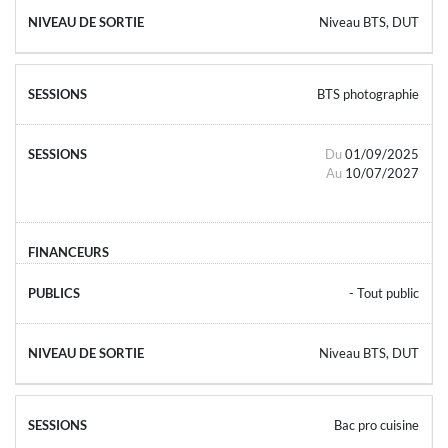
Niveau BTS, DUT
BTS photographie
Du
01/09/2025
Au
10/07/2027
- Tout public
Niveau BTS, DUT
Bac pro cuisine