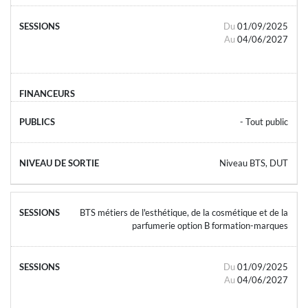
Du
01/09/2025
Au
04/06/2027
- Tout public
Niveau BTS, DUT
BTS métiers de l'esthétique, de la cosmétique et de la
parfumerie option B formation-marques
Du
01/09/2025
Au
04/06/2027