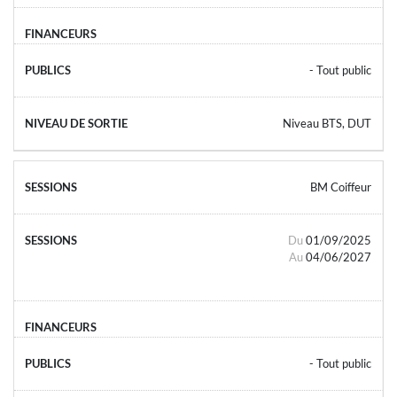
- Tout public
Niveau BTS, DUT
BM Coiffeur
Du
01/09/2025
Au
04/06/2027
- Tout public