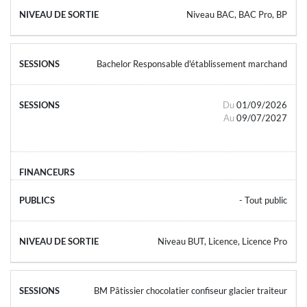
Niveau BAC, BAC Pro, BP
Bachelor Responsable d'établissement marchand
Du
01/09/2026
Au
09/07/2027
- Tout public
Niveau BUT, Licence, Licence Pro
BM Pâtissier chocolatier confiseur glacier traiteur