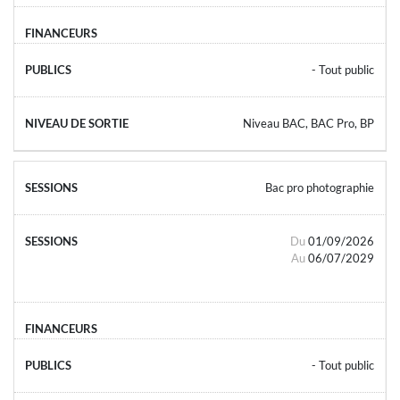
- Tout public
Niveau BAC, BAC Pro, BP
Bac pro photographie
Du
01/09/2026
Au
06/07/2029
- Tout public