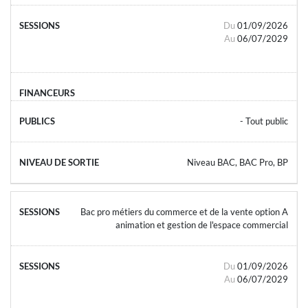
Du
01/09/2026
Au
06/07/2029
- Tout public
Niveau BAC, BAC Pro, BP
Bac pro métiers du commerce et de la vente option A
animation et gestion de l'espace commercial
Du
01/09/2026
Au
06/07/2029