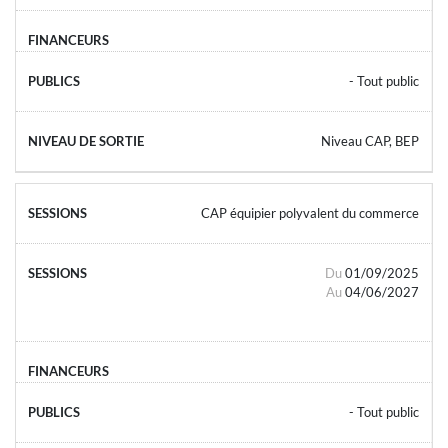
- Tout public
Niveau CAP, BEP
CAP équipier polyvalent du commerce
Du
01/09/2025
Au
04/06/2027
- Tout public