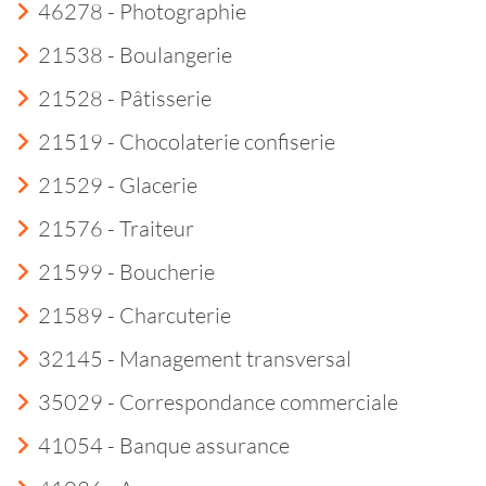
46278 - Photographie
21538 - Boulangerie
21528 - Pâtisserie
21519 - Chocolaterie confiserie
21529 - Glacerie
21576 - Traiteur
21599 - Boucherie
21589 - Charcuterie
32145 - Management transversal
35029 - Correspondance commerciale
41054 - Banque assurance