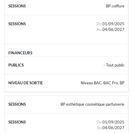
BP coiffure
Du
01/09/2025
Au
04/06/2027
- Tout public
Niveau BAC, BAC Pro, BP
BP esthétique cosmétique parfumerie
Du
01/09/2025
Au
04/06/2027