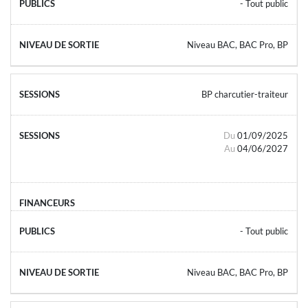
- Tout public
Niveau BAC, BAC Pro, BP
BP charcutier-traiteur
Du
01/09/2025
Au
04/06/2027
- Tout public
Niveau BAC, BAC Pro, BP