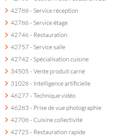
42788 - Service réception
42786 - Service étage
42746 - Restauration
42757 - Service salle
42742 - Spécialisation cuisine
34505 - Vente produit carné
31028 - Intelligence artificielle
46277 - Technique vidéo
46283 - Prise de vue photographie
42708 - Cuisine collectivité
42725 - Restauration rapide