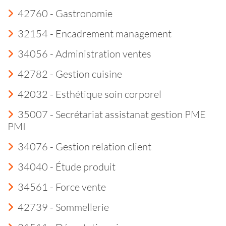
42760 - Gastronomie
32154 - Encadrement management
34056 - Administration ventes
42782 - Gestion cuisine
42032 - Esthétique soin corporel
35007 - Secrétariat assistanat gestion PME
PMI
34076 - Gestion relation client
34040 - Étude produit
34561 - Force vente
42739 - Sommellerie