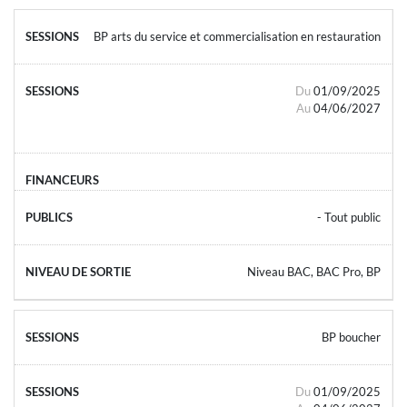
BP arts du service et commercialisation en restauration
Du
01/09/2025
Au
04/06/2027
- Tout public
Niveau BAC, BAC Pro, BP
BP boucher
Du
01/09/2025