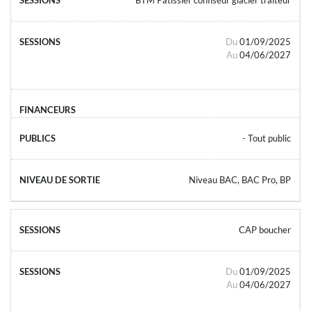
Du
01/09/2025
Au
04/06/2027
- Tout public
Niveau BAC, BAC Pro, BP
CAP boucher
Du
01/09/2025
Au
04/06/2027