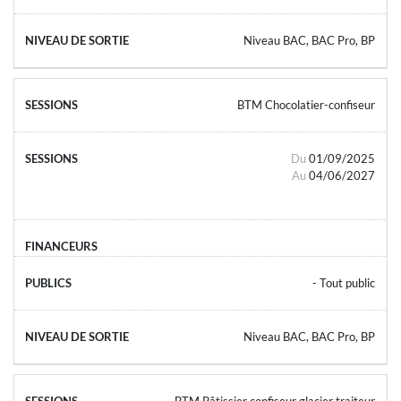
Niveau BAC, BAC Pro, BP
BTM Chocolatier-confiseur
Du
01/09/2025
Au
04/06/2027
- Tout public
Niveau BAC, BAC Pro, BP
BTM Pâtissier confiseur glacier traiteur