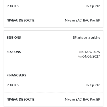
- Tout public
Niveau BAC, BAC Pro, BP
BP arts de la cuisine
Du
01/09/2025
Au
04/06/2027
- Tout public
Niveau BAC, BAC Pro, BP