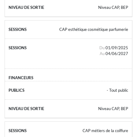
Niveau CAP, BEP
CAP esthétique cosmétique parfumerie
Du
01/09/2025
Au
04/06/2027
- Tout public
Niveau CAP, BEP
CAP métiers de la coiffure