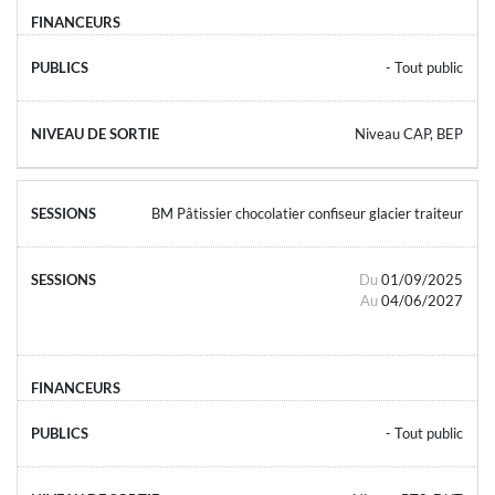
- Tout public
Niveau CAP, BEP
BM Pâtissier chocolatier confiseur glacier traiteur
Du
01/09/2025
Au
04/06/2027
- Tout public