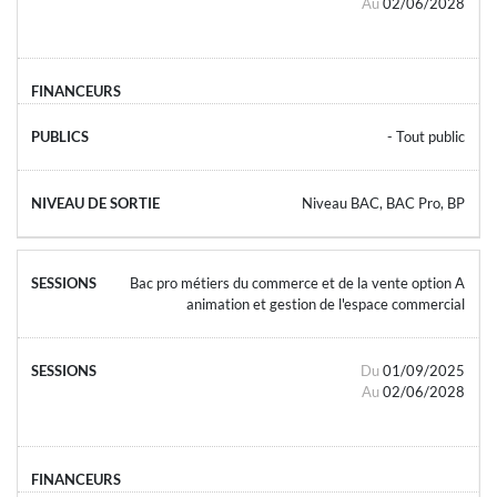
Au
02/06/2028
- Tout public
Niveau BAC, BAC Pro, BP
Bac pro métiers du commerce et de la vente option A
animation et gestion de l'espace commercial
Du
01/09/2025
Au
02/06/2028