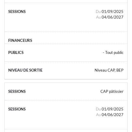
Du
01/09/2025
Au
04/06/2027
- Tout public
Niveau CAP, BEP
CAP pâtissier
Du
01/09/2025
Au
04/06/2027