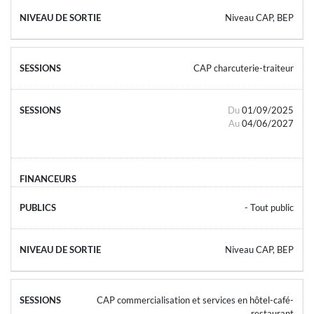
Niveau CAP, BEP
CAP charcuterie-traiteur
Du
01/09/2025
Au
04/06/2027
- Tout public
Niveau CAP, BEP
CAP commercialisation et services en hôtel-café-
restaurant