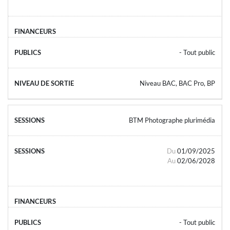
- Tout public
Niveau BAC, BAC Pro, BP
BTM Photographe plurimédia
Du
01/09/2025
Au
02/06/2028
- Tout public