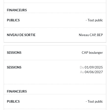
- Tout public
Niveau CAP, BEP
CAP boulanger
Du
01/09/2025
Au
04/06/2027
- Tout public