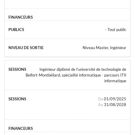
- Tout public
Niveau Master, Ingénieur
Ingénieur diplômé de l'université de technologie de
Belfort-Montbéliard, spécialité informatique - parcours ITII
informatique
Du
01/09/2025
Au
31/08/2028