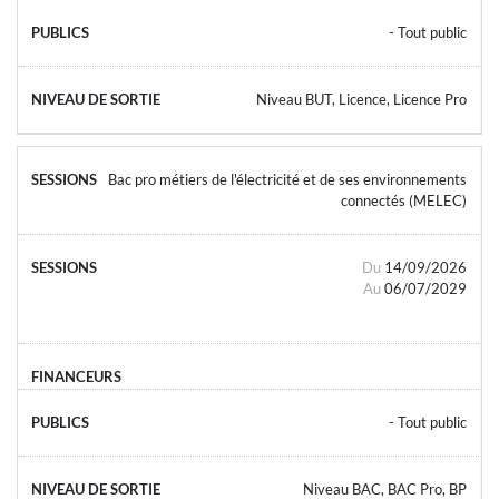
- Tout public
Niveau BUT, Licence, Licence Pro
Bac pro métiers de l'électricité et de ses environnements
connectés (MELEC)
Du
14/09/2026
Au
06/07/2029
- Tout public
Niveau BAC, BAC Pro, BP