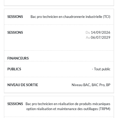
Bac pro technicien en chaudronnerie industrielle (TCI)
Du
14/09/2026
Au
06/07/2029
- Tout public
Niveau BAC, BAC Pro, BP
Bac pro technicien en réalisation de produits mécaniques
option réalisation et maintenance des outillages (TRPM)