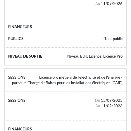
Au
11/09/2026
- Tout public
Niveau BUT, Licence, Licence Pro
Licence pro métiers de l'électricité et de l'énergie -
parcours Chargé d'affaires pour les installations électriques (CAIE)
Du
15/09/2025
Au
11/09/2026