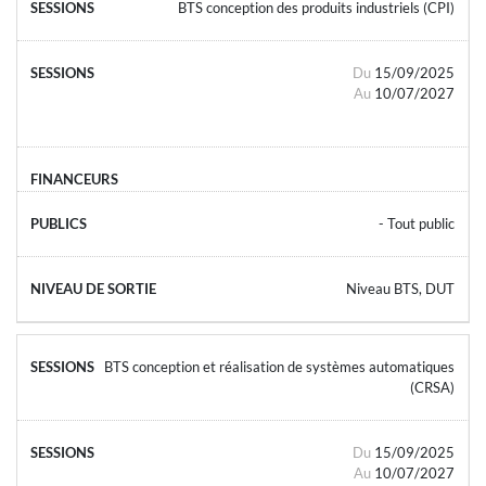
BTS conception des produits industriels (CPI)
Du
15/09/2025
Au
10/07/2027
- Tout public
Niveau BTS, DUT
BTS conception et réalisation de systèmes automatiques
(CRSA)
Du
15/09/2025
Au
10/07/2027