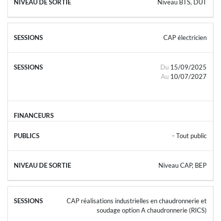
Niveau BTS, DUT
CAP électricien
Du
15/09/2025
Au
10/07/2027
- Tout public
Niveau CAP, BEP
CAP réalisations industrielles en chaudronnerie et
soudage option A chaudronnerie (RICS)