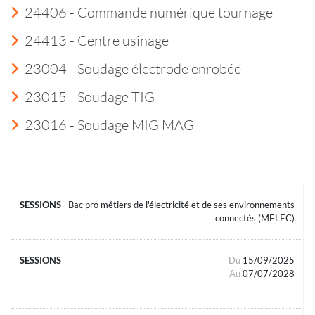
24406 - Commande numérique tournage
24413 - Centre usinage
23004 - Soudage électrode enrobée
23015 - Soudage TIG
23016 - Soudage MIG MAG
Bac pro métiers de l'électricité et de ses environnements
connectés (MELEC)
Du
15/09/2025
Au
07/07/2028