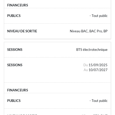
- Tout public
Niveau BAC, BAC Pro, BP
BTS électrotechnique
Du
15/09/2025
Au
10/07/2027
- Tout public