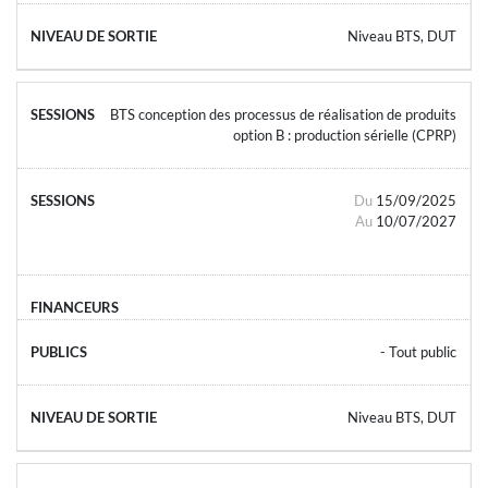
Niveau BTS, DUT
BTS conception des processus de réalisation de produits
option B : production sérielle (CPRP)
Du
15/09/2025
Au
10/07/2027
- Tout public
Niveau BTS, DUT