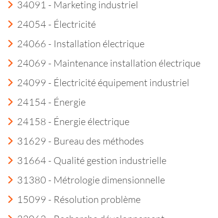
34091 - Marketing industriel
24054 - Électricité
24066 - Installation électrique
24069 - Maintenance installation électrique
24099 - Électricité équipement industriel
24154 - Énergie
24158 - Énergie électrique
31629 - Bureau des méthodes
31664 - Qualité gestion industrielle
31380 - Métrologie dimensionnelle
15099 - Résolution problème