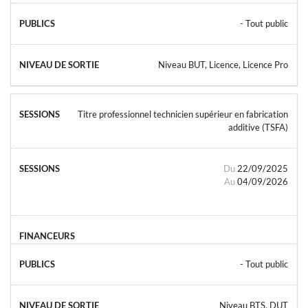
- Tout public
Niveau BUT, Licence, Licence Pro
Titre professionnel technicien supérieur en fabrication
additive (TSFA)
Du
22/09/2025
Au
04/09/2026
- Tout public
Niveau BTS, DUT