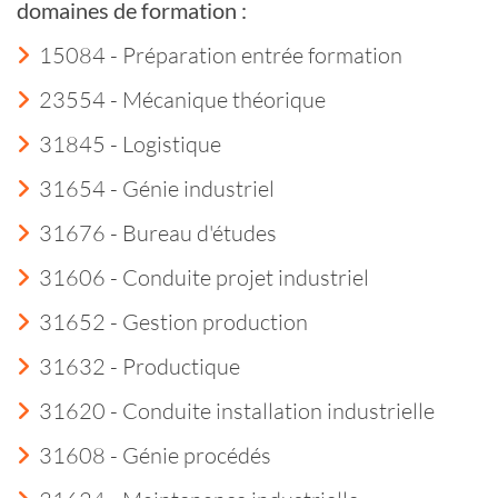
domaines de formation :
15084 - Préparation entrée formation
23554 - Mécanique théorique
31845 - Logistique
31654 - Génie industriel
31676 - Bureau d'études
31606 - Conduite projet industriel
31652 - Gestion production
31632 - Productique
31620 - Conduite installation industrielle
31608 - Génie procédés