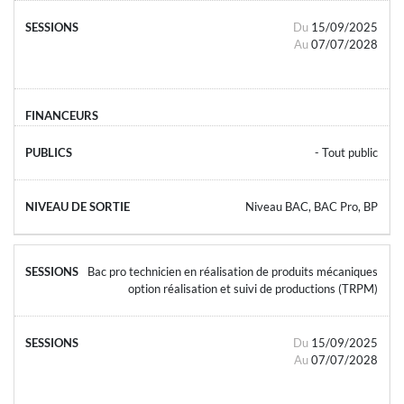
Du
15/09/2025
Au
07/07/2028
- Tout public
Niveau BAC, BAC Pro, BP
Bac pro technicien en réalisation de produits mécaniques
option réalisation et suivi de productions (TRPM)
Du
15/09/2025
Au
07/07/2028