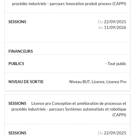
procédés industriels - parcours Innovation produit process (CAPPI)
Du
22/09/2025
Au
11/09/2026
- Tout public
Niveau BUT, Licence, Licence Pro
Licence pro Conception et amélioration de processus et
procédés industriels - parcours Systèmes automatisés et robotique
(CAPPI)
Du
22/09/2025