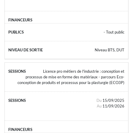
- Tout public
Niveau BTS, DUT
Licence pro métiers de l'industrie : conception et
processus de mise en forme des matériaux - parcours Eco-
conception de produits et processus pour la plasturgie (ECO3P)
Du
15/09/2025
Au
11/09/2026