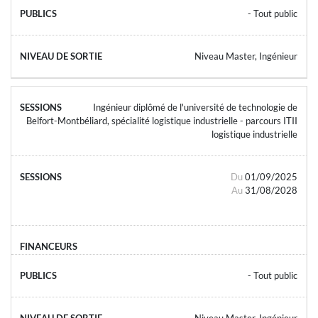
- Tout public
Niveau Master, Ingénieur
Ingénieur diplômé de l'université de technologie de
Belfort-Montbéliard, spécialité logistique industrielle - parcours ITII
logistique industrielle
Du
01/09/2025
Au
31/08/2028
- Tout public
Niveau Master, Ingénieur