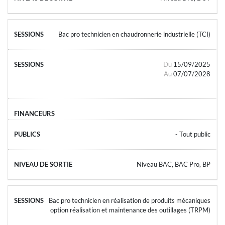
Bac pro technicien en chaudronnerie industrielle (TCI)
Du
15/09/2025
Au
07/07/2028
- Tout public
Niveau BAC, BAC Pro, BP
Bac pro technicien en réalisation de produits mécaniques
option réalisation et maintenance des outillages (TRPM)