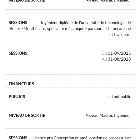
Ingénieur diplômé de l'université de technologie de
Belfort-Montbéliard, spécialité mécanique - parcours ITII mécanique
et transport
Du
01/09/2025
Au
31/08/2028
- Tout public
Niveau Master, Ingénieur
Licence pro Conception et amélioration de processus et