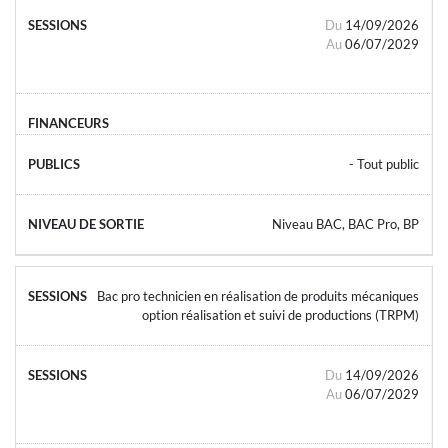
Du
14/09/2026
Au
06/07/2029
- Tout public
Niveau BAC, BAC Pro, BP
Bac pro technicien en réalisation de produits mécaniques
option réalisation et suivi de productions (TRPM)
Du
14/09/2026
Au
06/07/2029