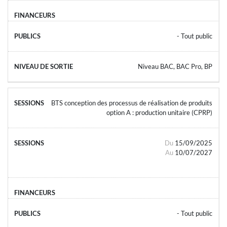
- Tout public
Niveau BAC, BAC Pro, BP
BTS conception des processus de réalisation de produits
option A : production unitaire (CPRP)
Du
15/09/2025
Au
10/07/2027
- Tout public