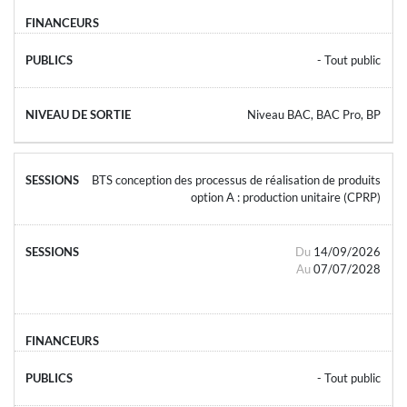
- Tout public
Niveau BAC, BAC Pro, BP
BTS conception des processus de réalisation de produits
option A : production unitaire (CPRP)
Du
14/09/2026
Au
07/07/2028
- Tout public