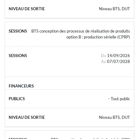
Niveau BTS, DUT
BTS conception des processus de réalisation de produits
option B : production sérielle (CPRP)
Du
14/09/2026
Au
07/07/2028
- Tout public
Niveau BTS, DUT