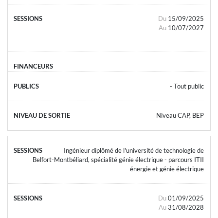
Du
15/09/2025
Au
10/07/2027
- Tout public
Niveau CAP, BEP
Ingénieur diplômé de l'université de technologie de
Belfort-Montbéliard, spécialité génie électrique - parcours ITII
énergie et génie électrique
Du
01/09/2025
Au
31/08/2028