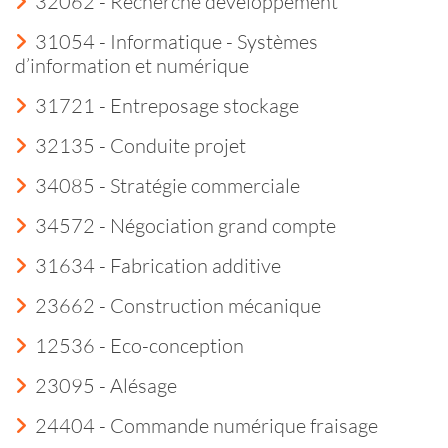
32062 - Recherche développement
31054 - Informatique - Systèmes
d’information et numérique
31721 - Entreposage stockage
32135 - Conduite projet
34085 - Stratégie commerciale
34572 - Négociation grand compte
31634 - Fabrication additive
23662 - Construction mécanique
12536 - Eco-conception
23095 - Alésage
24404 - Commande numérique fraisage