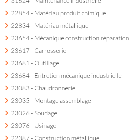
31624 - Maintenance industrielle
22854 - Matériau produit chimique
22834 - Matériau métallique
23654 - Mécanique construction réparation
23617 - Carrosserie
23681 - Outillage
23684 - Entretien mécanique industrielle
23083 - Chaudronnerie
23035 - Montage assemblage
23026 - Soudage
23076 - Usinage
22387 - Construction métallique