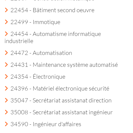
22454 - Bâtiment second oeuvre
22499 - Immotique
24454 - Automatisme informatique
industrielle
24472 - Automatisation
24431 - Maintenance système automatisé
24354 - Électronique
24396 - Matériel électronique sécurité
35047 - Secrétariat assistanat direction
35008 - Secrétariat assistanat ingénieur
34590 - Ingénieur d'affaires