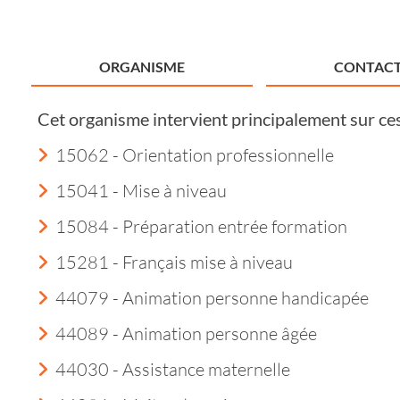
ORGANISME
CONTACT
Cet organisme intervient principalement sur ce
15062 - Orientation professionnelle
15041 - Mise à niveau
15084 - Préparation entrée formation
15281 - Français mise à niveau
44079 - Animation personne handicapée
44089 - Animation personne âgée
44030 - Assistance maternelle