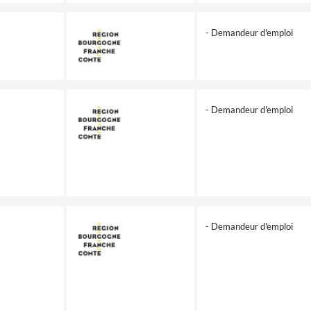
- Demandeur d'emploi
- Demandeur d'emploi
- Demandeur d'emploi