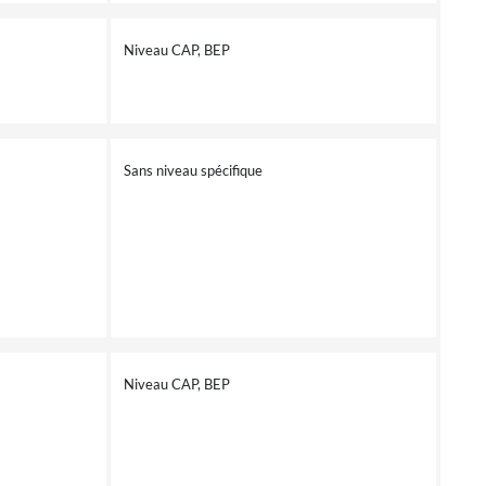
Niveau CAP, BEP
Sans niveau spécifique
Niveau CAP, BEP