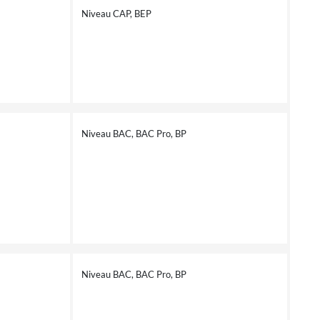
Niveau CAP, BEP
Niveau BAC, BAC Pro, BP
Niveau BAC, BAC Pro, BP