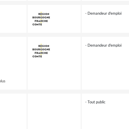
- Demandeur d'emploi
- Demandeur d'emploi
plus
- Tout public