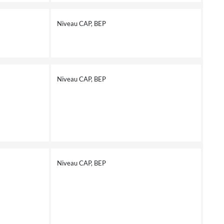
Niveau CAP, BEP
Niveau CAP, BEP
Niveau CAP, BEP