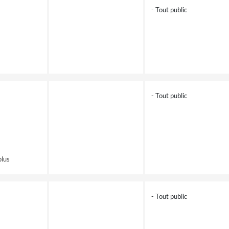
- Tout public
- Tout public
plus
- Tout public