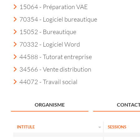
15064 - Préparation VAE
70354 - Logiciel bureautique
15052 - Bureautique
70332 - Logiciel Word
44588 - Tutorat entreprise
34566 - Vente distribution
44072 - Travail social
ORGANISME
CONTACT
INTITULE
SESSIONS