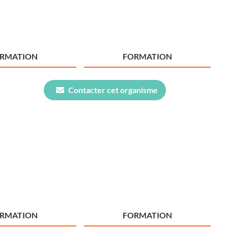
ORMATION
FORMATION
Contacter cet organisme
ORMATION
FORMATION