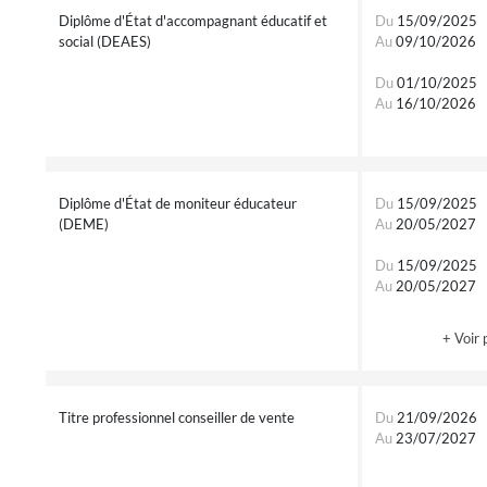
Diplôme d'État d'accompagnant éducatif et
Du
15/09/2025
social (DEAES)
Au
09/10/2026
Du
01/10/2025
Au
16/10/2026
Diplôme d'État de moniteur éducateur
Du
15/09/2025
(DEME)
Au
20/05/2027
Du
15/09/2025
Au
20/05/2027
+ Voir 
Titre professionnel conseiller de vente
Du
21/09/2026
Au
23/07/2027