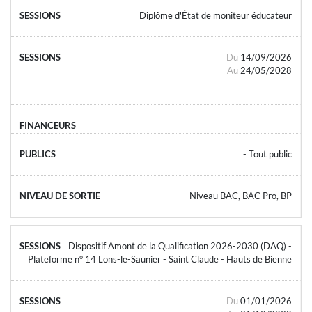
Diplôme d'État de moniteur éducateur
Du
14/09/2026
Au
24/05/2028
- Tout public
Niveau BAC, BAC Pro, BP
Dispositif Amont de la Qualification 2026-2030 (DAQ) -
Plateforme n° 14 Lons-le-Saunier - Saint Claude - Hauts de Bienne
Du
01/01/2026