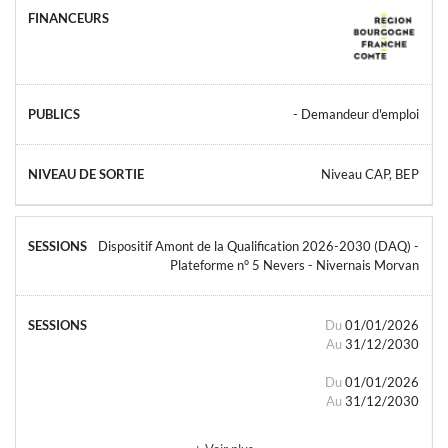
- Demandeur d'emploi
Niveau CAP, BEP
Dispositif Amont de la Qualification 2026-2030 (DAQ) -
Plateforme n° 5 Nevers - Nivernais Morvan
Du
01/01/2026
Au
31/12/2030
Du
01/01/2026
Au
31/12/2030