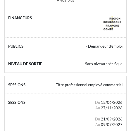
+ Voir plus
- Demandeur d'emploi
Sans niveau spécifique
Titre professionnel employé commercial
Du
15/06/2026
Au
27/11/2026
Du
21/09/2026
Au
09/07/2027