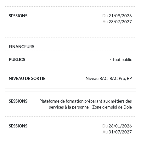
Du
21/09/2026
Au
23/07/2027
- Tout public
Niveau BAC, BAC Pro, BP
Plateforme de formation préparant aux métiers des
services à la personne - Zone d'emploi de Dole
Du
26/01/2026
Au
31/07/2027