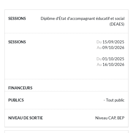
Diplôme d'État d'accompagnant éducatif et social
(DEAES)
Du
15/09/2025
Au
09/10/2026
Du
01/10/2025
Au
16/10/2026
- Tout public
Niveau CAP, BEP