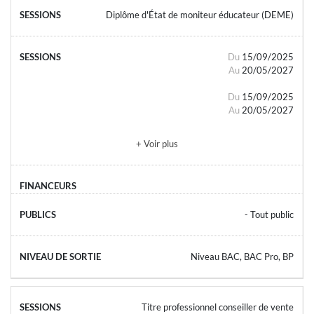
Diplôme d'État de moniteur éducateur (DEME)
Du
15/09/2025
Au
20/05/2027
Du
15/09/2025
Au
20/05/2027
+ Voir plus
- Tout public
Niveau BAC, BAC Pro, BP
Titre professionnel conseiller de vente