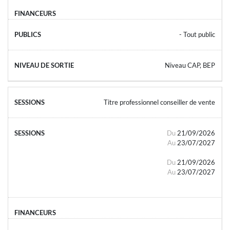
- Tout public
Niveau CAP, BEP
Titre professionnel conseiller de vente
Du
21/09/2026
Au
23/07/2027
Du
21/09/2026
Au
23/07/2027