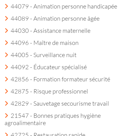
44079 - Animation personne handicapée
44089 - Animation personne âgée
44030 - Assistance maternelle
44096 - Maître de maison
44005 - Surveillance nuit
44092 - Éducateur spécialisé
42856 - Formation formateur sécurité
42875 - Risque professionnel
42829 - Sauvetage secourisme travail
21547 - Bonnes pratiques hygiène
agroalimentaire
42725 - Restauration rapide