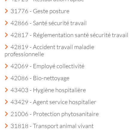
31776 - Geste posture
42866 - Santé sécurité travail
42817 - Réglementation santé sécurité travail
42819 - Accident travail maladie
professionnelle
42069 - Employé collectivité
42086 - Bio-nettoyage
43403 - Hygiène hospitalière
43429 - Agent service hospitalier
21006 - Protection phytosanitaire
31818 - Transport animal vivant