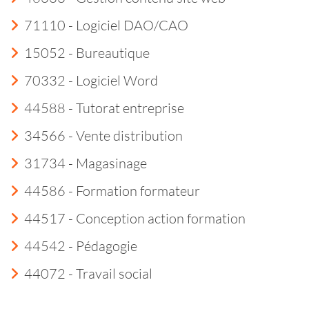
71110 - Logiciel DAO/CAO
15052 - Bureautique
70332 - Logiciel Word
44588 - Tutorat entreprise
34566 - Vente distribution
31734 - Magasinage
44586 - Formation formateur
44517 - Conception action formation
44542 - Pédagogie
44072 - Travail social