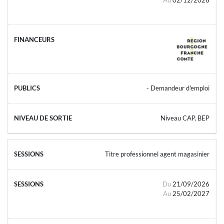
- Demandeur d'emploi
Niveau CAP, BEP
Titre professionnel agent magasinier
Du
21/09/2026
Au
25/02/2027