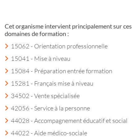
Cet organisme intervient principalement sur ces
domaines de formation :
15062 - Orientation professionnelle
15041 - Mise à niveau
15084 - Préparation entrée formation
15281 - Français mise à niveau
34502 - Vente spécialisée
42056 - Service à la personne
44028 - Accompagnement éducatif et social
44022 - Aide médico-sociale