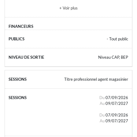
+ Voir plus
- Tout public
Niveau CAP, BEP
Titre professionnel agent magasinier
Du
07/09/2026
Au
09/07/2027
Du
07/09/2026
Au
09/07/2027