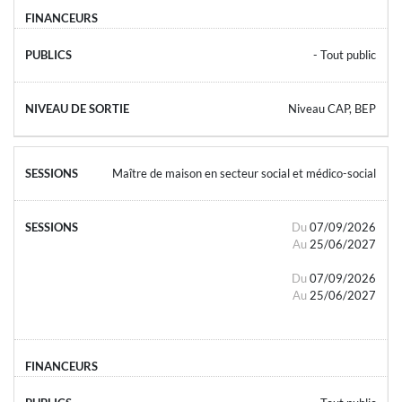
- Tout public
Niveau CAP, BEP
Maître de maison en secteur social et médico-social
Du
07/09/2026
Au
25/06/2027
Du
07/09/2026
Au
25/06/2027