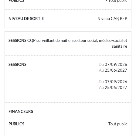
- Tout public
Niveau CAP, BEP
CQP surveillant de nuit en secteur social, médico-social et
sanitaire
Du
07/09/2026
Au
25/06/2027
Du
07/09/2026
Au
25/06/2027
- Tout public