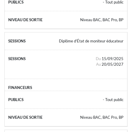
- Tout public
Niveau BAC, BAC Pro, BP
Diplôme d'État de moniteur éducateur
Du
15/09/2025
Au
20/05/2027
- Tout public
Niveau BAC, BAC Pro, BP