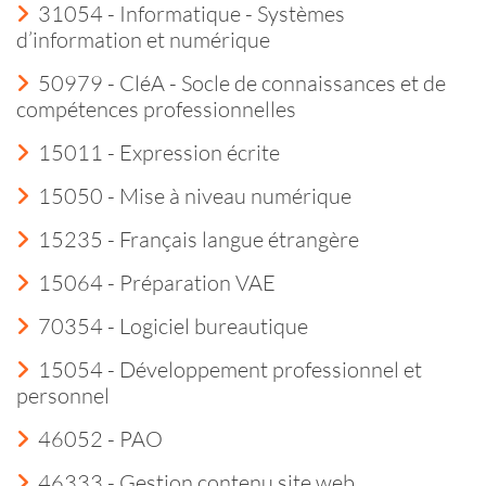
31054 - Informatique - Systèmes
d’information et numérique
50979 - CléA - Socle de connaissances et de
compétences professionnelles
15011 - Expression écrite
15050 - Mise à niveau numérique
15235 - Français langue étrangère
15064 - Préparation VAE
70354 - Logiciel bureautique
15054 - Développement professionnel et
personnel
46052 - PAO
46333 - Gestion contenu site web