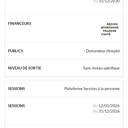
Au
31/12/2030
- Demandeur d'emploi
Sans niveau spécifique
Plateforme Services à la personne
Du
12/01/2026
Au
31/12/2026