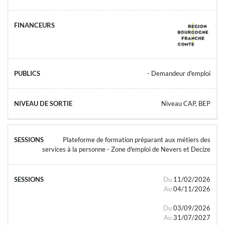
- Demandeur d'emploi
Niveau CAP, BEP
Plateforme de formation préparant aux métiers des
services à la personne - Zone d'emploi de Nevers et Decize
Du
11/02/2026
Au
04/11/2026
Du
03/09/2026
Au
31/07/2027