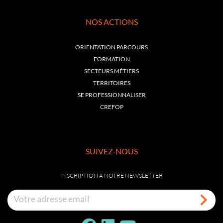
NOS ACTIONS
ORIENTATION PARCOURS
FORMATION
SECTEURS MÉTIERS
TERRITOIRES
SE PROFESSIONNALISER
CREFOP
SUIVEZ-NOUS
INSCRIPTION À NOTRE NEWSLETTER