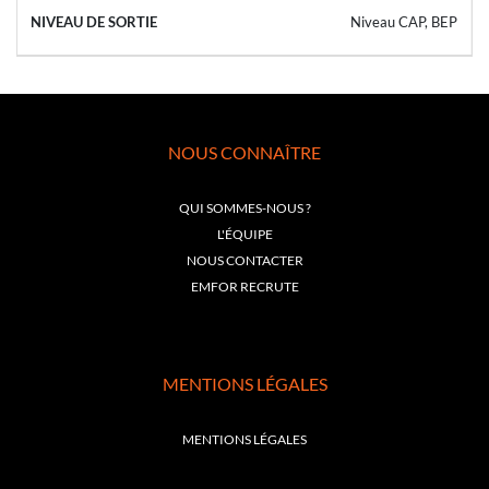
Niveau CAP, BEP
NOUS CONNAÎTRE
QUI SOMMES-NOUS ?
L'ÉQUIPE
NOUS CONTACTER
EMFOR RECRUTE
MENTIONS LÉGALES
MENTIONS LÉGALES