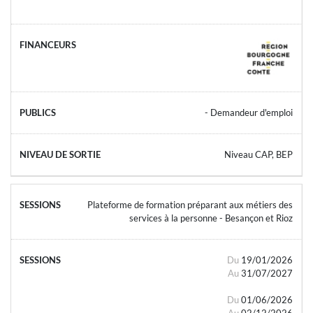
- Demandeur d'emploi
Niveau CAP, BEP
Plateforme de formation préparant aux métiers des
services à la personne - Besançon et Rioz
Du
19/01/2026
Au
31/07/2027
Du
01/06/2026
Au
02/12/2026