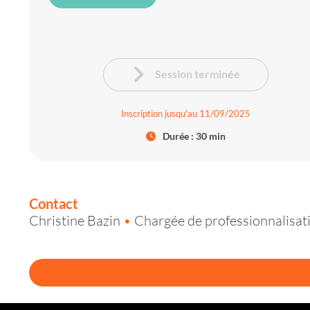
Session terminée
Inscription jusqu'au 11/09/2025
Durée : 30 min
Contact
Christine Bazin
•
Chargée de professionnalisat