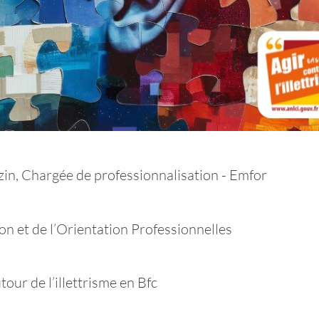
in, Chargée de professionnalisation - Emfor
ion et de l’Orientation Professionnelles
tour de l’illettrisme en Bfc