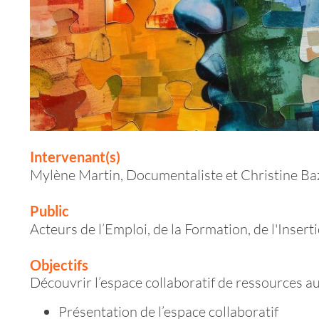
Intervenant(s)
Mylène Martin, Documentaliste et Christine Baz
Public
Acteurs de l’Emploi, de la Formation, de l'Insert
Objectifs
Découvrir l’espace collaboratif de ressources au
Présentation de l’espace collaboratif