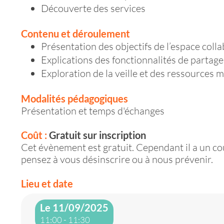
Découverte des services
Contenu et déroulement
Présentation des objectifs de l’espace coll
Explications des fonctionnalités de partage
Exploration de la veille et des ressources 
Modalités pédagogiques
Présentation et temps d'échanges
Coût :
Gratuit sur inscription
Cet évènement est gratuit. Cependant il a un co
pensez à vous désinscrire ou à nous prévenir.
Lieu et date
Le 11/09/2025
11:00 - 11:30