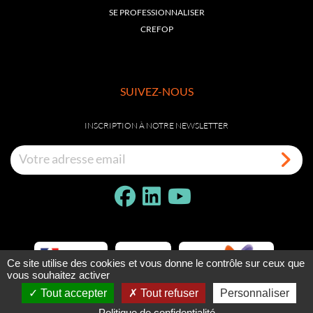
SE PROFESSIONNALISER
CREFOP
SUIVEZ-NOUS
INSCRIPTION À NOTRE NEWSLETTER
Ce site utilise des cookies et vous donne le contrôle sur ceux que
vous souhaitez activer
Tout accepter
Tout refuser
Personnaliser
Politique de confidentialité