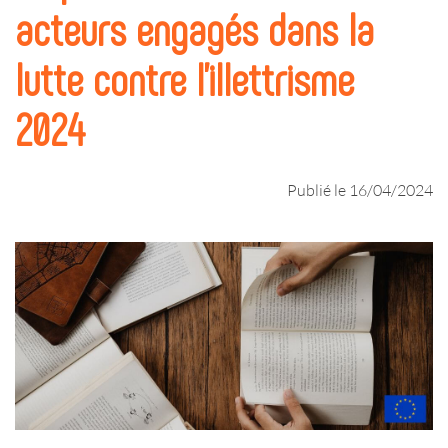
acteurs engagés dans la
lutte contre l’illettrisme
2024
Publié le 16/04/2024