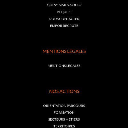
QUI SOMMES-NOUS ?
L'ÉQUIPE
NOUS CONTACTER
EMFOR RECRUTE
MENTIONS LÉGALES
MENTIONS LÉGALES
NOS ACTIONS
ORIENTATION PARCOURS
FORMATION
SECTEURS MÉTIERS
TERRITOIRES