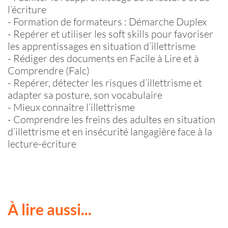
l’écriture
-
Formation de formateurs : Démarche Duplex
-
Repérer et utiliser les soft skills pour favoriser
les apprentissages en situation d’illettrisme
-
Rédiger des documents en Facile à Lire et à
Comprendre (Falc)
-
Repérer, détecter les risques d’illettrisme et
adapter sa posture, son vocabulaire
-
Mieux connaître l’illettrisme
-
Comprendre les freins des adultes en situation
d’illettrisme et en insécurité langagière face à la
lecture-écriture
À lire aussi...