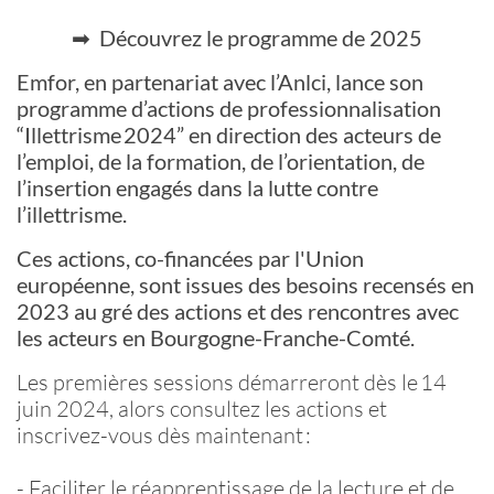
➡
Découvrez le programme de 2025
Emfor, en partenariat avec l’Anlci, lance son
programme d’actions de professionnalisation
“Illettrisme 2024” en direction des acteurs de
l’emploi, de la formation, de l’orientation, de
l’insertion engagés dans la lutte contre
l’illettrisme.
Ces actions, co-financées par l'Union
européenne, sont issues des besoins recensés en
2023 au gré des actions et des rencontres avec
les acteurs en Bourgogne-Franche-Comté.
Les premières sessions démarreront dès le 14
juin 2024, alors consultez les actions et
inscrivez-vous dès maintenant :
-
Faciliter le réapprentissage de la lecture et de