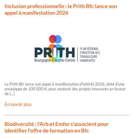
Inclusion professionnelle : le Prith Bfc lance son
appel à manifestation 2026
Le Prith Bfc lance son appel à manifestation d'intérêt 2026, doté d'une
enveloppe de 100 000 €, pour soutenir des projets innovants en faveur
de [...]
En savoir plus
Biodiversité : l'Arb et Emfor s'associent pour
identifier l'offre de formation en Bfc