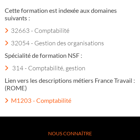
Cette formation est indexée aux domaines
suivants :
32663 - Comptabilité
32054 - Gestion des organisations
Spécialité de formation NSF :
314 - Comptabilité, gestion
Lien vers les descriptions métiers France Travail :
(ROME)
M1203 - Comptabilité
NOUS CONNAÎTRE