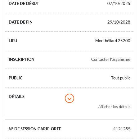
07/10/2025
29/10/2028
Montbéliard 25200
Contacter l’organisme
Tout public
Afficher les détails
412125S