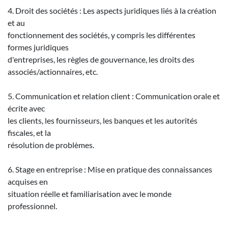
4. Droit des sociétés : Les aspects juridiques liés à la création
et au
fonctionnement des sociétés, y compris les différentes
formes juridiques
d'entreprises, les règles de gouvernance, les droits des
associés/actionnaires, etc.
5. Communication et relation client : Communication orale et
écrite avec
les clients, les fournisseurs, les banques et les autorités
fiscales, et la
résolution de problèmes.
6. Stage en entreprise : Mise en pratique des connaissances
acquises en
situation réelle et familiarisation avec le monde
professionnel.