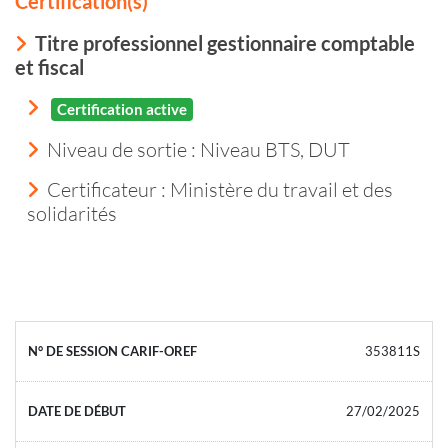
Certification(s)
Titre professionnel gestionnaire comptable
et fiscal
Certification active
Niveau de sortie :
Niveau BTS, DUT
Certificateur : Ministère du travail et des
solidarités
353811S
27/02/2025