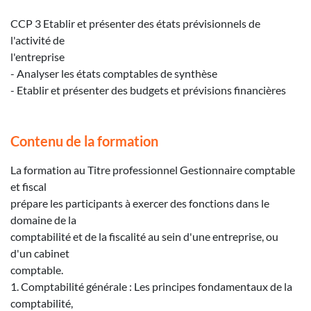
CCP 3 Etablir et présenter des états prévisionnels de
l'activité de
l'entreprise
- Analyser les états comptables de synthèse
- Etablir et présenter des budgets et prévisions financières
Contenu de la formation
La formation au Titre professionnel Gestionnaire comptable
et fiscal
prépare les participants à exercer des fonctions dans le
domaine de la
comptabilité et de la fiscalité au sein d'une entreprise, ou
d'un cabinet
comptable.
1. Comptabilité générale : Les principes fondamentaux de la
comptabilité,