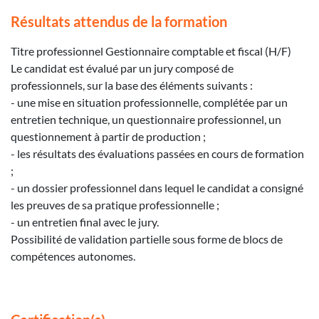
Résultats attendus de la formation
Titre professionnel Gestionnaire comptable et fiscal (H/F)
Le candidat est évalué par un jury composé de
professionnels, sur la base des éléments suivants :
- une mise en situation professionnelle, complétée par un
entretien technique, un questionnaire professionnel, un
questionnement à partir de production ;
- les résultats des évaluations passées en cours de formation
;
- un dossier professionnel dans lequel le candidat a consigné
les preuves de sa pratique professionnelle ;
- un entretien final avec le jury.
Possibilité de validation partielle sous forme de blocs de
compétences autonomes.