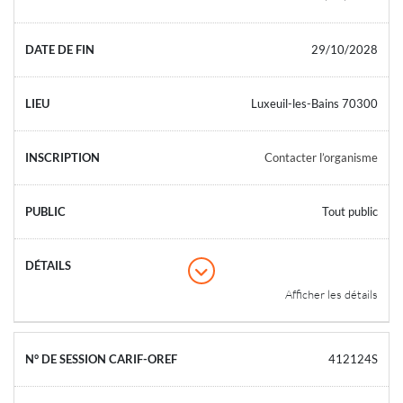
29/10/2028
Luxeuil-les-Bains 70300
Contacter l’organisme
Tout public
Afficher les détails
412124S