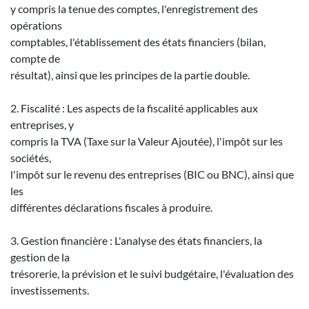
y compris la tenue des comptes, l'enregistrement des
opérations
comptables, l'établissement des états financiers (bilan,
compte de
résultat), ainsi que les principes de la partie double.
2. Fiscalité : Les aspects de la fiscalité applicables aux
entreprises, y
compris la TVA (Taxe sur la Valeur Ajoutée), l'impôt sur les
sociétés,
l'impôt sur le revenu des entreprises (BIC ou BNC), ainsi que
les
différentes déclarations fiscales à produire.
3. Gestion financière : L'analyse des états financiers, la
gestion de la
trésorerie, la prévision et le suivi budgétaire, l'évaluation des
investissements.