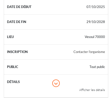
07/10/2025
29/10/2028
Vesoul 70000
Contacter l’organisme
Tout public
Afficher les détails