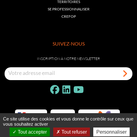
TERRITOIRES
SE PROFESSIONNALISER
CREFOP
SUIVEZ-NOUS
INSCRIPTION À NOTRE NEWSLETTER
Ce site utilise des cookies et vous donne le contrôle sur ceux que
vous souhaitez activer
Tout accepter
Tout refuser
Personnaliser