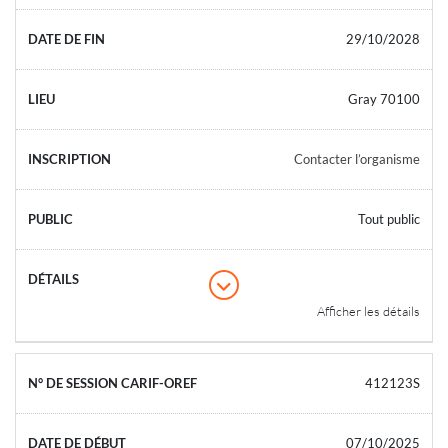
29/10/2028
Gray 70100
Contacter l’organisme
Tout public
Afficher les détails
412123S
07/10/2025