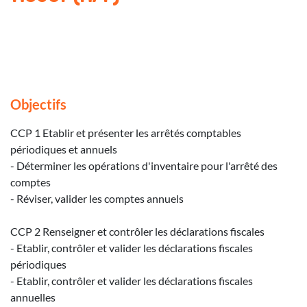
Objectifs
CCP 1 Etablir et présenter les arrêtés comptables
périodiques et annuels
- Déterminer les opérations d'inventaire pour l'arrêté des
comptes
- Réviser, valider les comptes annuels
CCP 2 Renseigner et contrôler les déclarations fiscales
- Etablir, contrôler et valider les déclarations fiscales
périodiques
- Etablir, contrôler et valider les déclarations fiscales
annuelles