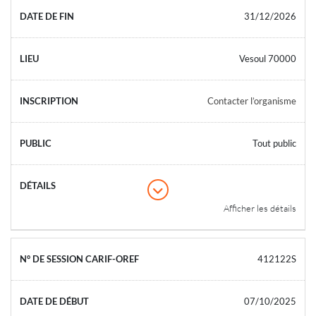
31/12/2026
Vesoul 70000
Contacter l’organisme
Tout public
Afficher les détails
412122S
07/10/2025