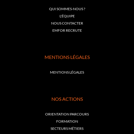
QUI SOMMES-NOUS ?
L'ÉQUIPE
NOUS CONTACTER
EMFOR RECRUTE
MENTIONS LÉGALES
MENTIONS LÉGALES
NOS ACTIONS
ORIENTATION PARCOURS
FORMATION
SECTEURS MÉTIERS